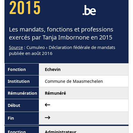
2015
Les mandats, fonctions et professions
exercés par Tanja Imbornone en 2015
Source
: Cumuleo › Déclaration fédérale de mandats
publiée en août 2016
Echevin
Commune de Maasmechelen
Rémunéré
Administrateur