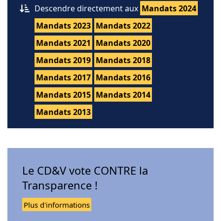
Descendre directement aux
Mandats 2024
Mandats 2023
Mandats 2022
Mandats 2021
Mandats 2020
Mandats 2019
Mandats 2018
Mandats 2017
Mandats 2016
Mandats 2015
Mandats 2014
Mandats 2013
Le CD&V vote CONTRE la
Transparence !
Plus d'informations