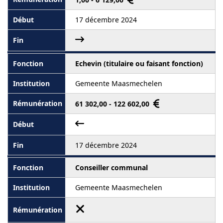
17 décembre 2024
Echevin (titulaire ou faisant fonction)
Gemeente Maasmechelen
61 302,00 - 122 602,00
17 décembre 2024
Conseiller communal
Gemeente Maasmechelen