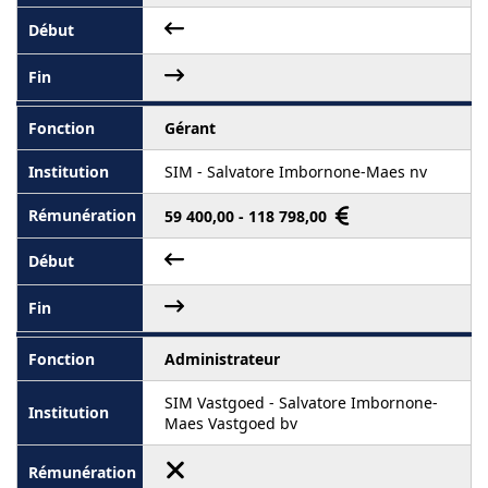
Gérant
SIM - Salvatore Imbornone-Maes nv
59 400,00 - 118 798,00
Administrateur
SIM Vastgoed - Salvatore Imbornone-
Maes Vastgoed bv