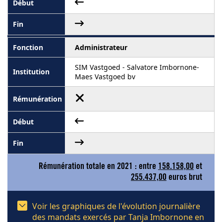
Administrateur
SIM Vastgoed - Salvatore Imbornone-
Maes Vastgoed bv
Rémunération totale en 2021 : entre
158.158,00
et
255.437,00
euros brut
Voir les graphiques de l'évolution journalière
des mandats exercés par Tanja Imbornone en