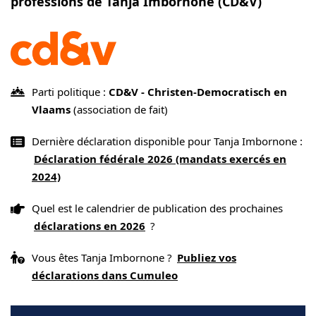
professions de Tanja Imbornone (CD&V)
Parti politique :
CD&V - Christen-Democratisch en
Vlaams
(association de fait)
Dernière déclaration disponible pour Tanja Imbornone :
Déclaration fédérale 2026 (mandats exercés en
2024)
Quel est le calendrier de publication des prochaines
déclarations en 2026
?
Vous êtes Tanja Imbornone ?
Publiez vos
déclarations dans Cumuleo