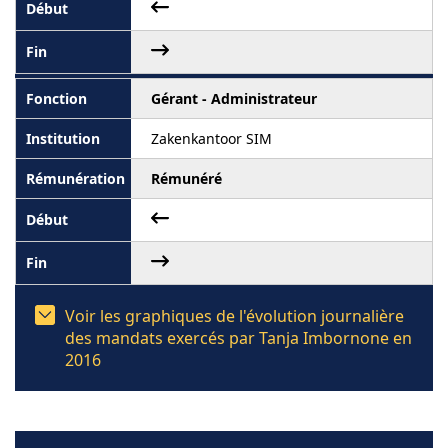
Gérant - Administrateur
Zakenkantoor SIM
Rémunéré
Voir les graphiques de l'évolution journalière
des mandats exercés par Tanja Imbornone en
2016