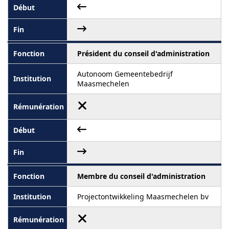
Président du conseil d'administration
Autonoom Gemeentebedrijf
Maasmechelen
Membre du conseil d'administration
Projectontwikkeling Maasmechelen bv