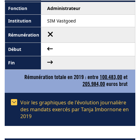
Administrateur
SIM Vastgoed
Rémunération totale en 2019 : entre
100.483,00
et
205.984,00
euros brut
Voir les graphiques de l'évolution journalière
des mandats exercés par Tanja Imbornone en
2019