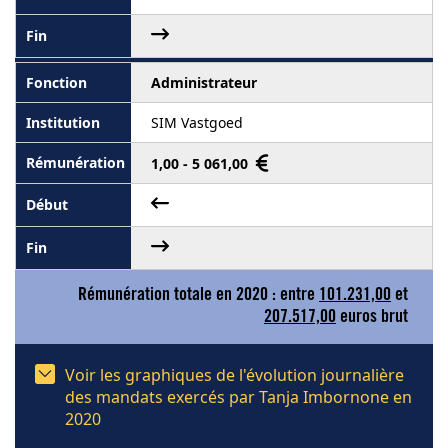
Administrateur
SIM Vastgoed
1,00 - 5 061,00
Rémunération totale en 2020 : entre
101.231,00
et
207.517,00
euros brut
Voir les graphiques de l'évolution journalière
des mandats exercés par Tanja Imbornone en
2020