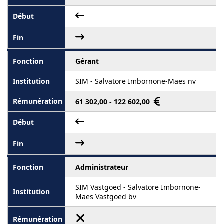
Gérant
SIM - Salvatore Imbornone-Maes nv
61 302,00 - 122 602,00
Administrateur
SIM Vastgoed - Salvatore Imbornone-
Maes Vastgoed bv