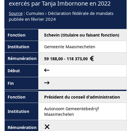
exercés par Tanja Imbornone en 2022
Source
: Cumuleo › Déclaration fédérale de mandats
publiée en février 2024
Echevin (titulaire ou faisant fonction)
Gemeente Maasmechelen
59 188,00 - 118 373,00
Président du conseil d'administration
Autonoom Gemeentebedrijf
Maasmechelen