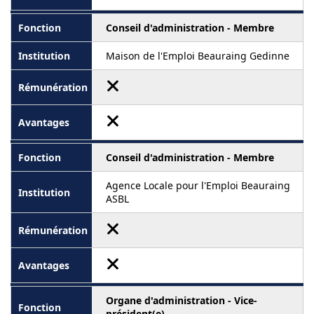
Conseil d'administration - Membre
Maison de l'Emploi Beauraing Gedinne
Conseil d'administration - Membre
Agence Locale pour l'Emploi Beauraing
ASBL
Organe d'administration - Vice-
président(e)