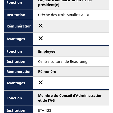
président(e)
Crèche des trois Moulins ASBL
Employée
Centre culturel de Beauraing
Rémunéré
Membre du Conseil d'Administration
et de l'AG
ETA 123