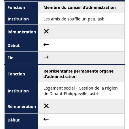
Membre du conseil d'administration
Les amis de souffle un peu, asbl
Représentante permanente organe
d'administration
Logement social - Gestion de la région
de Dinant-Philippeville, asbl