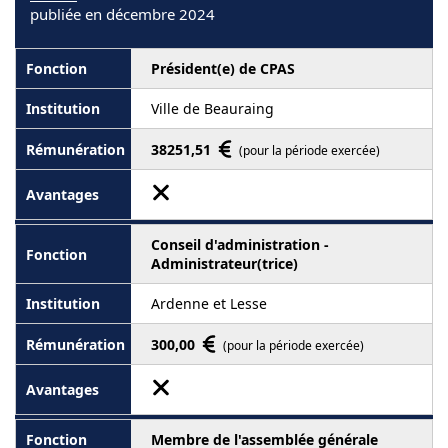
publiée en décembre 2024
Président(e) de CPAS
Ville de Beauraing
38251,51
(pour la période exercée)
Conseil d'administration -
Administrateur(trice)
Ardenne et Lesse
300,00
(pour la période exercée)
Membre de l'assemblée générale