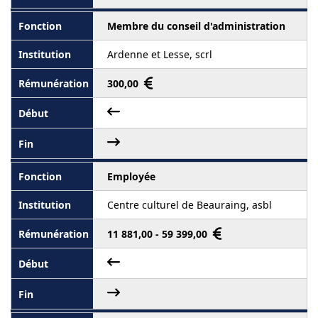
Membre du conseil d'administration
Ardenne et Lesse, scrl
300,00
Employée
Centre culturel de Beauraing, asbl
11 881,00 - 59 399,00