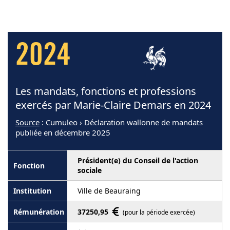
2024
Les mandats, fonctions et professions
exercés par Marie-Claire Demars en 2024
Source
: Cumuleo › Déclaration wallonne de mandats
publiée en décembre 2025
Président(e) du Conseil de l'action
sociale
Ville de Beauraing
37250,95
(pour la période exercée)