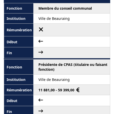
Membre du conseil communal
Ville de Beauraing
Présidente de CPAS (titulaire ou faisant
fonction)
Ville de Beauraing
11 881,00 - 59 399,00