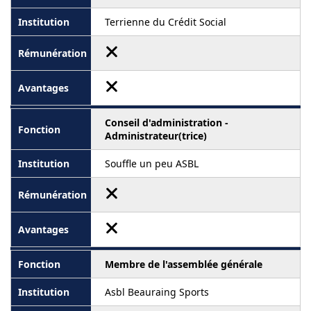
Terrienne du Crédit Social
Conseil d'administration -
Administrateur(trice)
Souffle un peu ASBL
Membre de l'assemblée générale
Asbl Beauraing Sports