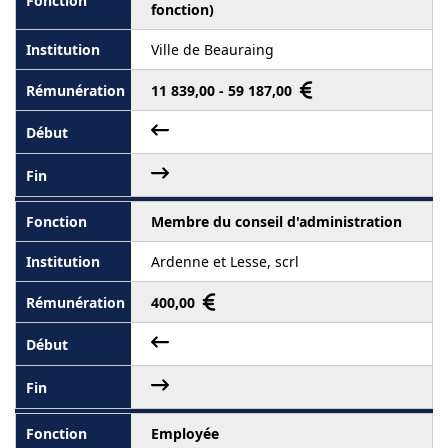
fonction)
Ville de Beauraing
11 839,00 - 59 187,00
Membre du conseil d'administration
Ardenne et Lesse, scrl
400,00
Employée