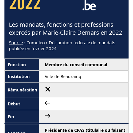
2022
Les mandats, fonctions et professions
exercés par Marie-Claire Demars en 2022
Source
: Cumuleo › Déclaration fédérale de mandats
publiée en février 2024
Membre du conseil communal
Ville de Beauraing
Présidente de CPAS (titulaire ou faisant