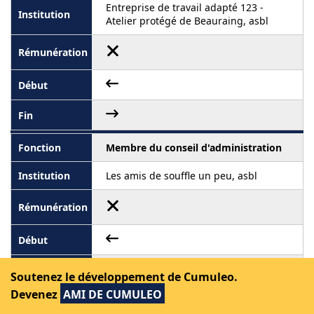
Entreprise de travail adapté 123 -
Atelier protégé de Beauraing, asbl
Membre du conseil d'administration
Les amis de souffle un peu, asbl
Soutenez le développement de Cumuleo.
Devenez
AMI DE CUMULEO
Représentante permanente organe