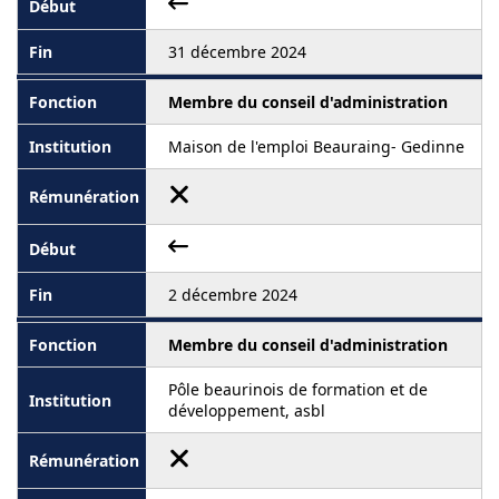
31 décembre 2024
Membre du conseil d'administration
Maison de l'emploi Beauraing- Gedinne
2 décembre 2024
Membre du conseil d'administration
Pôle beaurinois de formation et de
développement, asbl