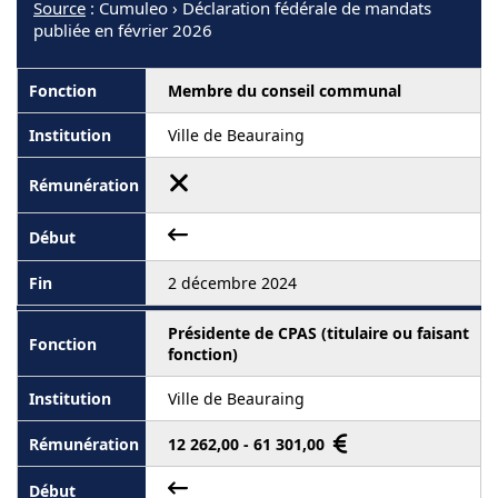
Source
: Cumuleo › Déclaration fédérale de mandats
publiée en février 2026
Membre du conseil communal
Ville de Beauraing
2 décembre 2024
Présidente de CPAS (titulaire ou faisant
fonction)
Ville de Beauraing
12 262,00 - 61 301,00