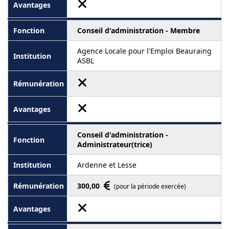
Conseil d'administration - Membre
Agence Locale pour l'Emploi Beauraing
ASBL
Conseil d'administration -
Administrateur(trice)
Ardenne et Lesse
300,00
(pour la période exercée)