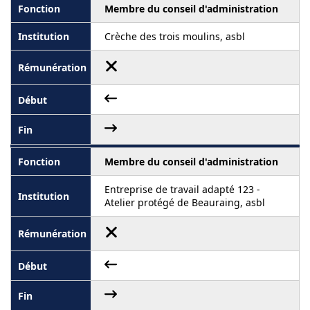
Membre du conseil d'administration
Crèche des trois moulins, asbl
Membre du conseil d'administration
Entreprise de travail adapté 123 -
Atelier protégé de Beauraing, asbl