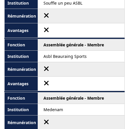
Souffle un peu ASBL
Assemblée générale - Membre
Asbl Beauraing Sports
Assemblée générale - Membre
Medenam