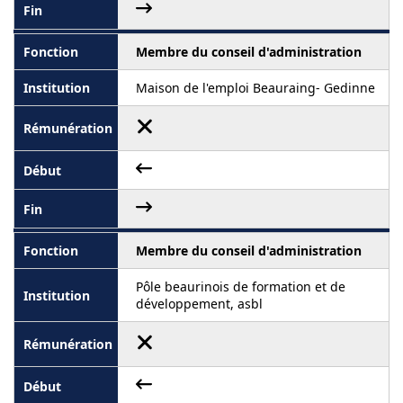
Membre du conseil d'administration
Maison de l'emploi Beauraing- Gedinne
Membre du conseil d'administration
Pôle beaurinois de formation et de
développement, asbl