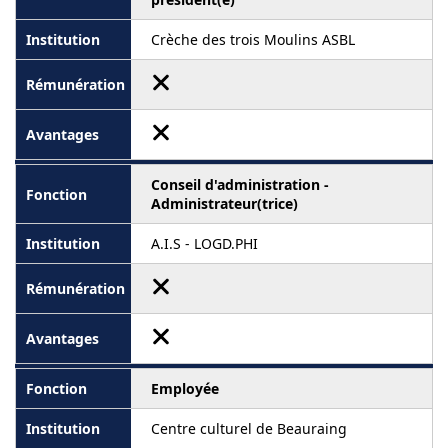
Crèche des trois Moulins ASBL
Conseil d'administration -
Administrateur(trice)
A.I.S - LOGD.PHI
Employée
Centre culturel de Beauraing