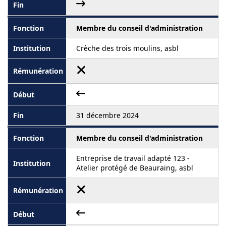
Membre du conseil d'administration
Crèche des trois moulins, asbl
31 décembre 2024
Membre du conseil d'administration
Entreprise de travail adapté 123 -
Atelier protégé de Beauraing, asbl