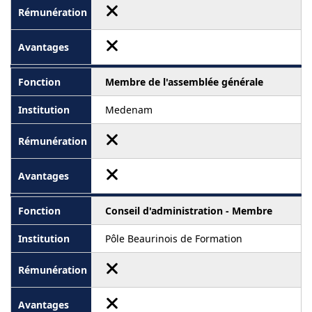
Membre de l'assemblée générale
Medenam
Conseil d'administration - Membre
Pôle Beaurinois de Formation