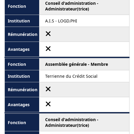
Conseil d'administration -
Administrateur(trice)
A.I.S - LOGD.PHI
Assemblée générale - Membre
Terrienne du Crédit Social
Conseil d'administration -
Administrateur(trice)