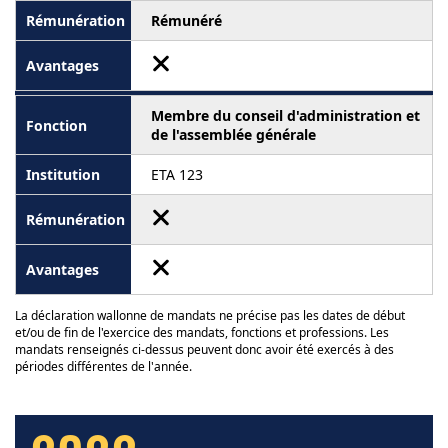
Rémunéré
Membre du conseil d'administration et
de l'assemblée générale
ETA 123
La déclaration wallonne de mandats ne précise pas les dates de début
et/ou de fin de l'exercice des mandats, fonctions et professions. Les
mandats renseignés ci-dessus peuvent donc avoir été exercés à des
périodes différentes de l'année.