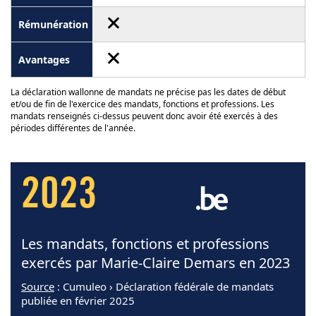
La déclaration wallonne de mandats ne précise pas les dates de début
et/ou de fin de l'exercice des mandats, fonctions et professions. Les
mandats renseignés ci-dessus peuvent donc avoir été exercés à des
périodes différentes de l'année.
2023
Les mandats, fonctions et professions
exercés par Marie-Claire Demars en 2023
Source
: Cumuleo › Déclaration fédérale de mandats
publiée en février 2025