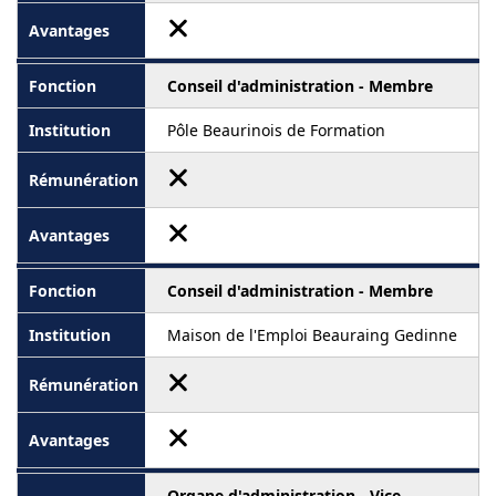
Conseil d'administration - Membre
Pôle Beaurinois de Formation
Conseil d'administration - Membre
Maison de l'Emploi Beauraing Gedinne
Organe d'administration - Vice-