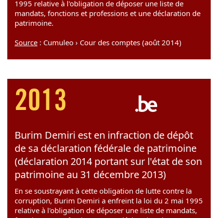
1995 relative à l'obligation de déposer une liste de
mandats, fonctions et professions et une déclaration de
patrimoine.
Source
: Cumuleo › Cour des comptes (août 2014)
2013
Burim Demiri est en infraction de dépôt
de sa déclaration fédérale de patrimoine
(déclaration 2014 portant sur l'état de son
patrimoine au 31 décembre 2013)
En se soustrayant à cette obligation de lutte contre la
corruption, Burim Demiri a enfreint la loi du 2 mai 1995
relative à l'obligation de déposer une liste de mandats,