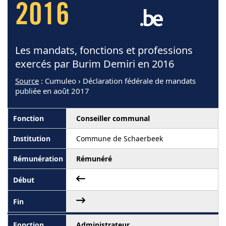
2016
Les mandats, fonctions et professions
exercés par Burim Demiri en 2016
Source
: Cumuleo › Déclaration fédérale de mandats
publiée en août 2017
Conseiller communal
Commune de Schaerbeek
Rémunéré
Administrateur