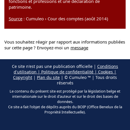
fonctions et professions et une déclaration de
patrimoine.
Source
: Cumuleo › Cour des comptes (août 2014)
Vous souhaitez réagir par rapport aux informations publiées
sur cette page ? Envoyez-moi un
message
Ce site n'est pas une publication officielle |
Conditions
d'utilisation | Politique de confidentialité | Cookies |
Copyright
|
Plan du site
| © Cumuleo ™ | Tous droits
réservés
Le contenu du présent site est protégé par la législation belge et
internationale sur le droit d'auteur et sur le droit des bases de
données.
Ce site a fait l'objet de dépôts auprès du BOIP (Office Benelux de la
Propriété Intellectuelle).