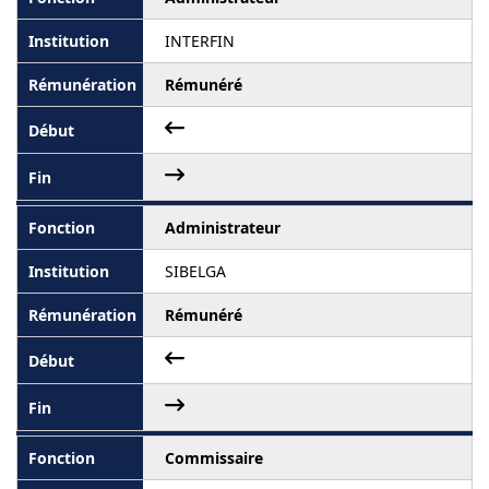
INTERFIN
Rémunéré
Administrateur
SIBELGA
Rémunéré
Commissaire