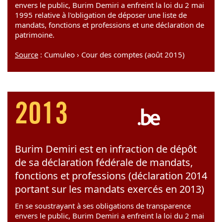
envers le public, Burim Demiri a enfreint la loi du 2 mai
1995 relative à l'obligation de déposer une liste de
mandats, fonctions et professions et une déclaration de
patrimoine.
Source
: Cumuleo › Cour des comptes (août 2015)
2013
Burim Demiri est en infraction de dépôt
de sa déclaration fédérale de mandats,
fonctions et professions (déclaration 2014
portant sur les mandats exercés en 2013)
En se soustrayant à ses obligations de transparence
envers le public, Burim Demiri a enfreint la loi du 2 mai