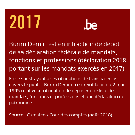
2017
Burim Demiri est en infraction de dépôt
de sa déclaration fédérale de mandats,
fonctions et professions (déclaration 2018
portant sur les mandats exercés en 2017)
En se soustrayant à ses obligations de transparence
envers le public, Burim Demiri a enfreint la loi du 2 mai
1995 relative à l'obligation de déposer une liste de
mandats, fonctions et professions et une déclaration de
patrimoine.
Source
: Cumuleo › Cour des comptes (août 2018)