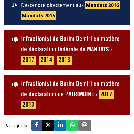
Descendre directement aux
Mandats 2016
Mandats 2015
Infraction(s) de Burim Demiri en matière
de déclaration fédérale de MANDATS :
2017
2014
2013
Infraction(s) de Burim Demiri en matière
de déclaration de PATRIMOINE :
2017
2013
Partagez sur