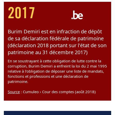
2017
Burim Demiri est en infraction de dépôt
de sa déclaration fédérale de patrimoine
(déclaration 2018 portant sur l'état de son
patrimoine au 31 décembre 2017)
En se soustrayant à cette obligation de lutte contre la
corruption, Burim Demiri a enfreint la loi du 2 mai 1995
relative à l'obligation de déposer une liste de mandats,
fonctions et professions et une déclaration de
patrimoine.
Source
: Cumuleo › Cour des comptes (août 2018)