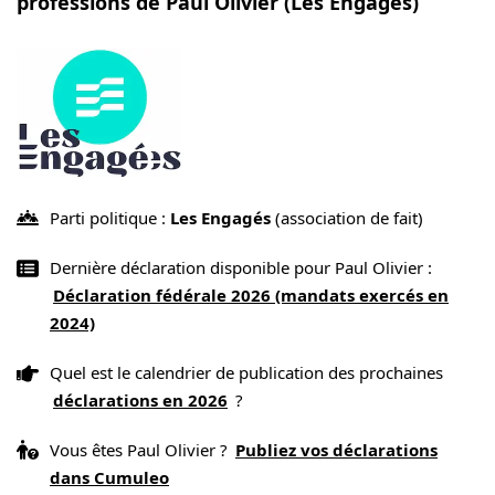
professions de Paul Olivier (Les Engagés)
Parti politique :
Les Engagés
(association de fait)
Dernière déclaration disponible pour Paul Olivier :
Déclaration fédérale 2026 (mandats exercés en
2024)
Quel est le calendrier de publication des prochaines
déclarations en 2026
?
Vous êtes Paul Olivier ?
Publiez vos déclarations
dans Cumuleo