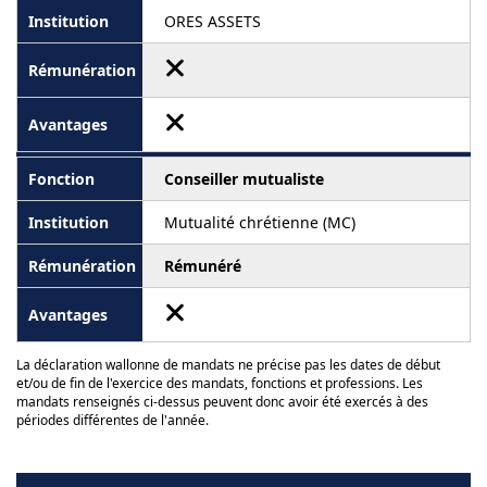
ORES ASSETS
Conseiller mutualiste
Mutualité chrétienne (MC)
Rémunéré
La déclaration wallonne de mandats ne précise pas les dates de début
et/ou de fin de l'exercice des mandats, fonctions et professions. Les
mandats renseignés ci-dessus peuvent donc avoir été exercés à des
périodes différentes de l'année.