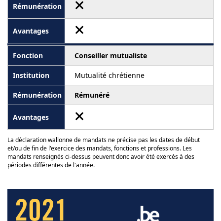
Conseiller mutualiste
Mutualité chrétienne
Rémunéré
La déclaration wallonne de mandats ne précise pas les dates de début
et/ou de fin de l'exercice des mandats, fonctions et professions. Les
mandats renseignés ci-dessus peuvent donc avoir été exercés à des
périodes différentes de l'année.
2021