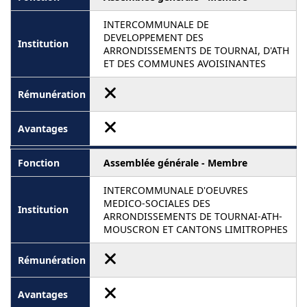
INTERCOMMUNALE DE
DEVELOPPEMENT DES
ARRONDISSEMENTS DE TOURNAI, D'ATH
ET DES COMMUNES AVOISINANTES
Assemblée générale - Membre
INTERCOMMUNALE D'OEUVRES
MEDICO-SOCIALES DES
ARRONDISSEMENTS DE TOURNAI-ATH-
MOUSCRON ET CANTONS LIMITROPHES