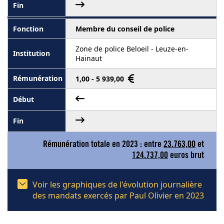
Membre du conseil de police
Zone de police Beloeil - Leuze-en-
Hainaut
1,00 - 5 939,00
Rémunération totale en 2023 : entre
23.763,00
et
124.737,00
euros brut
Voir les graphiques de l'évolution journalière
des mandats exercés par Paul Olivier en 2023