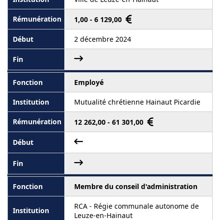
1,00 - 6 129,00
2 décembre 2024
Employé
Mutualité chrétienne Hainaut Picardie
12 262,00 - 61 301,00
Membre du conseil d'administration
RCA - Régie communale autonome de
Leuze-en-Hainaut