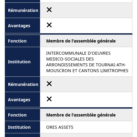
Membre de l'assemblée générale
INTERCOMMUNALE D'OEUVRES
MEDICO-SOCIALES DES
ARRONDISSEMENTS DE TOURNAI-ATH-
MOUSCRON ET CANTONS LIMITROPHES
Membre de l'assemblée générale
ORES ASSETS