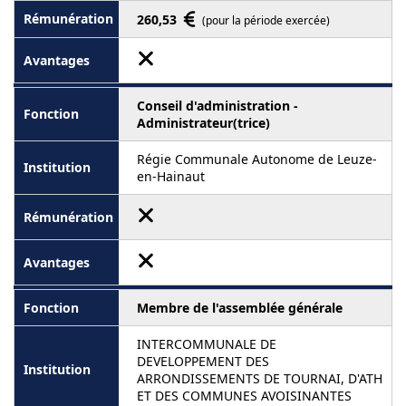
260,53
(pour la période exercée)
Conseil d'administration -
Administrateur(trice)
Régie Communale Autonome de Leuze-
en-Hainaut
Membre de l'assemblée générale
INTERCOMMUNALE DE
DEVELOPPEMENT DES
ARRONDISSEMENTS DE TOURNAI, D'ATH
ET DES COMMUNES AVOISINANTES