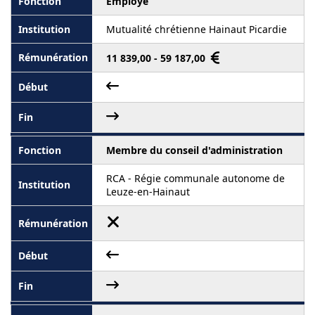
Employé
Mutualité chrétienne Hainaut Picardie
11 839,00 - 59 187,00
Membre du conseil d'administration
RCA - Régie communale autonome de
Leuze-en-Hainaut