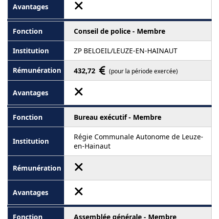
Conseil de police - Membre
ZP BELOEIL/LEUZE-EN-HAINAUT
432,72
(pour la période exercée)
Bureau exécutif - Membre
Régie Communale Autonome de Leuze-
en-Hainaut
Assemblée générale - Membre