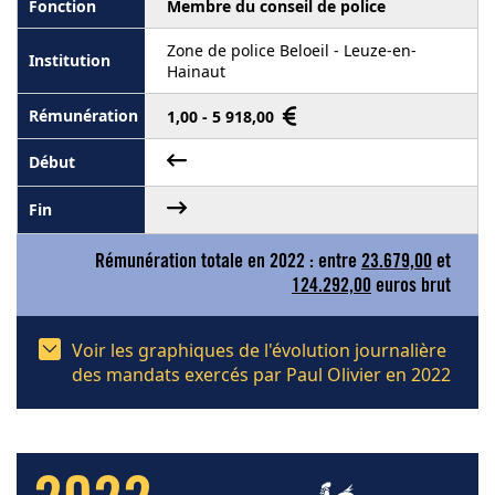
Membre du conseil de police
Zone de police Beloeil - Leuze-en-
Hainaut
1,00 - 5 918,00
Rémunération totale en 2022 : entre
23.679,00
et
124.292,00
euros brut
Voir les graphiques de l'évolution journalière
des mandats exercés par Paul Olivier en 2022