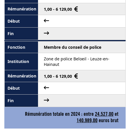
1,00 - 6 129,00
Membre du conseil de police
Zone de police Beloeil - Leuze-en-
Hainaut
1,00 - 6 129,00
Rémunération totale en 2024 : entre
24.527,00
et
140.989,00
euros brut