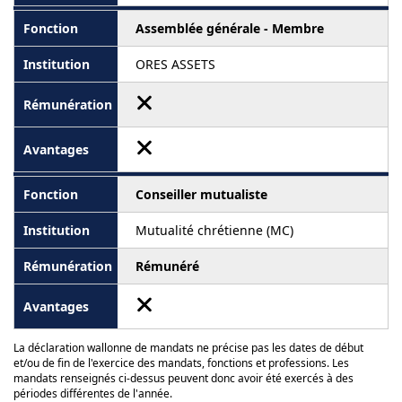
Assemblée générale - Membre
ORES ASSETS
Conseiller mutualiste
Mutualité chrétienne (MC)
Rémunéré
La déclaration wallonne de mandats ne précise pas les dates de début
et/ou de fin de l'exercice des mandats, fonctions et professions. Les
mandats renseignés ci-dessus peuvent donc avoir été exercés à des
périodes différentes de l'année.