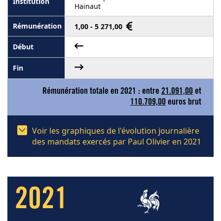
Hainaut
1,00 - 5 271,00
Rémunération totale en 2021 : entre
21.091,00
et
110.709,00
euros brut
Voir les graphiques de l'évolution journalière
des mandats exercés par Paul Olivier en 2021
2021