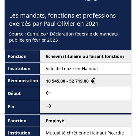
Les mandats, fonctions et professions
exercés par Paul Olivier en 2021
Source
: Cumuleo › Déclaration fédérale de mandats
publiée en février 2023
Échevin (titulaire ou faisant fonction)
Ville de Leuze-en-Hainaut
10 545,00 - 52 719,00
Employé
Mutualité chrétienne Hainaut Picardie