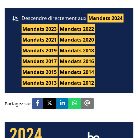
Descendre directement aux
Mandats 2024
Mandats 2023
Mandats 2022
Mandats 2021
Mandats 2020
Mandats 2019
Mandats 2018
Mandats 2017
Mandats 2016
Mandats 2015
Mandats 2014
Mandats 2013
Mandats 2012
Partagez sur
2024