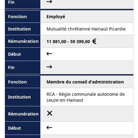
Employé
Mutualité chrétienne Hainaut Picardie
11 881,00 - 59 399,00
Membre du conseil d'administration
RCA - Régie communale autonome de
Leuze-en-Hainaut