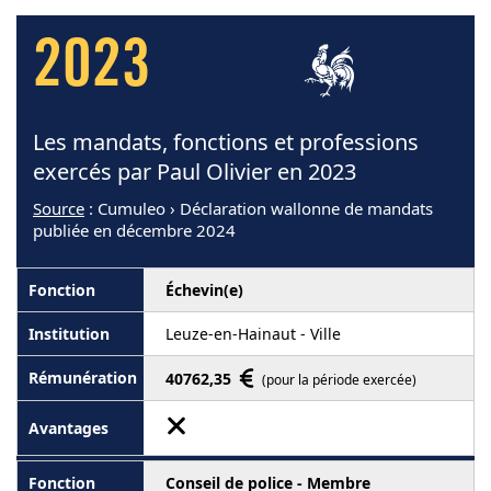
2023
Les mandats, fonctions et professions
exercés par Paul Olivier en 2023
Source
: Cumuleo › Déclaration wallonne de mandats
publiée en décembre 2024
Échevin(e)
Leuze-en-Hainaut - Ville
40762,35
(pour la période exercée)
Conseil de police - Membre