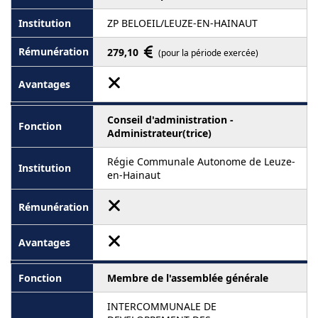
ZP BELOEIL/LEUZE-EN-HAINAUT
279,10
(pour la période exercée)
Conseil d'administration -
Administrateur(trice)
Régie Communale Autonome de Leuze-
en-Hainaut
Membre de l'assemblée générale
INTERCOMMUNALE DE