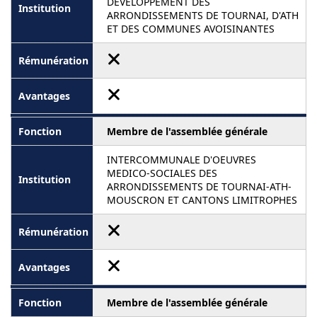
DEVELOPPEMENT DES
ARRONDISSEMENTS DE TOURNAI, D'ATH
ET DES COMMUNES AVOISINANTES
Membre de l'assemblée générale
INTERCOMMUNALE D'OEUVRES
MEDICO-SOCIALES DES
ARRONDISSEMENTS DE TOURNAI-ATH-
MOUSCRON ET CANTONS LIMITROPHES
Membre de l'assemblée générale