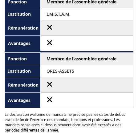
Membre de l'assemblée générale
I.M.S.T.A.M.
Membre de l'assemblée générale
ORES-ASSETS
La déclaration wallonne de mandats ne précise pas les dates de début
et/ou de fin de l'exercice des mandats, fonctions et professions. Les
mandats renseignés ci-dessus peuvent donc avoir été exercés à des
périodes différentes de l'année.