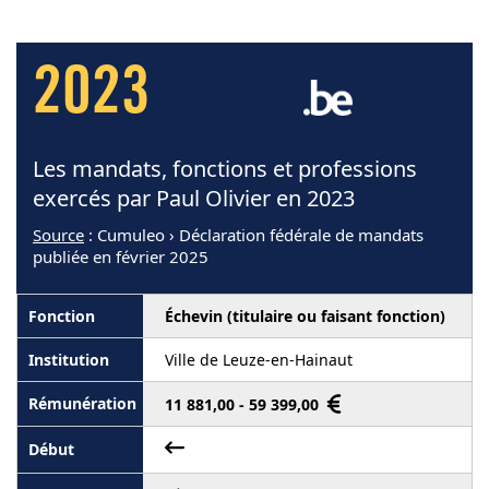
2023
Les mandats, fonctions et professions
exercés par Paul Olivier en 2023
Source
: Cumuleo › Déclaration fédérale de mandats
publiée en février 2025
Échevin (titulaire ou faisant fonction)
Ville de Leuze-en-Hainaut
11 881,00 - 59 399,00