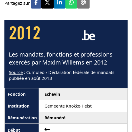
Partagez sur
2012
Les mandats, fonctions et professions
exercés par Maxim Willems en 2012
Source
: Cumuleo › Déclaration fédérale de mandats
publiée en août 2013
Echevin
Gemeente Knokke-Heist
Rémunéré