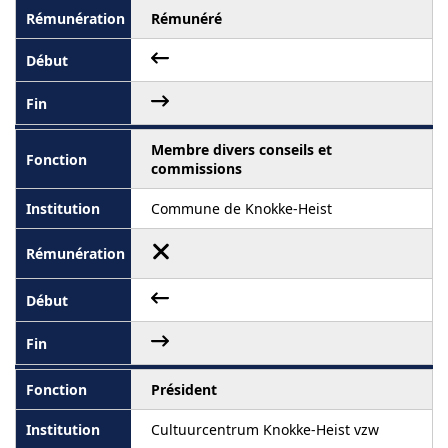
Rémunéré
Membre divers conseils et
commissions
Commune de Knokke-Heist
Président
Cultuurcentrum Knokke-Heist vzw