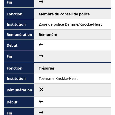
Membre du conseil de police
Zone de police Damme/Knocke-Heist
Rémunéré
Trésorier
Toerisme Knokke-Heist