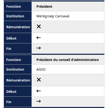
Président
Werkgroep Carnaval
Président du conseil d'administration
AGSO