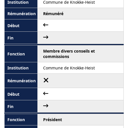
Commune de Knokke-Heist
Rémunéré
Membre divers conseils et
commissions
Commune de Knokke-Heist
Président