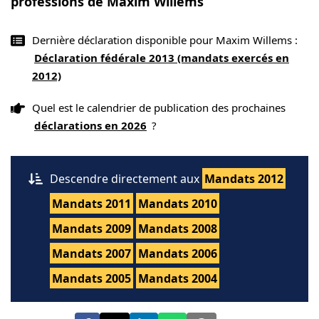
professions de Maxim Willems
Dernière déclaration disponible pour Maxim Willems :
Déclaration fédérale 2013 (mandats exercés en
2012)
Quel est le calendrier de publication des prochaines
déclarations en 2026
?
Descendre directement aux
Mandats 2012
Mandats 2011
Mandats 2010
Mandats 2009
Mandats 2008
Mandats 2007
Mandats 2006
Mandats 2005
Mandats 2004