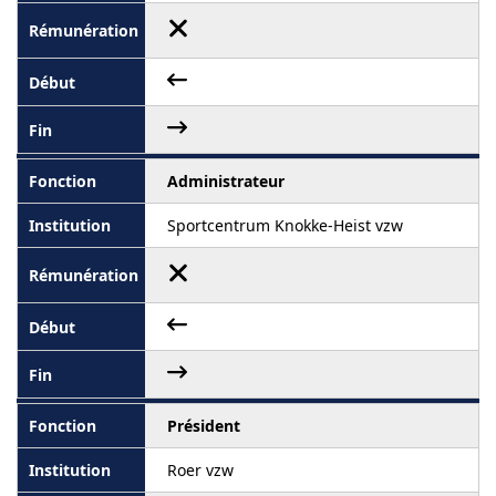
Administrateur
Sportcentrum Knokke-Heist vzw
Président
Roer vzw