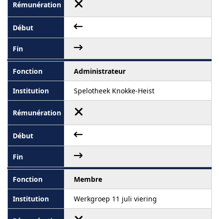
Administrateur
Spelotheek Knokke-Heist
Membre
Werkgroep 11 juli viering