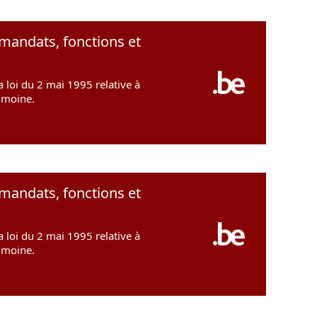
 mandats, fonctions et
a loi du 2 mai 1995 relative à
rimoine.
 mandats, fonctions et
a loi du 2 mai 1995 relative à
rimoine.