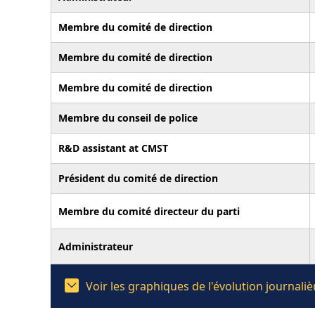
Membre du comité de direction
Membre du comité de direction
Membre du comité de direction
Membre du conseil de police
R&D assistant at CMST
Président du comité de direction
Membre du comité directeur du parti
Administrateur
Voir les graphiques de l'évolution journal