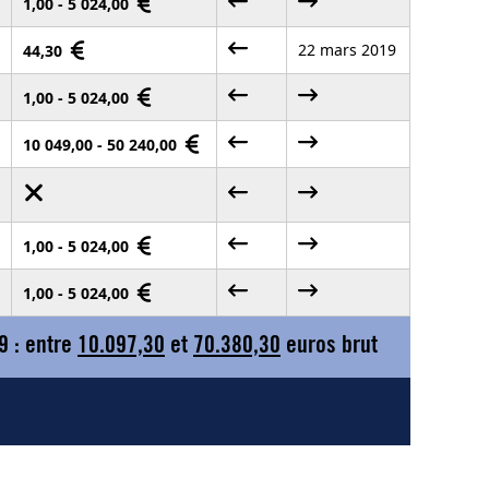
1,00 - 5 024,00
22 mars 2019
44,30
1,00 - 5 024,00
10 049,00 - 50 240,00
1,00 - 5 024,00
1,00 - 5 024,00
9 : entre
10.097,30
et
70.380,30
euros brut