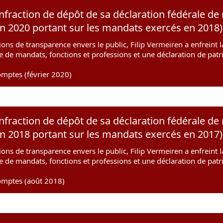
infraction de dépôt de sa déclaration fédérale de
on 2020 portant sur les mandats exercés en 2018)
ions de transparence envers le public, Filip Vermeiren a enfreint l
te de mandats, fonctions et professions et une déclaration de pat
mptes (février 2020)
infraction de dépôt de sa déclaration fédérale de
on 2018 portant sur les mandats exercés en 2017)
ions de transparence envers le public, Filip Vermeiren a enfreint l
te de mandats, fonctions et professions et une déclaration de pat
omptes (août 2018)