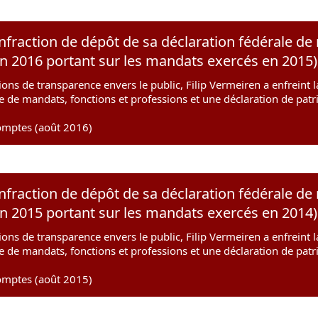
infraction de dépôt de sa déclaration fédérale de
on 2016 portant sur les mandats exercés en 2015)
ions de transparence envers le public, Filip Vermeiren a enfreint l
te de mandats, fonctions et professions et une déclaration de pat
omptes (août 2016)
infraction de dépôt de sa déclaration fédérale de
on 2015 portant sur les mandats exercés en 2014)
ions de transparence envers le public, Filip Vermeiren a enfreint l
te de mandats, fonctions et professions et une déclaration de pat
omptes (août 2015)