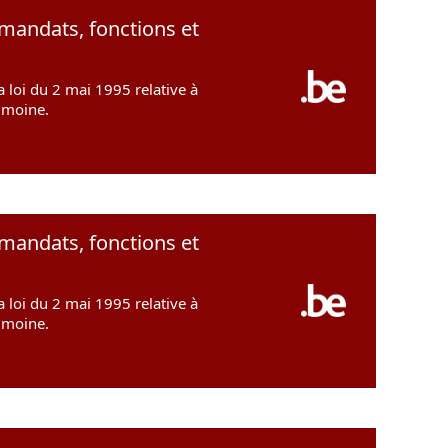
 mandats, fonctions et
a loi du 2 mai 1995 relative à
rimoine.
 mandats, fonctions et
a loi du 2 mai 1995 relative à
rimoine.