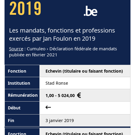
2019
Les mandats, fonctions et professions
exercés par Jan Foulon en 2019
Source
: Cumuleo › Déclaration fédérale de mandats
publiée en février 2021
Echevin (titulaire ou faisant fonction)
Stad Ronse
1,00 - 5 024,00
3 janvier 2019
Echevin (titulaire ou faisant fonction)