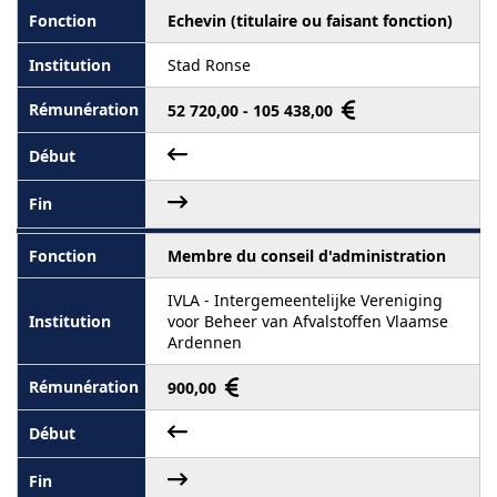
Echevin (titulaire ou faisant fonction)
Stad Ronse
52 720,00 - 105 438,00
Membre du conseil d'administration
IVLA - Intergemeentelijke Vereniging
voor Beheer van Afvalstoffen Vlaamse
Ardennen
900,00