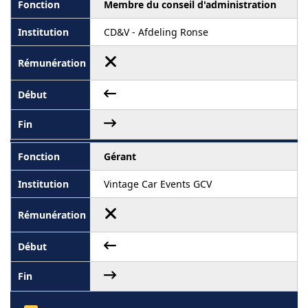
Membre du conseil d'administration
CD&V - Afdeling Ronse
Gérant
Vintage Car Events GCV