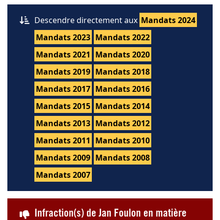
Descendre directement aux
Mandats 2024
Mandats 2023
Mandats 2022
Mandats 2021
Mandats 2020
Mandats 2019
Mandats 2018
Mandats 2017
Mandats 2016
Mandats 2015
Mandats 2014
Mandats 2013
Mandats 2012
Mandats 2011
Mandats 2010
Mandats 2009
Mandats 2008
Mandats 2007
Infraction(s) de Jan Foulon en matière