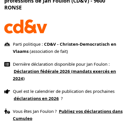
professions de Jan Foulon (CD&V) - 9600
RONSE
Parti politique :
CD&V - Christen-Democratisch en
Vlaams
(association de fait)
Dernière déclaration disponible pour Jan Foulon :
Déclaration fédérale 2026 (mandats exercés en
2024)
Quel est le calendrier de publication des prochaines
déclarations en 2026
?
Vous êtes Jan Foulon ?
Publiez vos déclarations dans
Cumuleo