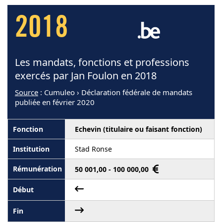
2018
Les mandats, fonctions et professions
exercés par Jan Foulon en 2018
Source
: Cumuleo › Déclaration fédérale de mandats
publiée en février 2020
Echevin (titulaire ou faisant fonction)
Stad Ronse
50 001,00 - 100 000,00