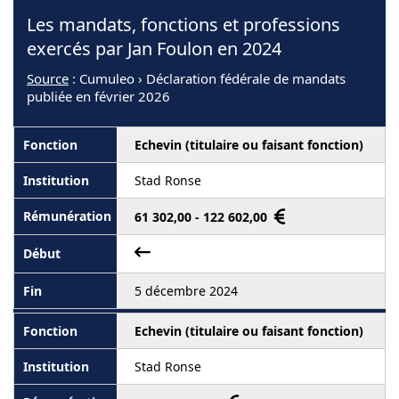
Les mandats, fonctions et professions
exercés par Jan Foulon en 2024
Source
: Cumuleo › Déclaration fédérale de mandats
publiée en février 2026
Echevin (titulaire ou faisant fonction)
Stad Ronse
61 302,00 - 122 602,00
5 décembre 2024
Echevin (titulaire ou faisant fonction)
Stad Ronse