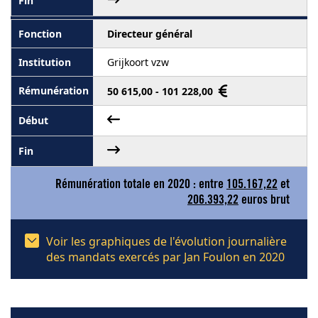
Directeur général
Grijkoort vzw
50 615,00 - 101 228,00
Rémunération totale en 2020 : entre
105.167,22
et
206.393,22
euros brut
Voir les graphiques de l'évolution journalière
des mandats exercés par Jan Foulon en 2020