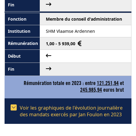
Membre du conseil d'administration
SHM Vlaamse Ardennen
1,00 - 5 939,00
Rémunération totale en 2023 : entre
121.251,94
et
245.985,94
euros brut
Voir les graphiques de l'évolution journalière
des mandats exercés par Jan Foulon en 2023