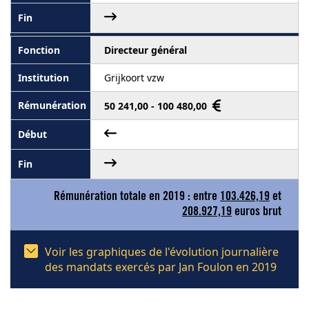
Directeur général
Grijkoort vzw
50 241,00 - 100 480,00
Rémunération totale en 2019 : entre
103.426,19
et
208.927,19
euros brut
Voir les graphiques de l'évolution journalière
des mandats exercés par Jan Foulon en 2019