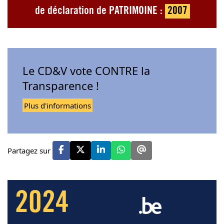
de déclaration de PATRIMOINE :
2007
Le CD&V vote CONTRE la
Transparence !
Plus d'informations
Partagez sur
2024