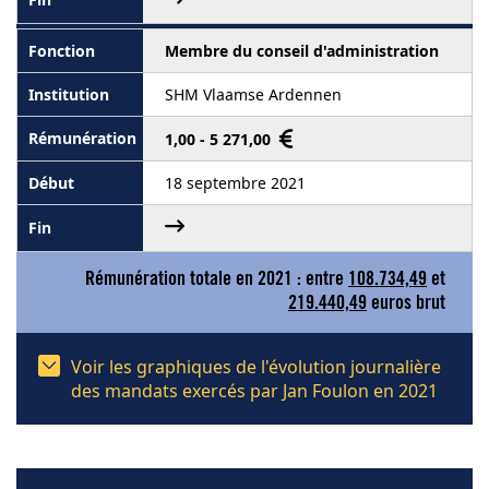
Membre du conseil d'administration
SHM Vlaamse Ardennen
1,00 - 5 271,00
18 septembre 2021
Rémunération totale en 2021 : entre
108.734,49
et
219.440,49
euros brut
Voir les graphiques de l'évolution journalière
des mandats exercés par Jan Foulon en 2021