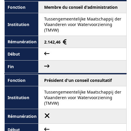
Membre du conseil d'administration
Tussengemeentelijke Maatschappij der
Vlaanderen voor Watervoorziening
(TMVW)
2.142,46
Président d'un conseil consultatif
Tussengemeentelijke Maatschappij der
Vlaanderen voor Watervoorziening
(TMVW)