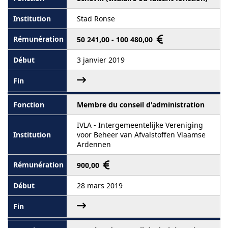
Stad Ronse
50 241,00 - 100 480,00
3 janvier 2019
Membre du conseil d'administration
IVLA - Intergemeentelijke Vereniging
voor Beheer van Afvalstoffen Vlaamse
Ardennen
900,00
28 mars 2019