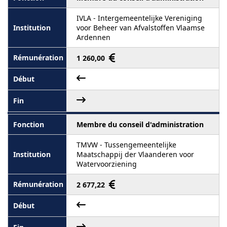
IVLA - Intergemeentelijke Vereniging
voor Beheer van Afvalstoffen Vlaamse
Ardennen
1 260,00
Membre du conseil d'administration
TMVW - Tussengemeentelijke
Maatschappij der Vlaanderen voor
Watervoorziening
2 677,22