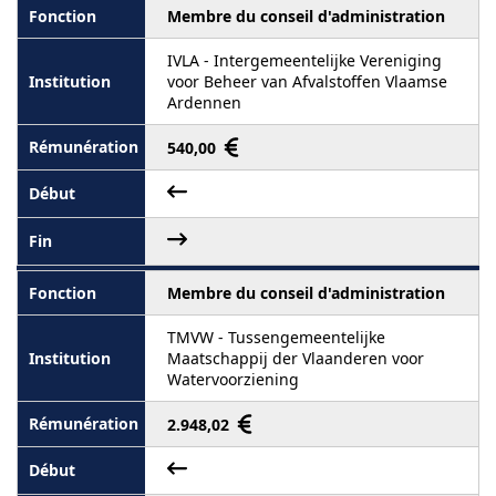
Membre du conseil d'administration
IVLA - Intergemeentelijke Vereniging
voor Beheer van Afvalstoffen Vlaamse
Ardennen
540,00
Membre du conseil d'administration
TMVW - Tussengemeentelijke
Maatschappij der Vlaanderen voor
Watervoorziening
2.948,02