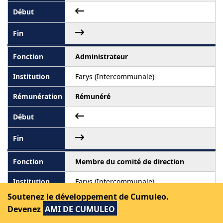
Administrateur
Farys (Intercommunale)
Rémunéré
Membre du comité de direction
Farys (Intercommunale)
Soutenez le développement de Cumuleo.
Rémunéré
Devenez
AMI DE CUMULEO