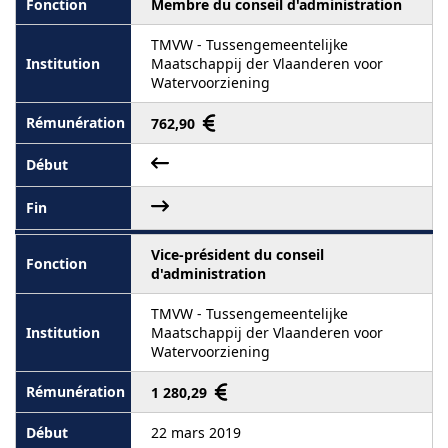
Membre du conseil d'administration
TMVW - Tussengemeentelijke
Maatschappij der Vlaanderen voor
Watervoorziening
762,90
Vice-président du conseil
d'administration
TMVW - Tussengemeentelijke
Maatschappij der Vlaanderen voor
Watervoorziening
1 280,29
22 mars 2019