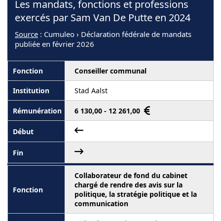
Les mandats, fonctions et professions
exercés par Sam Van De Putte en 2024
Source
: Cumuleo › Déclaration fédérale de mandats
publiée en février 2026
Conseiller communal
Stad Aalst
6 130,00 - 12 261,00
Collaborateur de fond du cabinet
chargé de rendre des avis sur la
politique, la stratégie politique et la
communication