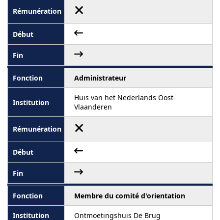
Administrateur
Huis van het Nederlands Oost-
Vlaanderen
Membre du comité d'orientation
Ontmoetingshuis De Brug