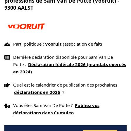
professions de Sam Van De Putte (Vooruit) -
9300 AALST
Parti politique :
Vooruit
(association de fait)
Dernière déclaration disponible pour Sam Van De
Putte :
Déclaration fédérale 2026 (mandats exercés
en 2024)
Quel est le calendrier de publication des prochaines
déclarations en 2026
?
Vous êtes Sam Van De Putte ?
Publiez vos
déclarations dans Cumuleo