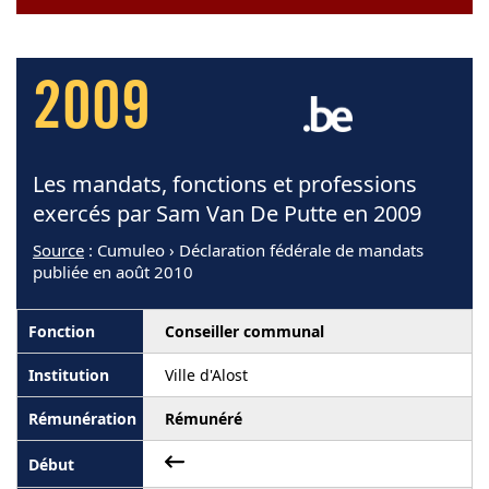
2009
Les mandats, fonctions et professions
exercés par Sam Van De Putte en 2009
Source
: Cumuleo › Déclaration fédérale de mandats
publiée en août 2010
Conseiller communal
Ville d'Alost
Rémunéré