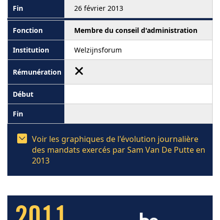
26 février 2013
Membre du conseil d'administration
Welzijnsforum
Voir les graphiques de l'évolution journalière
des mandats exercés par Sam Van De Putte en
2013