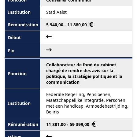
Stad Aalst
5 940,00 - 11 880,00
Collaborateur de fond du cabinet
chargé de rendre des avis sur la
politique, la stratégie politique et la
communication
Federale Regering, Pensioenen,
Maatschappelijke integratie, Personen
met een handicap, Armoedebestrijding,
Beliris
11 881,00 - 59 399,00