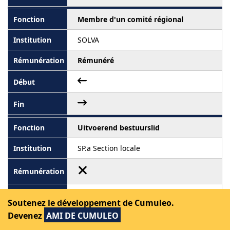
Membre d'un comité régional
SOLVA
Rémunéré
Uitvoerend bestuurslid
SP.a Section locale
Soutenez le développement de Cumuleo.
Devenez
AMI DE CUMULEO