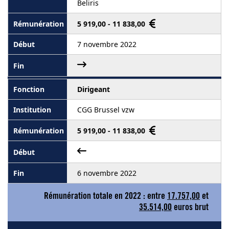
Beliris
5 919,00 - 11 838,00
7 novembre 2022
Dirigeant
CGG Brussel vzw
5 919,00 - 11 838,00
6 novembre 2022
Rémunération totale en 2022 : entre
17.757,00
et
35.514,00
euros brut