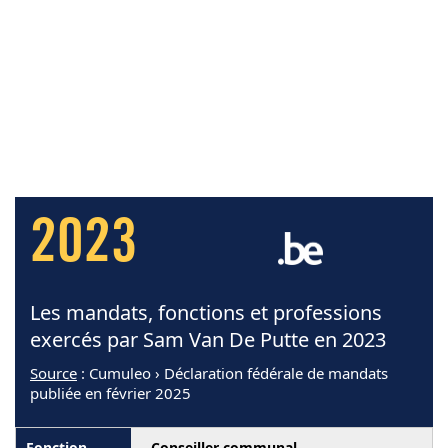
2023
Les mandats, fonctions et professions
exercés par Sam Van De Putte en 2023
Source
: Cumuleo › Déclaration fédérale de mandats
publiée en février 2025
Conseiller communal