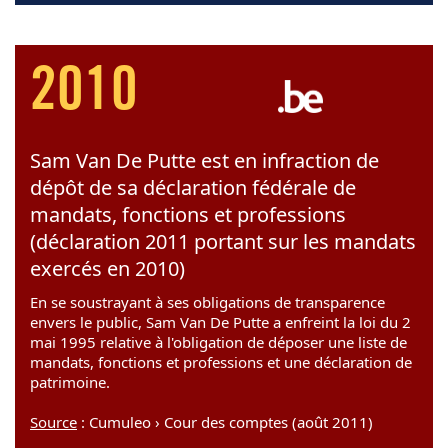
2010
Sam Van De Putte est en infraction de
dépôt de sa déclaration fédérale de
mandats, fonctions et professions
(déclaration 2011 portant sur les mandats
exercés en 2010)
En se soustrayant à ses obligations de transparence
envers le public, Sam Van De Putte a enfreint la loi du 2
mai 1995 relative à l'obligation de déposer une liste de
mandats, fonctions et professions et une déclaration de
patrimoine.
Source
: Cumuleo › Cour des comptes (août 2011)