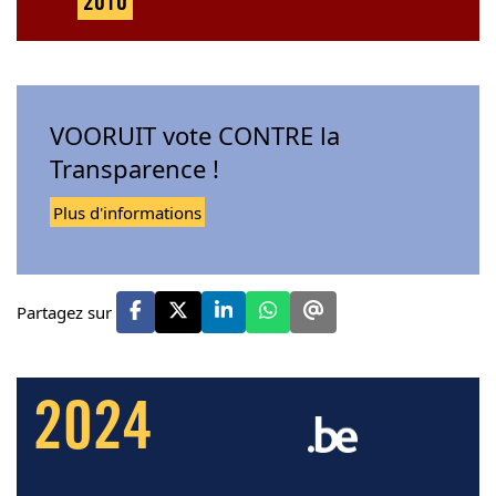
2010
VOORUIT vote CONTRE la
Transparence !
Plus d'informations
Partagez sur
2024