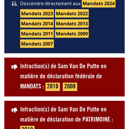
Descendre directement aux
Mandats 2024
Mandats 2023
Mandats 2022
Mandats 2014
Mandats 2013
Mandats 2011
Mandats 2009
Mandats 2007
Infraction(s) de Sam Van De Putte en
matière de déclaration fédérale de
MANDATS :
2010
2008
Infraction(s) de Sam Van De Putte en
matière de déclaration de PATRIMOINE :