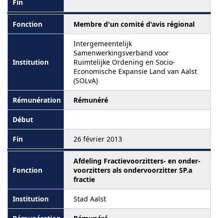
Membre d'un comité d'avis régional
Intergemeentelijk
Samenwerkingsverband voor
Ruimtelijke Ordening en Socio-
Economische Expansie Land van Aalst
(SOLvA)
Rémunéré
26 février 2013
Afdeling Fractievoorzitters- en onder-
voorzitters als ondervoorzitter SP.a
fractie
Stad Aalst