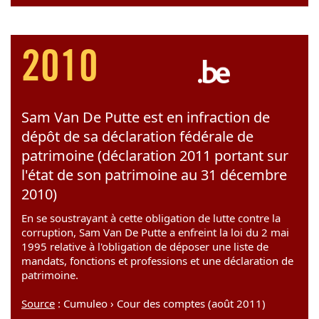
2010
Sam Van De Putte est en infraction de
dépôt de sa déclaration fédérale de
patrimoine (déclaration 2011 portant sur
l'état de son patrimoine au 31 décembre
2010)
En se soustrayant à cette obligation de lutte contre la
corruption, Sam Van De Putte a enfreint la loi du 2 mai
1995 relative à l'obligation de déposer une liste de
mandats, fonctions et professions et une déclaration de
patrimoine.
Source
: Cumuleo › Cour des comptes (août 2011)