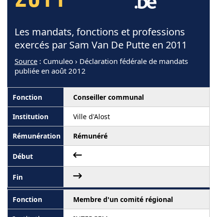
2011
Les mandats, fonctions et professions
exercés par Sam Van De Putte en 2011
Source
: Cumuleo › Déclaration fédérale de mandats
publiée en août 2012
Conseiller communal
Ville d'Alost
Rémunéré
Membre d'un comité régional