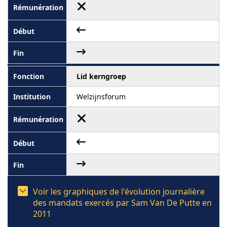
Lid kerngroep
Welzijnsforum
Voir les graphiques de l'évolution journalière
des mandats exercés par Sam Van De Putte en
2011