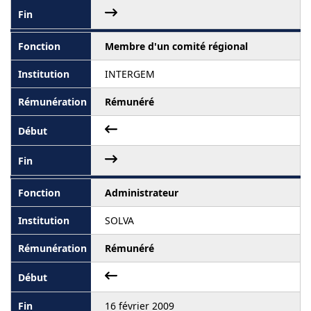
Membre d'un comité régional
INTERGEM
Rémunéré
Administrateur
SOLVA
Rémunéré
16 février 2009