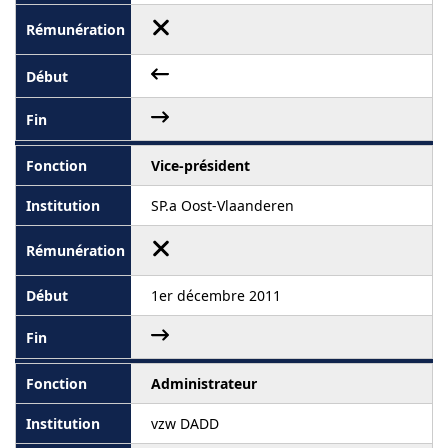
Vice-président
SP.a Oost-Vlaanderen
1er décembre 2011
Administrateur
vzw DADD