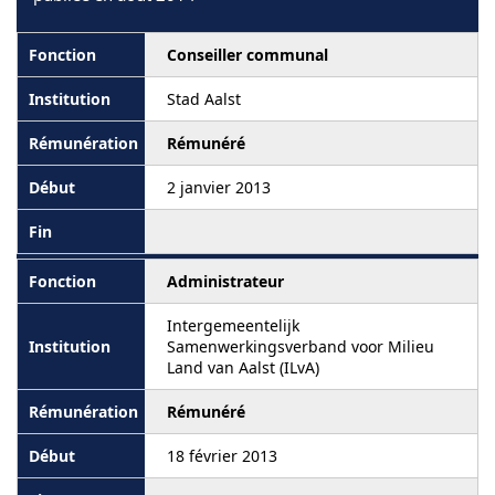
Conseiller communal
Stad Aalst
Rémunéré
2 janvier 2013
Administrateur
Intergemeentelijk
Samenwerkingsverband voor Milieu
Land van Aalst (ILvA)
Rémunéré
18 février 2013