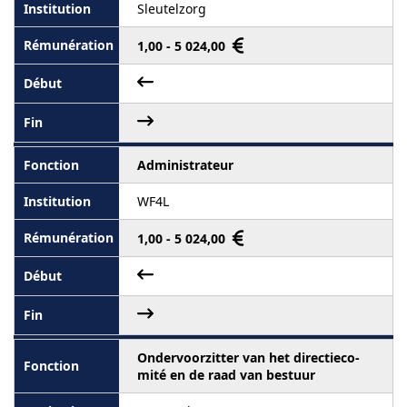
Sleutelzorg
1,00 - 5 024,00
Administrateur
WF4L
1,00 - 5 024,00
Ondervoorzitter van het directieco-
mité en de raad van bestuur