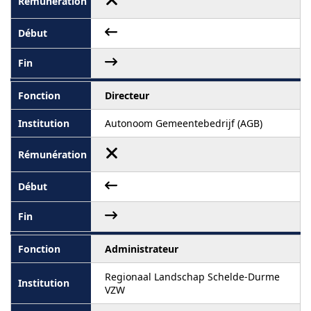
Directeur
Autonoom Gemeentebedrijf (AGB)
Administrateur
Regionaal Landschap Schelde-Durme
VZW