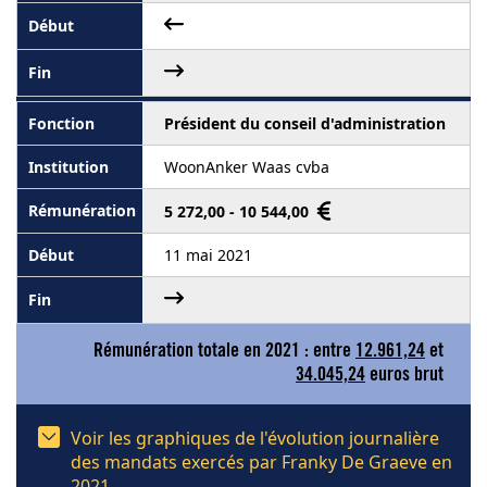
Président du conseil d'administration
WoonAnker Waas cvba
5 272,00 - 10 544,00
11 mai 2021
Rémunération totale en 2021 : entre
12.961,24
et
34.045,24
euros brut
Voir les graphiques de l'évolution journalière
des mandats exercés par Franky De Graeve en
2021