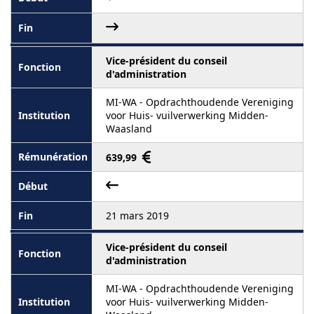
Vice-président du conseil
d'administration
MI-WA - Opdrachthoudende Vereniging
voor Huis- vuilverwerking Midden-
Waasland
639,99
21 mars 2019
Vice-président du conseil
d'administration
MI-WA - Opdrachthoudende Vereniging
voor Huis- vuilverwerking Midden-