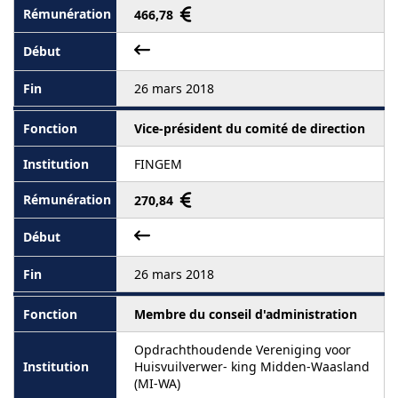
466,78
26 mars 2018
Vice-président du comité de direction
FINGEM
270,84
26 mars 2018
Membre du conseil d'administration
Opdrachthoudende Vereniging voor
Huisvuilverwer- king Midden-Waasland
(MI-WA)