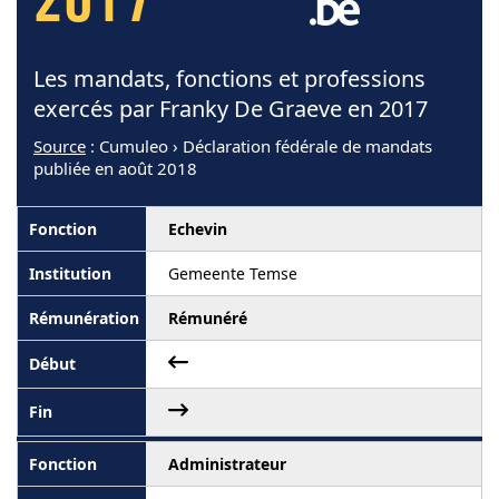
2017
Les mandats, fonctions et professions
exercés par Franky De Graeve en 2017
Source
: Cumuleo › Déclaration fédérale de mandats
publiée en août 2018
Echevin
Gemeente Temse
Rémunéré
Administrateur