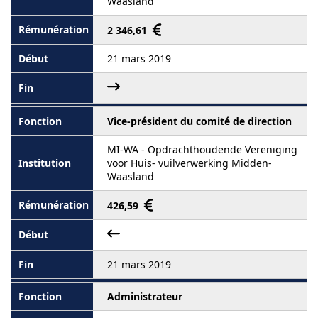
Waasland
2 346,61
21 mars 2019
Vice-président du comité de direction
MI-WA - Opdrachthoudende Vereniging
voor Huis- vuilverwerking Midden-
Waasland
426,59
21 mars 2019
Administrateur