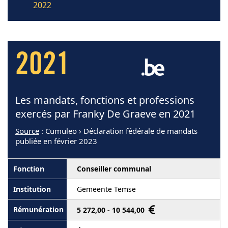
2022
2021
Les mandats, fonctions et professions
exercés par Franky De Graeve en 2021
Source
: Cumuleo › Déclaration fédérale de mandats
publiée en février 2023
Conseiller communal
Gemeente Temse
5 272,00 - 10 544,00