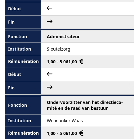
Administrateur
Sleutelzorg
1,00 - 5 061,00
Ondervoorzitter van het directieco-
mité en de raad van bestuur
Woonanker Waas
1,00 - 5 061,00