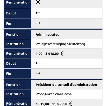
Administrateur
Welzijnsvereniging Sleutelzorg
1,00 - 5 918,00
Président du conseil d'administration
WoonAnker Waas cvba
5 919,00 - 11 838,00