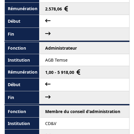
2.578,06
Administrateur
AGB Temse
1,00 - 5 918,00
Membre du conseil d'administration
CD&V