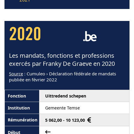
2020
Les mandats, fonctions et professions
exercés par Franky De Graeve en 2020
Source
: Cumuleo › Déclaration fédérale de mandats
publiée en février 2022
Uittredend schepen
Gemeente Temse
5 062,00 - 10 123,00