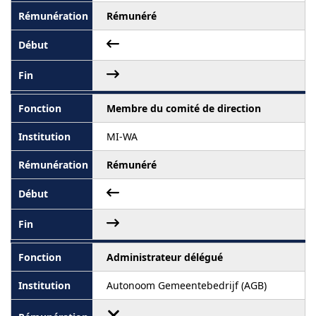
Rémunéré
Membre du comité de direction
MI-WA
Rémunéré
Administrateur délégué
Autonoom Gemeentebedrijf (AGB)