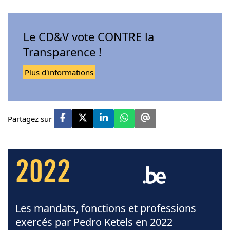
Le CD&V vote CONTRE la
Transparence !
Plus d'informations
Partagez sur
2022
Les mandats, fonctions et professions
exercés par Pedro Ketels en 2022