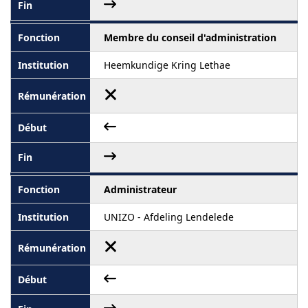
Membre du conseil d'administration
Heemkundige Kring Lethae
Administrateur
UNIZO - Afdeling Lendelede