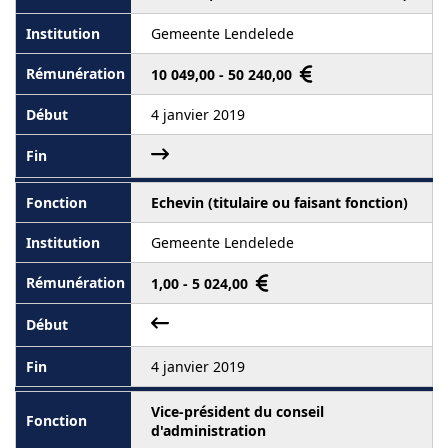
Gemeente Lendelede
10 049,00 - 50 240,00
4 janvier 2019
Echevin (titulaire ou faisant fonction)
Gemeente Lendelede
1,00 - 5 024,00
4 janvier 2019
Vice-président du conseil
d'administration