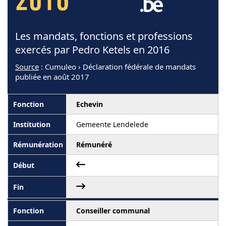
2016
Les mandats, fonctions et professions
exercés par Pedro Ketels en 2016
Source
: Cumuleo › Déclaration fédérale de mandats
publiée en août 2017
Echevin
Gemeente Lendelede
Rémunéré
Conseiller communal