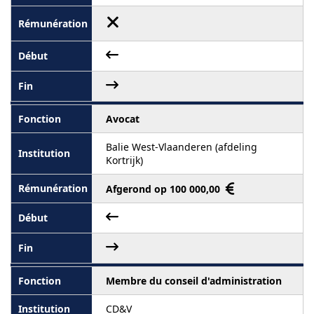
Avocat
Balie West-Vlaanderen (afdeling
Kortrijk)
Afgerond op 100 000,00
Membre du conseil d'administration
CD&V