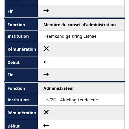
Membre du conseil d'administration
Heemkundige Kring Lethae
Administrateur
UNIZO - Afdeling Lendelede