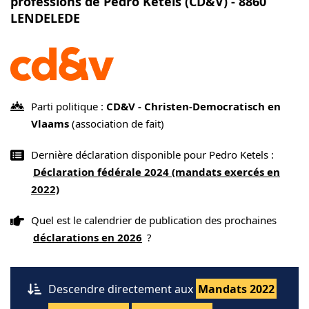
professions de Pedro Ketels (CD&V) - 8860
LENDELEDE
Parti politique :
CD&V - Christen-Democratisch en
Vlaams
(association de fait)
Dernière déclaration disponible pour Pedro Ketels :
Déclaration fédérale 2024 (mandats exercés en
2022)
Quel est le calendrier de publication des prochaines
déclarations en 2026
?
Descendre directement aux
Mandats 2022