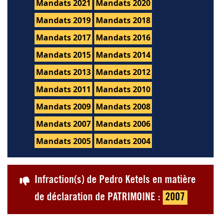
Mandats 2021
Mandats 2020
Mandats 2019
Mandats 2018
Mandats 2017
Mandats 2016
Mandats 2015
Mandats 2014
Mandats 2013
Mandats 2012
Mandats 2011
Mandats 2010
Mandats 2009
Mandats 2008
Mandats 2007
Mandats 2006
Mandats 2005
Mandats 2004
Infraction(s) de Pedro Ketels en matière
de déclaration de PATRIMOINE :
2007