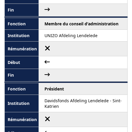
Membre du conseil d'administration
UNIZO Afdeling Lendelede
Président
Davidsfonds Afdeling Lendelede - Sint-
Katrien