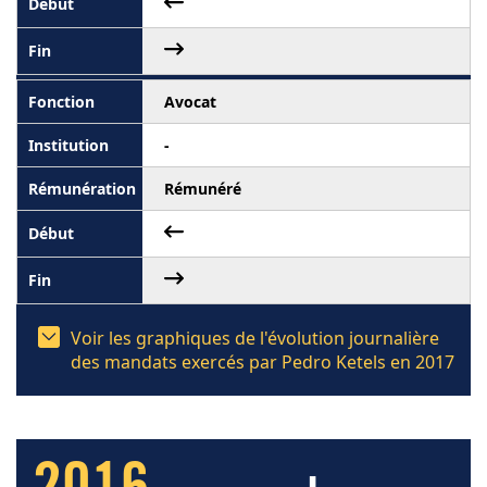
Avocat
-
Rémunéré
Voir les graphiques de l'évolution journalière
des mandats exercés par Pedro Ketels en 2017