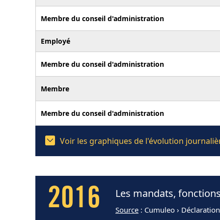
Membre du conseil d'administration
Employé
Membre du conseil d'administration
Membre
Membre du conseil d'administration
Voir les graphiques de l'évolution journ
2016
Les mandats, fonction
Source
: Cumuleo › Déclaratio