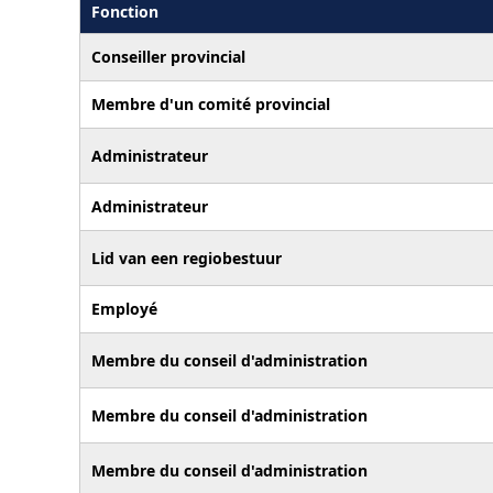
Fonction
Conseiller provincial
Membre d'un comité provincial
Administrateur
Administrateur
Lid van een regiobestuur
Employé
Membre du conseil d'administration
Membre du conseil d'administration
Membre du conseil d'administration