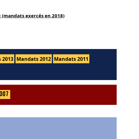
0 (mandats exercés en 2018)
 2013
Mandats 2012
Mandats 2011
007