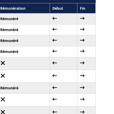
Rémunération
Début
Fin
Rémunéré
Rémunéré
Rémunéré
Rémunéré
Rémunéré