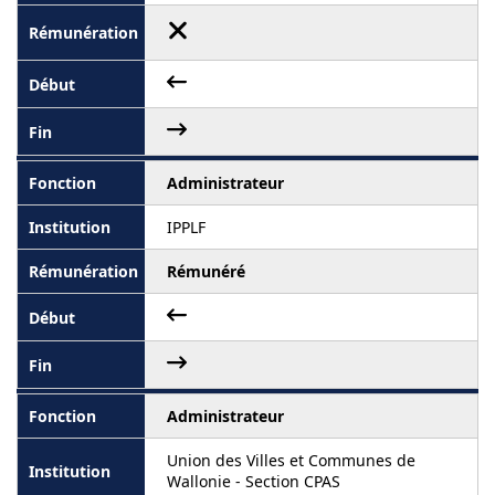
Administrateur
IPPLF
Rémunéré
Administrateur
Union des Villes et Communes de
Wallonie - Section CPAS