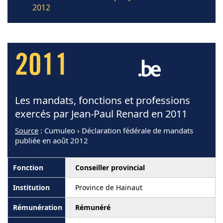
2012
2011
Les mandats, fonctions et professions
exercés par Jean-Paul Renard en 2011
Source
: Cumuleo › Déclaration fédérale de mandats
publiée en août 2012
Conseiller provincial
Province de Hainaut
Rémunéré