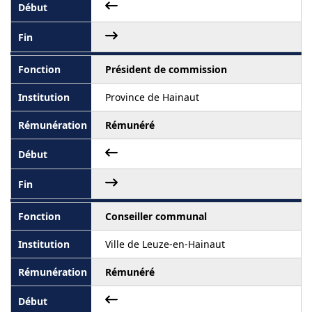
Président de commission
Province de Hainaut
Rémunéré
Conseiller communal
Ville de Leuze-en-Hainaut
Rémunéré