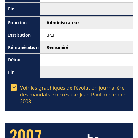
Administrateur
IPLF
Rémunéré
Voir les graphiques de l'évolution journalière
des mandats exercés par Jean-Paul Renard en
2008