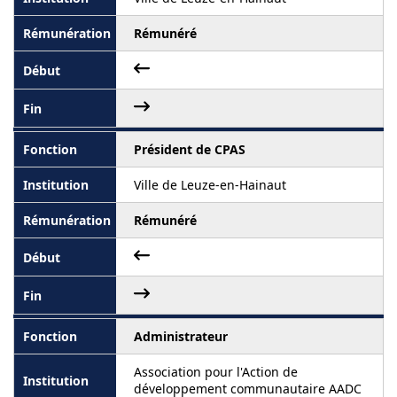
Rémunéré
Président de CPAS
Ville de Leuze-en-Hainaut
Rémunéré
Administrateur
Association pour l'Action de
développement communautaire AADC