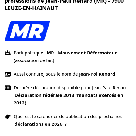
professions de Jean-Paul Renard (MR) - 7900
LEUZE-EN-HAINAUT
Parti politique :
MR - Mouvement Réformateur
(association de fait)
Aussi connu(e) sous le nom de
Jean-Pol Renard
.
Dernière déclaration disponible pour Jean-Paul Renard :
Déclaration fédérale 2013 (mandats exercés en
2012)
Quel est le calendrier de publication des prochaines
déclarations en 2026
?