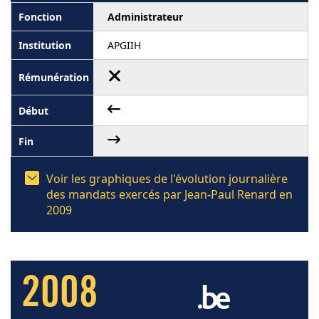
Administrateur
APGIIH
Voir les graphiques de l'évolution journalière
des mandats exercés par Jean-Paul Renard en
2009
2008