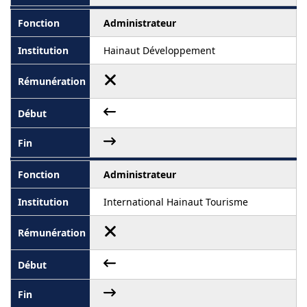
Administrateur
Hainaut Développement
Administrateur
International Hainaut Tourisme