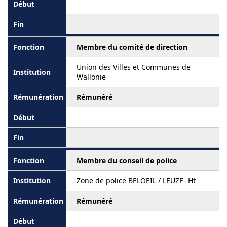
Membre du comité de direction
Union des Villes et Communes de
Wallonie
Rémunéré
Membre du conseil de police
Zone de police BELOEIL / LEUZE -Ht
Rémunéré