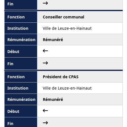
Conseiller communal
Ville de Leuze-en-Hainaut
Rémunéré
Président de CPAS
Ville de Leuze-en-Hainaut
Rémunéré