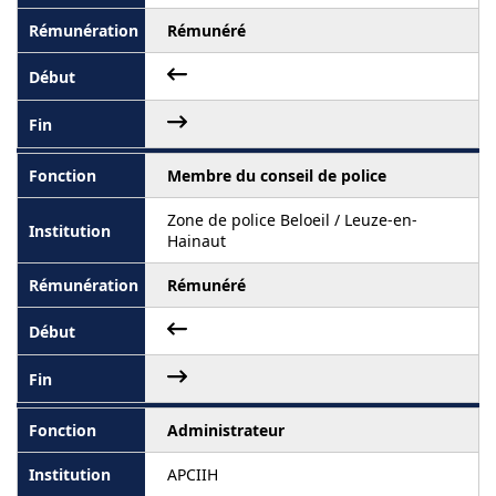
Rémunéré
Membre du conseil de police
Zone de police Beloeil / Leuze-en-
Hainaut
Rémunéré
Administrateur
APCIIH