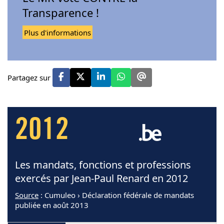
Transparence !
Plus d'informations
Partagez sur
2012
Les mandats, fonctions et professions
exercés par Jean-Paul Renard en 2012
Source
: Cumuleo › Déclaration fédérale de mandats
publiée en août 2013