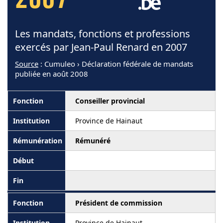
2007
Les mandats, fonctions et professions
exercés par Jean-Paul Renard en 2007
Source
: Cumuleo › Déclaration fédérale de mandats
publiée en août 2008
Conseiller provincial
Province de Hainaut
Rémunéré
Président de commission
Province de Hainaut