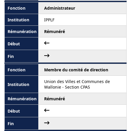
Administrateur
IPPLF
Rémunéré
Membre du comité de direction
Union des Villes et Communes de
Wallonie - Section CPAS
Rémunéré