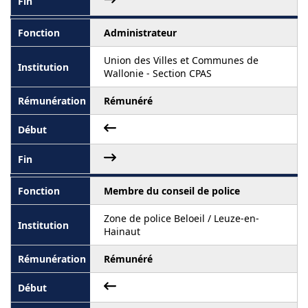
Administrateur
Union des Villes et Communes de
Wallonie - Section CPAS
Rémunéré
Membre du conseil de police
Zone de police Beloeil / Leuze-en-
Hainaut
Rémunéré