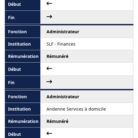
Administrateur
SLF - Finances
Rémunéré
Administrateur
Andenne Services à domicile
Rémunéré