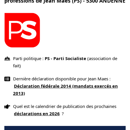
professions de Jean Maes (PS) - 5300 ANDENNE
Parti politique :
PS - Parti Socialiste
(association de
fait)
Dernière déclaration disponible pour Jean Maes :
Déclaration fédérale 2014 (mandats exercés en
2013)
Quel est le calendrier de publication des prochaines
déclarations en 2026
?