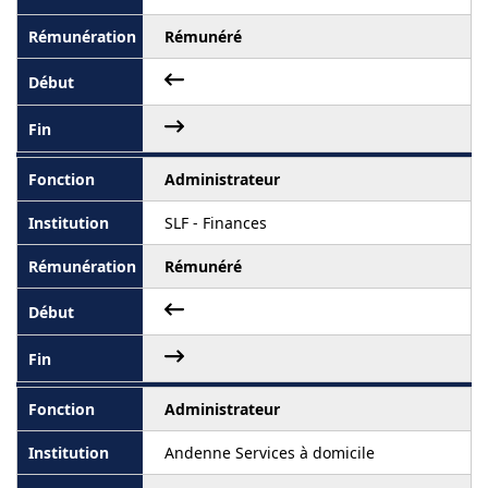
Rémunéré
Administrateur
SLF - Finances
Rémunéré
Administrateur
Andenne Services à domicile