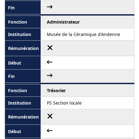
Administrateur
Musée de la Céramique d'Andenne
Trésorier
PS Section locale