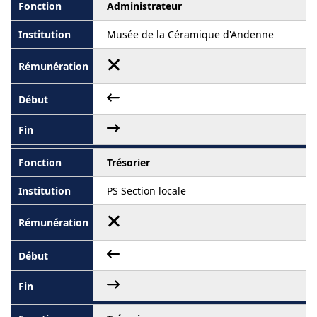
Administrateur
Musée de la Céramique d'Andenne
Trésorier
PS Section locale