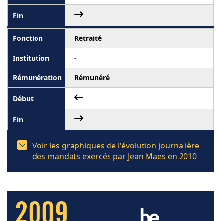
Retraité
-
Rémunéré
Voir les graphiques de l'évolution journalière
des mandats exercés par Jean Maes en 2010
2009