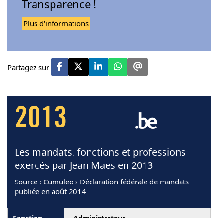
Transparence !
Plus d'informations
Partagez sur
2013
Les mandats, fonctions et professions
exercés par Jean Maes en 2013
Source
: Cumuleo › Déclaration fédérale de mandats
publiée en août 2014
Administrateur