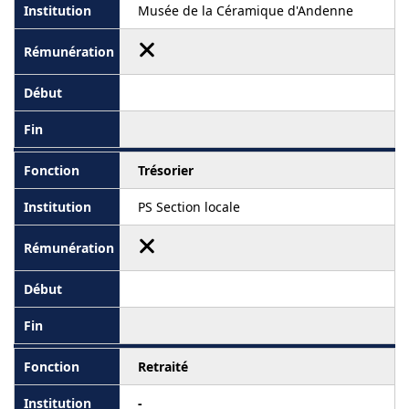
Musée de la Céramique d'Andenne
Trésorier
PS Section locale
Retraité
-