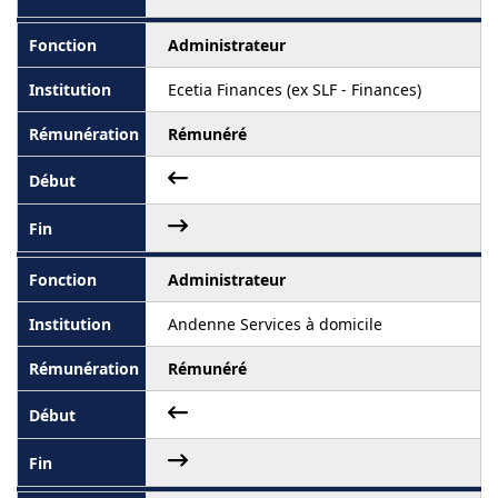
Administrateur
Ecetia Finances (ex SLF - Finances)
Rémunéré
Administrateur
Andenne Services à domicile
Rémunéré