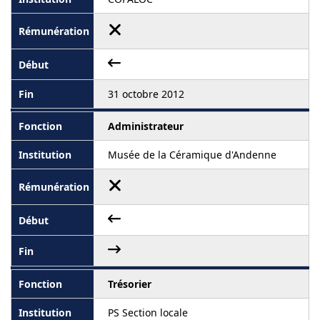
31 octobre 2012
Administrateur
Musée de la Céramique d'Andenne
Trésorier
PS Section locale