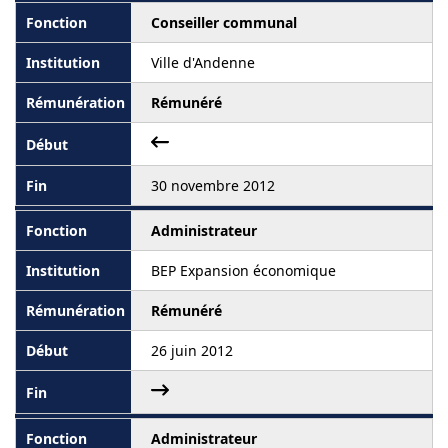
Conseiller communal
Ville d'Andenne
Rémunéré
30 novembre 2012
Administrateur
BEP Expansion économique
Rémunéré
26 juin 2012
Administrateur