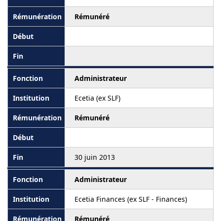
Rémunéré
Administrateur
Ecetia (ex SLF)
Rémunéré
30 juin 2013
Administrateur
Ecetia Finances (ex SLF - Finances)
Rémunéré