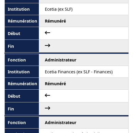
Ecetia (ex SLF)
Rémunéré
Administrateur
Ecetia Finances (ex SLF - Finances)
Rémunéré
Administrateur