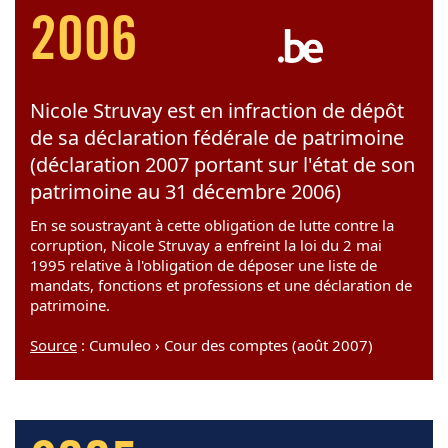
2006
Nicole Struvay est en infraction de dépôt
de sa déclaration fédérale de patrimoine
(déclaration 2007 portant sur l'état de son
patrimoine au 31 décembre 2006)
En se soustrayant à cette obligation de lutte contre la
corruption, Nicole Struvay a enfreint la loi du 2 mai
1995 relative à l'obligation de déposer une liste de
mandats, fonctions et professions et une déclaration de
patrimoine.
Source
: Cumuleo › Cour des comptes (août 2007)