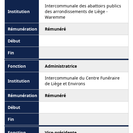
Intercommunale des abattoirs publics
des arrondissements de Liège -
Waremme
Rémunéré
Administratrice
Intercommunale du Centre Funéraire
de Liège et Environs
Rémunéré
Vice-présidente