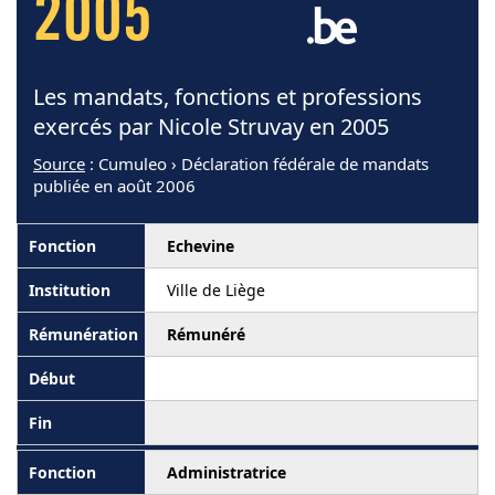
2005
Les mandats, fonctions et professions
exercés par Nicole Struvay en 2005
Source
: Cumuleo › Déclaration fédérale de mandats
publiée en août 2006
Echevine
Ville de Liège
Rémunéré
Administratrice