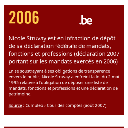
2006
Nicole Struvay est en infraction de dépôt
de sa déclaration fédérale de mandats,
fonctions et professions (déclaration 2007
portant sur les mandats exercés en 2006)
En se soustrayant à ses obligations de transparence
envers le public, Nicole Struvay a enfreint la loi du 2 mai
1995 relative à l'obligation de déposer une liste de
mandats, fonctions et professions et une déclaration de
patrimoine.
Source
: Cumuleo › Cour des comptes (août 2007)