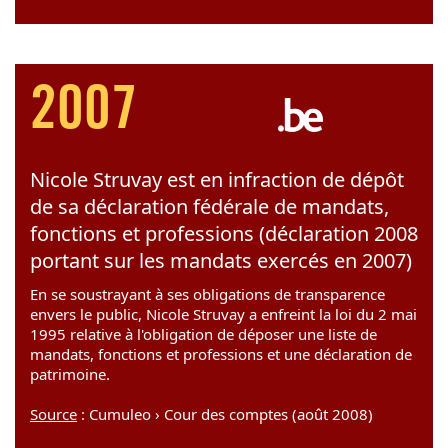
2007
Nicole Struvay est en infraction de dépôt
de sa déclaration fédérale de mandats,
fonctions et professions (déclaration 2008
portant sur les mandats exercés en 2007)
En se soustrayant à ses obligations de transparence
envers le public, Nicole Struvay a enfreint la loi du 2 mai
1995 relative à l'obligation de déposer une liste de
mandats, fonctions et professions et une déclaration de
patrimoine.
Source
: Cumuleo › Cour des comptes (août 2008)