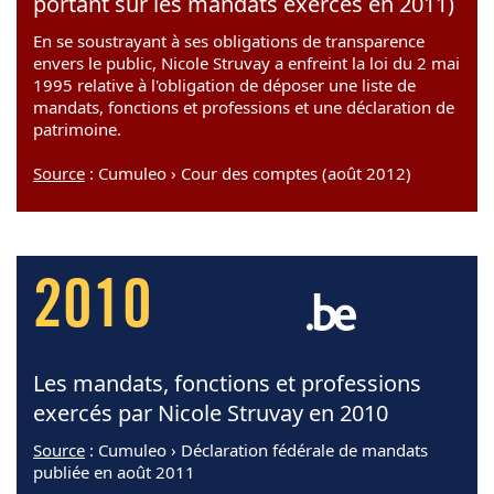
portant sur les mandats exercés en 2011)
En se soustrayant à ses obligations de transparence
envers le public, Nicole Struvay a enfreint la loi du 2 mai
1995 relative à l'obligation de déposer une liste de
mandats, fonctions et professions et une déclaration de
patrimoine.
Source
: Cumuleo › Cour des comptes (août 2012)
2010
Les mandats, fonctions et professions
exercés par Nicole Struvay en 2010
Source
: Cumuleo › Déclaration fédérale de mandats
publiée en août 2011