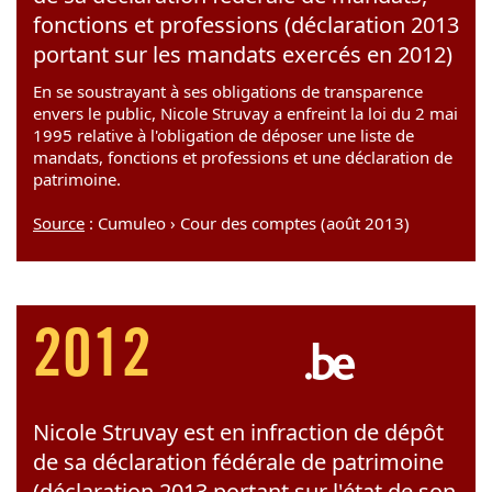
fonctions et professions (déclaration 2013
portant sur les mandats exercés en 2012)
En se soustrayant à ses obligations de transparence
envers le public, Nicole Struvay a enfreint la loi du 2 mai
1995 relative à l'obligation de déposer une liste de
mandats, fonctions et professions et une déclaration de
patrimoine.
Source
: Cumuleo › Cour des comptes (août 2013)
2012
Nicole Struvay est en infraction de dépôt
de sa déclaration fédérale de patrimoine
(déclaration 2013 portant sur l'état de son