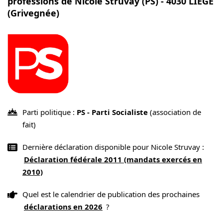
professions de Nicole Struvay (PS) - 4030 LIEGE
(Grivegnée)
Parti politique :
PS - Parti Socialiste
(association de
fait)
Dernière déclaration disponible pour Nicole Struvay :
Déclaration fédérale 2011 (mandats exercés en
2010)
Quel est le calendrier de publication des prochaines
déclarations en 2026
?