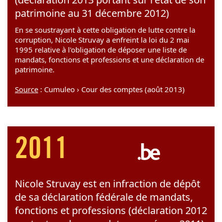
patrimoine au 31 décembre 2012)
En se soustrayant à cette obligation de lutte contre la
corruption, Nicole Struvay a enfreint la loi du 2 mai
1995 relative à l'obligation de déposer une liste de
mandats, fonctions et professions et une déclaration de
patrimoine.
Source
: Cumuleo › Cour des comptes (août 2013)
2011
Nicole Struvay est en infraction de dépôt
de sa déclaration fédérale de mandats,
fonctions et professions (déclaration 2012