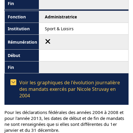
Administratrice
Sport & Loisirs
Voir les graphiques de l'évolution journalière
des mandats exercés par Nicole Struvay en
2004
Pour les déclarations fédérales des années 2004 à 2008 et
pour l'année 2013, les dates de début et de fin de mandats
ne sont renseignées que si elles sont différentes du 1er
janvier et du 31 décembre.