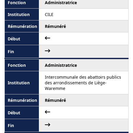
Administratrice
CILE
Rémunéré
Administratrice
Intercommunale des abattoirs publics
des arrondissements de Liège-
Waremme
Rémunéré