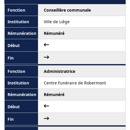
Conseillère communale
Ville de Liège
Rémunéré
Administratrice
Centre Funéraire de Robermont
Rémunéré