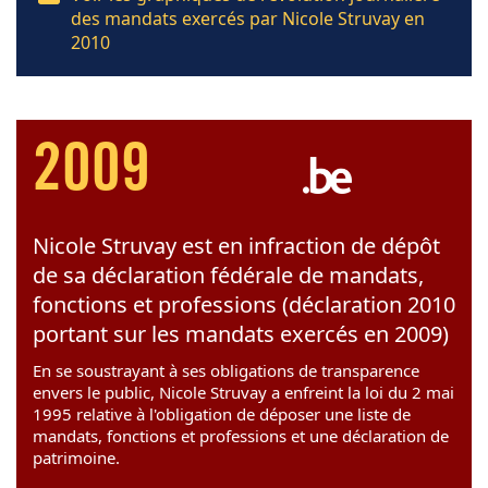
des mandats exercés par Nicole Struvay en
2010
2009
Nicole Struvay est en infraction de dépôt
de sa déclaration fédérale de mandats,
fonctions et professions (déclaration 2010
portant sur les mandats exercés en 2009)
En se soustrayant à ses obligations de transparence
envers le public, Nicole Struvay a enfreint la loi du 2 mai
1995 relative à l'obligation de déposer une liste de
mandats, fonctions et professions et une déclaration de
patrimoine.