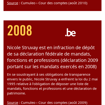
Source
: Cumuleo › Cour des comptes (août 2010)
2008
Nicole Struvay est en infraction de dépôt
de sa déclaration fédérale de mandats,
fonctions et professions (déclaration 2009
portant sur les mandats exercés en 2008)
En se soustrayant à ses obligations de transparence
envers le public, Nicole Struvay a enfreint la loi du 2 mai
1995 relative à l'obligation de déposer une liste de
mandats, fonctions et professions et une déclaration de
patrimoine.
Source
: Cumuleo › Cour des comptes (août 2009)