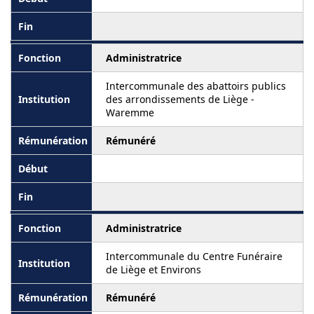
Administratrice
Intercommunale des abattoirs publics
des arrondissements de Liège -
Waremme
Rémunéré
Administratrice
Intercommunale du Centre Funéraire
de Liège et Environs
Rémunéré