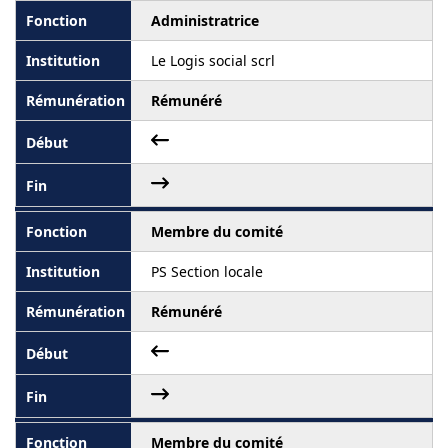
Administratrice
Le Logis social scrl
Rémunéré
Membre du comité
PS Section locale
Rémunéré
Membre du comité