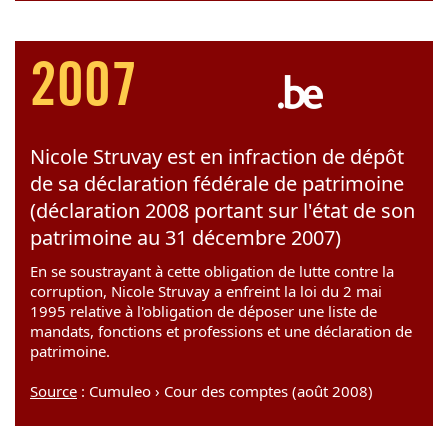
2007
Nicole Struvay est en infraction de dépôt
de sa déclaration fédérale de patrimoine
(déclaration 2008 portant sur l'état de son
patrimoine au 31 décembre 2007)
En se soustrayant à cette obligation de lutte contre la
corruption, Nicole Struvay a enfreint la loi du 2 mai
1995 relative à l'obligation de déposer une liste de
mandats, fonctions et professions et une déclaration de
patrimoine.
Source
: Cumuleo › Cour des comptes (août 2008)