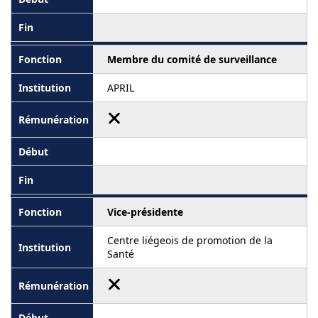
Membre du comité de surveillance
APRIL
Vice-présidente
Centre liégeois de promotion de la
Santé