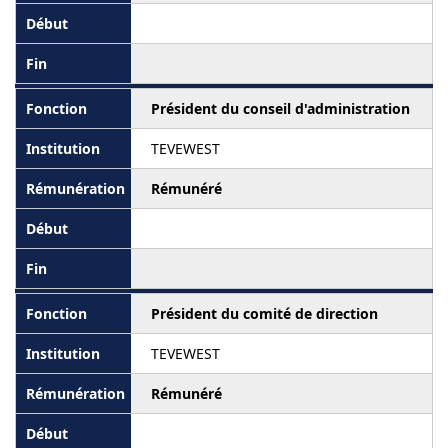
Président du conseil d'administration
TEVEWEST
Rémunéré
Président du comité de direction
TEVEWEST
Rémunéré