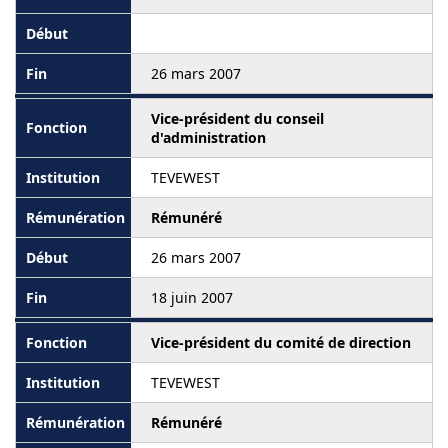
26 mars 2007
Vice-président du conseil
d'administration
TEVEWEST
Rémunéré
26 mars 2007
18 juin 2007
Vice-président du comité de direction
TEVEWEST
Rémunéré