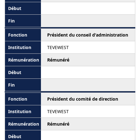
Président du conseil d'administration
TEVEWEST
Rémunéré
Président du comité de direction
TEVEWEST
Rémunéré