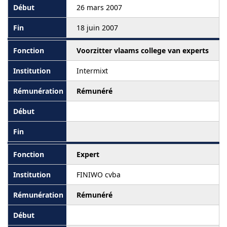
26 mars 2007
18 juin 2007
Voorzitter vlaams college van experts
Intermixt
Rémunéré
Expert
FINIWO cvba
Rémunéré