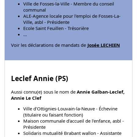
Ville de Fosses-la-Ville - Membre du conseil
communal
ALE-Agence locale pour l'emploi de Fosses-La-
Ville, asbl - Présidente
Ecole Saint Feuillen - Trésorière
...
Voir les déclarations de mandats de
Josée LECHIEN
Leclef Annie (
PS
)
Aussi connu(e) sous le nom de
Annie Galban-Leclef,
Annie Le Clef
Ville d'Ottignies-Louvain-la-Neuve - Échevine
(titulaire ou faisant fonction)
Maison communale d'accueil de l'enfance, asbl -
Présidente
Solidaris mutualité Brabant wallon - Assistante