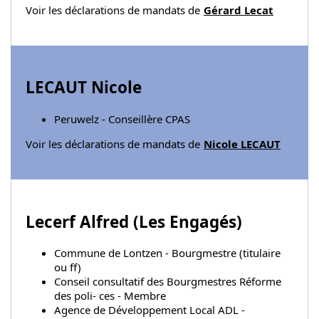
Voir les déclarations de mandats de
Gérard Lecat
LECAUT Nicole
Peruwelz - Conseillère CPAS
Voir les déclarations de mandats de
Nicole LECAUT
Lecerf Alfred (
Les Engagés
)
Commune de Lontzen - Bourgmestre (titulaire
ou ff)
Conseil consultatif des Bourgmestres Réforme
des poli- ces - Membre
Agence de Développement Local ADL -