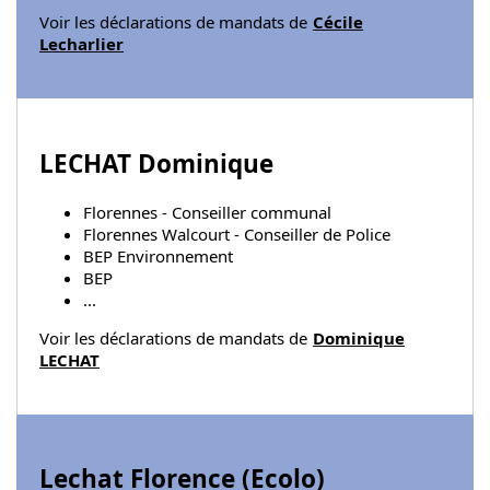
Voir les déclarations de mandats de
Cécile
Lecharlier
LECHAT Dominique
Florennes - Conseiller communal
Florennes Walcourt - Conseiller de Police
BEP Environnement
BEP
...
Voir les déclarations de mandats de
Dominique
LECHAT
Lechat Florence (
Ecolo
)