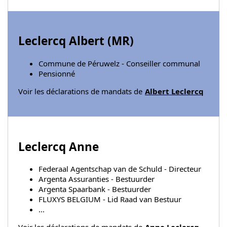
Leclercq Albert (
MR
)
Commune de Péruwelz - Conseiller communal
Pensionné
Voir les déclarations de mandats de
Albert Leclercq
Leclercq Anne
Federaal Agentschap van de Schuld - Directeur
Argenta Assuranties - Bestuurder
Argenta Spaarbank - Bestuurder
FLUXYS BELGIUM - Lid Raad van Bestuur
...