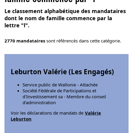
Le classement alphabétique des mandataires
dont le nom de famille commence par la
lettre "l".
2770 mandataires
sont référencés dans cette catégorie.
Leburton Valérie (
Les Engagés
)
Service public de Wallonie - Attachée
Société Fédérale de Participations et
d'Investissement sa - Membre du conseil
d'administration
Voir les déclarations de mandats de
Valérie
Leburton