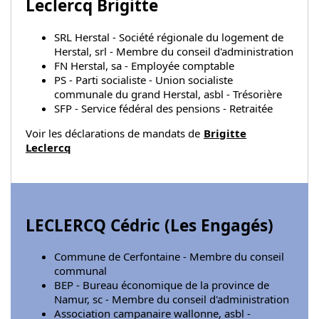
Leclercq Brigitte
SRL Herstal - Société régionale du logement de
Herstal, srl - Membre du conseil d'administration
FN Herstal, sa - Employée comptable
PS - Parti socialiste - Union socialiste
communale du grand Herstal, asbl - Trésorière
SFP - Service fédéral des pensions - Retraitée
Voir les déclarations de mandats de
Brigitte
Leclercq
LECLERCQ Cédric (
Les Engagés
)
Commune de Cerfontaine - Membre du conseil
communal
BEP - Bureau économique de la province de
Namur, sc - Membre du conseil d'administration
Association campanaire wallonne, asbl -