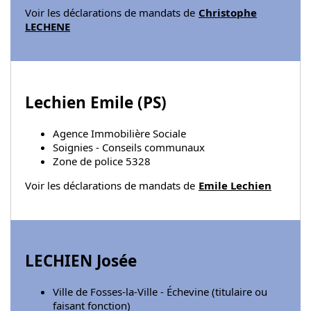
Voir les déclarations de mandats de
Christophe
LECHENE
Lechien Emile (
PS
)
Agence Immobilière Sociale
Soignies - Conseils communaux
Zone de police 5328
Voir les déclarations de mandats de
Emile Lechien
LECHIEN Josée
Ville de Fosses-la-Ville - Échevine (titulaire ou
faisant fonction)