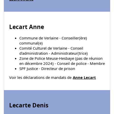
Lecart Anne
Commune de Verlaine - Conseiller(ère)
communal(e)
Comité Culturel de Verlaine - Conseil
d'administration - Administrateur(trice)
Zone de Police Meuse-Hesbaye (pas de réunion
en décembre 2024) - Conseil de police - Membre
SPF Justice - Directeur de prison
Voir les déclarations de mandats de
Anne Lecart
Lecarte Denis