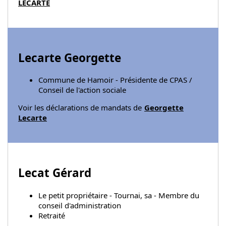
LECARTE
Lecarte Georgette
Commune de Hamoir - Présidente de CPAS /
Conseil de l'action sociale
Voir les déclarations de mandats de
Georgette
Lecarte
Lecat Gérard
Le petit propriétaire - Tournai, sa - Membre du
conseil d'administration
Retraité