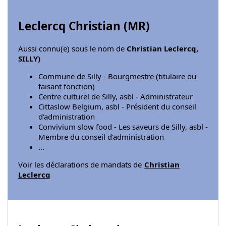
Leclercq Christian (
MR
)
Aussi connu(e) sous le nom de
Christian Leclercq,
SILLY)
Commune de Silly - Bourgmestre (titulaire ou
faisant fonction)
Centre culturel de Silly, asbl - Administrateur
Cittaslow Belgium, asbl - Président du conseil
d'administration
Convivium slow food - Les saveurs de Silly, asbl -
Membre du conseil d'administration
...
Voir les déclarations de mandats de
Christian
Leclercq