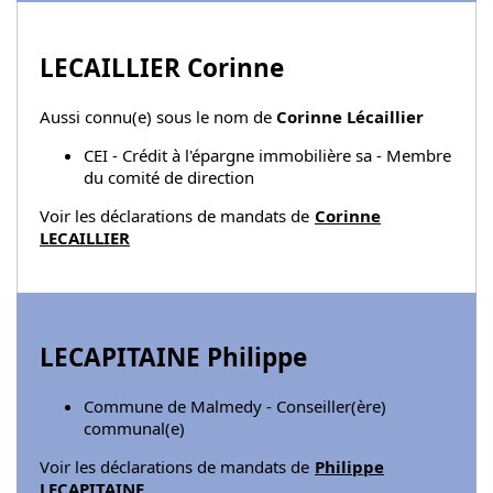
LECAILLIER Corinne
Aussi connu(e) sous le nom de
Corinne Lécaillier
CEI - Crédit à l'épargne immobilière sa - Membre
du comité de direction
Voir les déclarations de mandats de
Corinne
LECAILLIER
LECAPITAINE Philippe
Commune de Malmedy - Conseiller(ère)
communal(e)
Voir les déclarations de mandats de
Philippe
LECAPITAINE