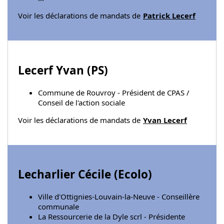
Voir les déclarations de mandats de
Patrick Lecerf
Lecerf Yvan (
PS
)
Commune de Rouvroy - Président de CPAS /
Conseil de l'action sociale
Voir les déclarations de mandats de
Yvan Lecerf
Lecharlier Cécile (
Ecolo
)
Ville d'Ottignies-Louvain-la-Neuve - Conseillère
communale
La Ressourcerie de la Dyle scrl - Présidente