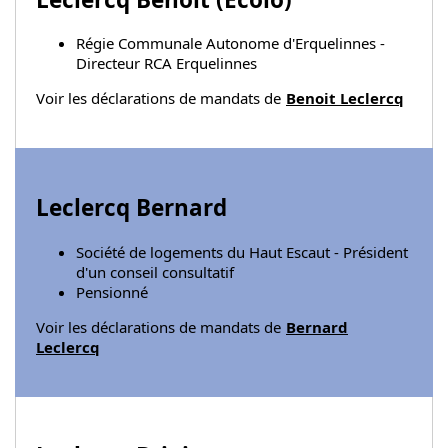
Régie Communale Autonome d'Erquelinnes -
Directeur RCA Erquelinnes
Voir les déclarations de mandats de
Benoit Leclercq
Leclercq Bernard
Société de logements du Haut Escaut - Président
d'un conseil consultatif
Pensionné
Voir les déclarations de mandats de
Bernard
Leclercq