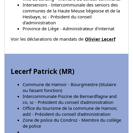
Interseniors - Intercommunale des seniors des
communes de la Haute Meuse liégeoise et de la
Hesbaye, sc - Président du conseil
d'administration
Province de Liège - Administrateur d'internat
Voir les déclarations de mandats de
Olivier Lecerf
Lecerf Patrick (
MR
)
Commune de Hamoir - Bourgmestre (titulaire
ou faisant fonction)
Intercommunale Piscine de Bernardfagne and
co, sc - Président du conseil d'administration
Office du tourisme de la commune de Hamoir,
asbl - Président du conseil d'administration
Zone de police du Condroz - Membre du collège
de police
...