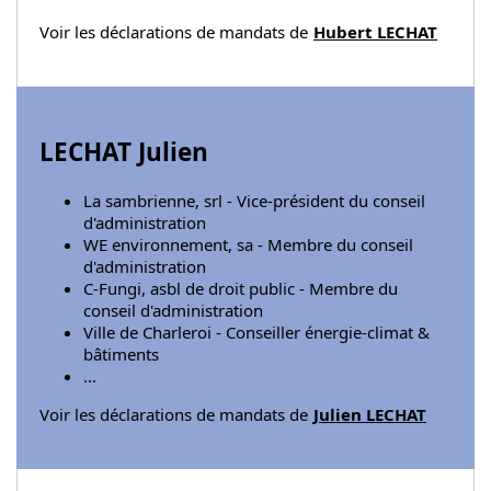
Voir les déclarations de mandats de
Hubert LECHAT
LECHAT Julien
La sambrienne, srl - Vice-président du conseil
d'administration
WE environnement, sa - Membre du conseil
d'administration
C-Fungi, asbl de droit public - Membre du
conseil d'administration
Ville de Charleroi - Conseiller énergie-climat &
bâtiments
...
Voir les déclarations de mandats de
Julien LECHAT