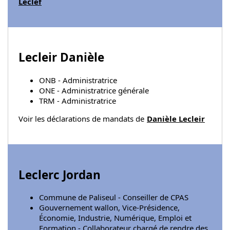
Leclef
Lecleir Danièle
ONB - Administratrice
ONE - Administratrice générale
TRM - Administratrice
Voir les déclarations de mandats de
Danièle Lecleir
Leclerc Jordan
Commune de Paliseul - Conseiller de CPAS
Gouvernement wallon, Vice-Présidence,
Économie, Industrie, Numérique, Emploi et
Formation - Collaborateur chargé de rendre des