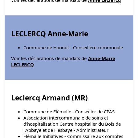
Voir les déclarations de mandats de
Anne Leclercq
LECLERCQ Anne-Marie
Commune de Hannut - Conseillère communale
Voir les déclarations de mandats de
Anne-Marie
LECLERCQ
Leclercq Armand (
MR
)
Commune de Flémalle - Conseiller de CPAS
Association intercommunale de soins et
d'hospitalisation Centre hospitalier du Bois de
l'Abbaye et de Hesbaye - Administrateur
Flémalle Initiatives - Commissaire aux comptes