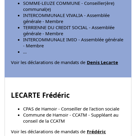
SOMME-LEUZE COMMUNE - Conseiller(ère)
communal(e)
INTERCOMMUNALE VIVALIA - Assemblée
générale - Membre
TERRIENNE DU CREDIT SOCIAL - Assemblée
générale - Membre
INTERCOMMUNALE IMIO - Assemblée générale
- Membre
...
Voir les déclarations de mandats de
Denis Lecarte
LECARTE Frédéric
CPAS de Hamoir - Conseiller de l'action sociale
Commune de Hamoir - CCATM - Suppléant au
conseil de la CCATM
Voir les déclarations de mandats de
Frédéric