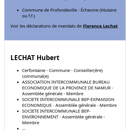
Commune de Profondeville - Échevine (titulaire
ou f.f.)
Voir les déclarations de mandats de
Florence Lechat
LECHAT Hubert
Cerfontaine - Commune - Conseiller(ère)
communal(e)
ASSOCIATION INTERCOMMUNALE BUREAU
ECONOMIQUE DE LA PROVINCE DE NAMUR -
Assemblée générale - Membre
SOCIETE INTERCOMMUNALE BEP-EXPANSION
ECONOMIQUE - Assemblée générale - Membre
SOCIETE INTERCOMMUNALE BEP-
ENVIRONNEMENT - Assemblée générale -
Membre
...