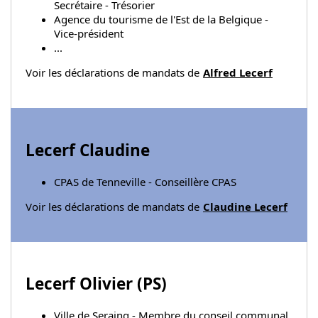
Secrétaire - Trésorier
Agence du tourisme de l'Est de la Belgique -
Vice-président
...
Voir les déclarations de mandats de
Alfred Lecerf
Lecerf Claudine
CPAS de Tenneville - Conseillère CPAS
Voir les déclarations de mandats de
Claudine Lecerf
Lecerf Olivier (
PS
)
Ville de Seraing - Membre du conseil communal