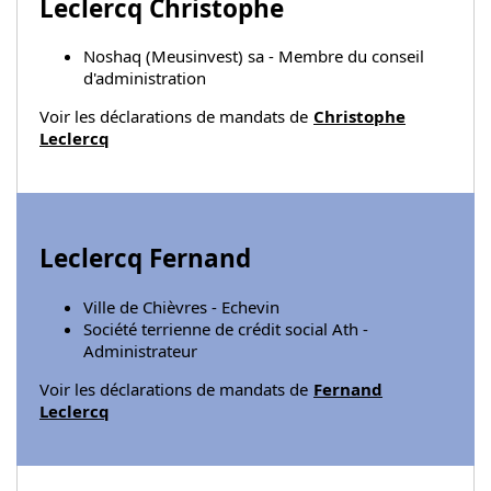
Leclercq Christophe
Noshaq (Meusinvest) sa - Membre du conseil
d'administration
Voir les déclarations de mandats de
Christophe
Leclercq
Leclercq Fernand
Ville de Chièvres - Echevin
Société terrienne de crédit social Ath -
Administrateur
Voir les déclarations de mandats de
Fernand
Leclercq