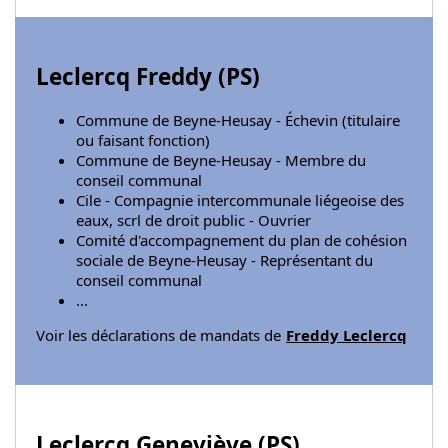
Leclercq Freddy (
PS
)
Commune de Beyne-Heusay - Échevin (titulaire
ou faisant fonction)
Commune de Beyne-Heusay - Membre du
conseil communal
Cile - Compagnie intercommunale liégeoise des
eaux, scrl de droit public - Ouvrier
Comité d'accompagnement du plan de cohésion
sociale de Beyne-Heusay - Représentant du
conseil communal
...
Voir les déclarations de mandats de
Freddy Leclercq
Leclercq Geneviève (
PS
)