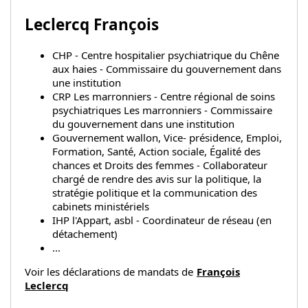
Leclercq François
CHP - Centre hospitalier psychiatrique du Chêne
aux haies - Commissaire du gouvernement dans
une institution
CRP Les marronniers - Centre régional de soins
psychiatriques Les marronniers - Commissaire
du gouvernement dans une institution
Gouvernement wallon, Vice- présidence, Emploi,
Formation, Santé, Action sociale, Égalité des
chances et Droits des femmes - Collaborateur
chargé de rendre des avis sur la politique, la
stratégie politique et la communication des
cabinets ministériels
IHP l'Appart, asbl - Coordinateur de réseau (en
détachement)
...
Voir les déclarations de mandats de
François
Leclercq