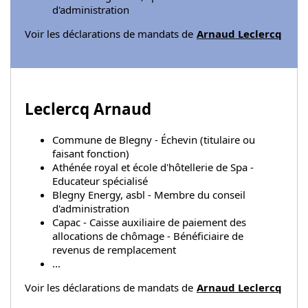
d'administration
Voir les déclarations de mandats de
Arnaud Leclercq
Leclercq Arnaud
Commune de Blegny - Échevin (titulaire ou
faisant fonction)
Athénée royal et école d'hôtellerie de Spa -
Educateur spécialisé
Blegny Energy, asbl - Membre du conseil
d'administration
Capac - Caisse auxiliaire de paiement des
allocations de chômage - Bénéficiaire de
revenus de remplacement
...
Voir les déclarations de mandats de
Arnaud Leclercq