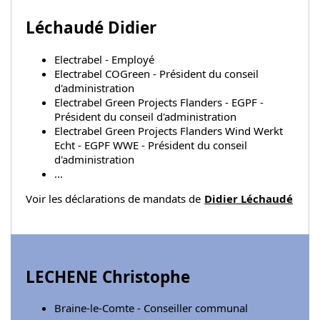
Léchaudé Didier
Electrabel - Employé
Electrabel COGreen - Président du conseil
d'administration
Electrabel Green Projects Flanders - EGPF -
Président du conseil d'administration
Electrabel Green Projects Flanders Wind Werkt
Echt - EGPF WWE - Président du conseil
d'administration
...
Voir les déclarations de mandats de
Didier Léchaudé
LECHENE Christophe
Braine-le-Comte - Conseiller communal