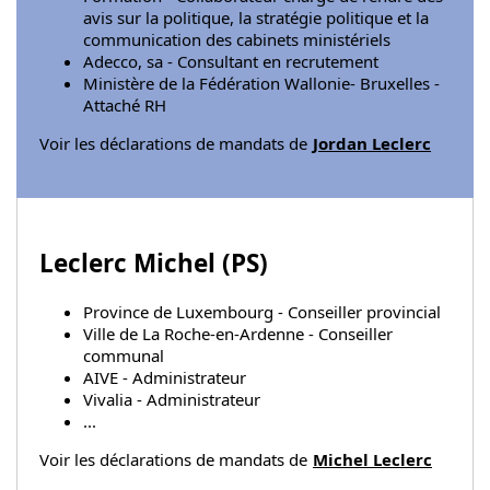
avis sur la politique, la stratégie politique et la
communication des cabinets ministériels
Adecco, sa - Consultant en recrutement
Ministère de la Fédération Wallonie- Bruxelles -
Attaché RH
Voir les déclarations de mandats de
Jordan Leclerc
Leclerc Michel (
PS
)
Province de Luxembourg - Conseiller provincial
Ville de La Roche-en-Ardenne - Conseiller
communal
AIVE - Administrateur
Vivalia - Administrateur
...
Voir les déclarations de mandats de
Michel Leclerc