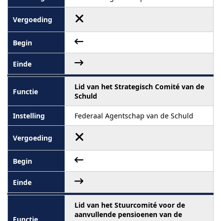
Lid van het Strategisch Comité van de
Schuld
Federaal Agentschap van de Schuld
Lid van het Stuurcomité voor de
aanvullende pensioenen van de