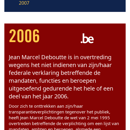
2007
2006
Jean Marcel Deboutte is in overtreding
wegens het niet indienen van zijn/haar
federale verklaring betreffende de
mandaten, functies en beroepen
uitgeoefend gedurende het hele of een
deel van het jaar 2006.
Door zich te onttrekken aan zijn/haar
transparantieverplichtingen tegenover het publiek,
heeft Jean Marcel Deboutte de wet van 2 mei 1995
overtreden betreffende de verplichting om een lijst van
mandaten, ambten en beroepen, alsmede een