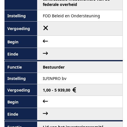
federale overheid
FOD Beleid en Ondersteuning
Bestuurder
ILFINPRO bv
1,00 - 5 939,00