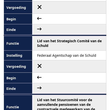
Lid van het Strategisch Comité van de
Schuld
Federaal Agentschap van de Schuld
Lid van het Stuurcomité voor de
aanvullende pensioenen van de
contractuele medewerkers van de