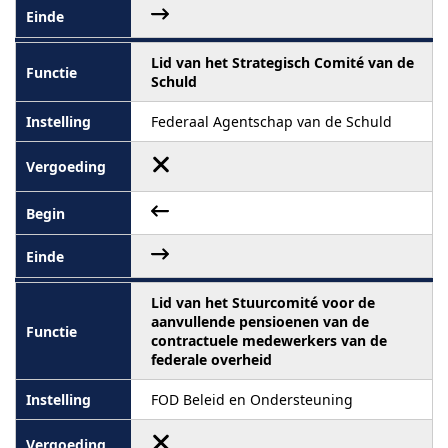
Lid van het Strategisch Comité van de
Schuld
Federaal Agentschap van de Schuld
Lid van het Stuurcomité voor de
aanvullende pensioenen van de
contractuele medewerkers van de
federale overheid
FOD Beleid en Ondersteuning