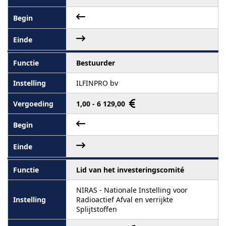
Bestuurder
ILFINPRO bv
1,00 - 6 129,00
Lid van het investeringscomité
NIRAS - Nationale Instelling voor
Radioactief Afval en verrijkte
Splijtstoffen