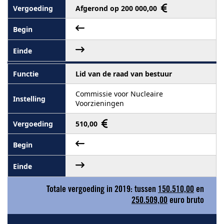
Afgerond op 200 000,00
Lid van de raad van bestuur
Commissie voor Nucleaire
Voorzieningen
510,00
Totale vergoeding in 2019: tussen
150.510,00
en
250.509,00
euro bruto