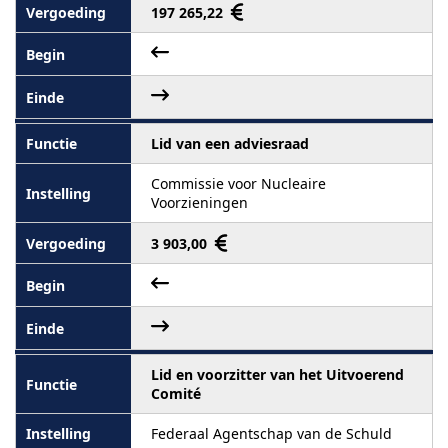
197 265,22
Lid van een adviesraad
Commissie voor Nucleaire
Voorzieningen
3 903,00
Lid en voorzitter van het Uitvoerend
Comité
Federaal Agentschap van de Schuld