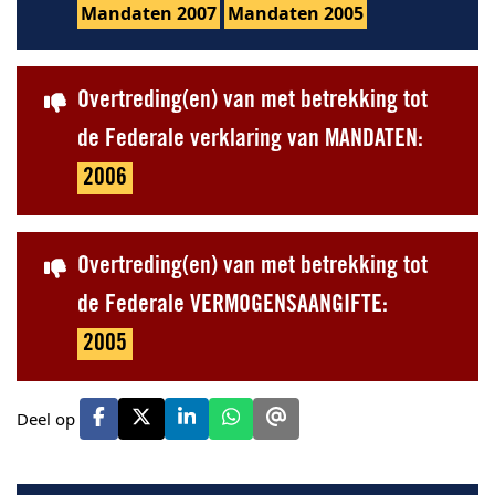
Mandaten 2007
Mandaten 2005
Overtreding(en) van met betrekking tot
de Federale verklaring van MANDATEN:
2006
Overtreding(en) van met betrekking tot
de Federale VERMOGENSAANGIFTE:
2005
Deel op