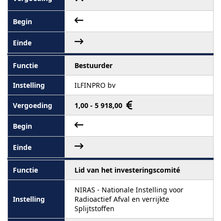
Bestuurder
ILFINPRO bv
1,00 - 5 918,00
Lid van het investeringscomité
NIRAS - Nationale Instelling voor
Radioactief Afval en verrijkte
Splijtstoffen