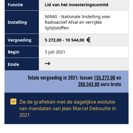
Lid van het investeringscomité
NIRAS - Nationale Instelling voor
Radioactief Afval en verrijkte
Splijtstoffen
5 272,00 - 10 544,00
5 juli 2021
Totale vergoeding in 2021: tussen
155.272,00
en
260.543,00
euro bruto
Zie de grafieken met de dagelijkse evolutie
van mandaten van Jean Marcel Deboutte in
2021