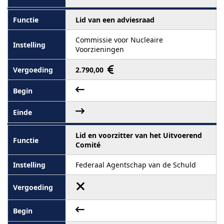
Lid van een adviesraad
Commissie voor Nucleaire
Voorzieningen
2.790,00
Lid en voorzitter van het Uitvoerend
Comité
Federaal Agentschap van de Schuld