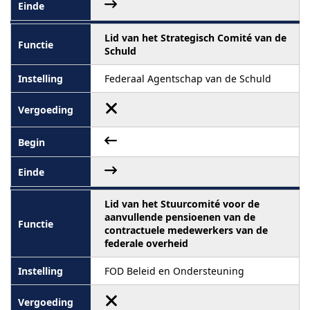
Lid van het Strategisch Comité van de
Schuld
Federaal Agentschap van de Schuld
Lid van het Stuurcomité voor de
aanvullende pensioenen van de
contractuele medewerkers van de
federale overheid
FOD Beleid en Ondersteuning