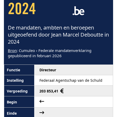
2024
De mandaten, ambten en beroepen
uitgeoefend door Jean Marcel Deboutte in
2024
Bron
: Cumuleo › Federale mandatenverklaring
gepubliceerd in februari 2026
Directeur
Federaal Agentschap van de Schuld
203 853,41