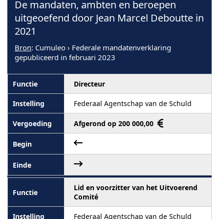
De mandaten, ambten en beroepen
uitgeoefend door Jean Marcel Deboutte in
2021
Bron
: Cumuleo › Federale mandatenverklaring
gepubliceerd in februari 2023
Directeur
Federaal Agentschap van de Schuld
Afgerond op 200 000,00
Lid en voorzitter van het Uitvoerend
Comité
Federaal Agentschap van de Schuld