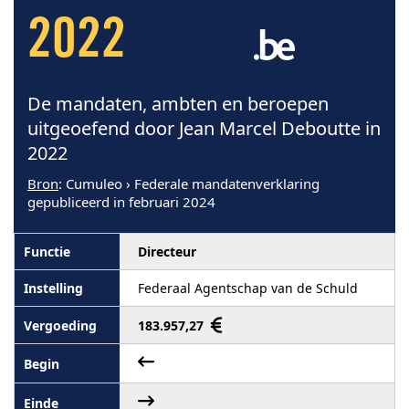
2022
De mandaten, ambten en beroepen
uitgeoefend door Jean Marcel Deboutte in
2022
Bron
: Cumuleo › Federale mandatenverklaring
gepubliceerd in februari 2024
Directeur
Federaal Agentschap van de Schuld
183.957,27