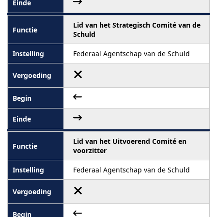
Lid van het Strategisch Comité van de
Schuld
Federaal Agentschap van de Schuld
Lid van het Uitvoerend Comité en
voorzitter
Federaal Agentschap van de Schuld