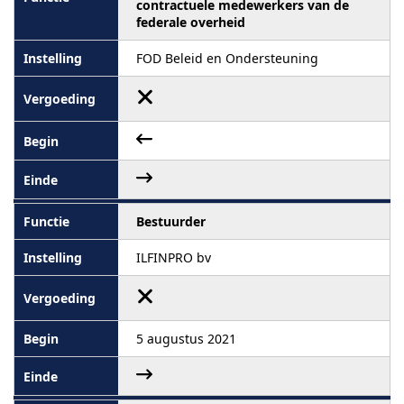
contractuele medewerkers van de
federale overheid
FOD Beleid en Ondersteuning
Bestuurder
ILFINPRO bv
5 augustus 2021