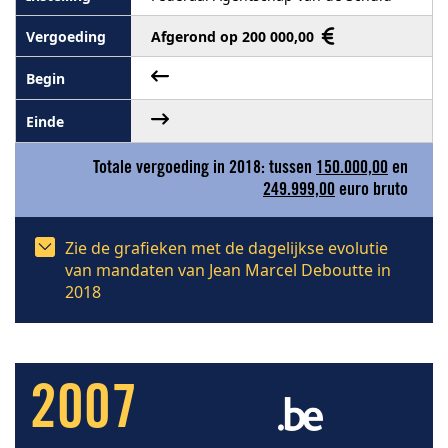
Afgerond op 200 000,00
Totale vergoeding in 2018: tussen
150.000,00
en
249.999,00
euro bruto
Zie de grafieken met de dagelijkse evolutie
van mandaten van Jean Marcel Deboutte in
2018
2007