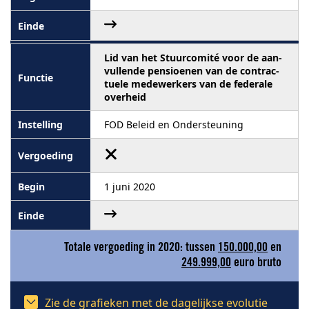
Lid van het Stuurcomité voor de aan-
vullende pensioenen van de contrac-
tuele medewerkers van de federale
overheid
FOD Beleid en Ondersteuning
1 juni 2020
Totale vergoeding in 2020: tussen
150.000,00
en
249.999,00
euro bruto
Zie de grafieken met de dagelijkse evolutie