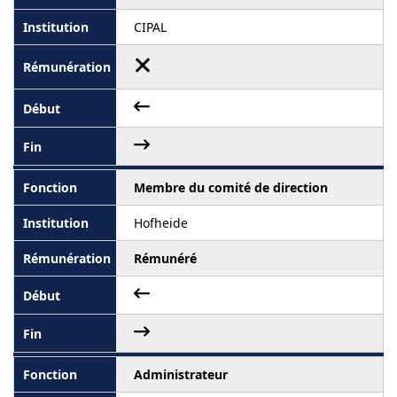
CIPAL
Membre du comité de direction
Hofheide
Rémunéré
Administrateur