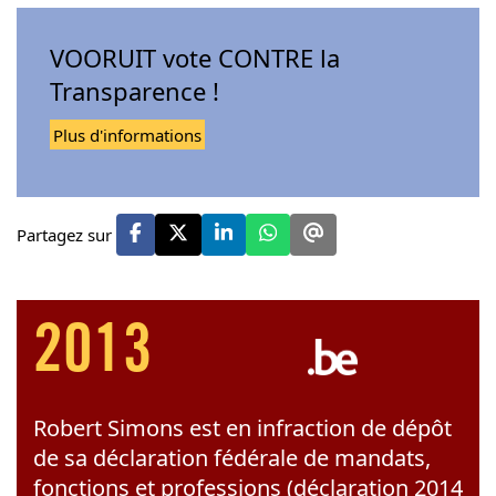
VOORUIT vote CONTRE la
Transparence !
Plus d'informations
Partagez sur
2013
Robert Simons est en infraction de dépôt
de sa déclaration fédérale de mandats,
fonctions et professions (déclaration 2014