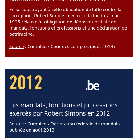
En se soustrayant à cette obligation de lutte contre la
corruption, Robert Simons a enfreint la loi du 2 mai
1995 relative à l'obligation de déposer une liste de
mandats, fonctions et professions et une déclaration de
patrimoine.
Source
: Cumuleo › Cour des comptes (août 2014)
2012
Les mandats, fonctions et professions
exercés par Robert Simons en 2012
Source
: Cumuleo › Déclaration fédérale de mandats
publiée en août 2013