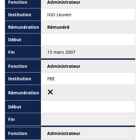
Administrateur
IGO Leuven
Rémunéré
15 mars 2007
Administrateur
PBE
Administrateur