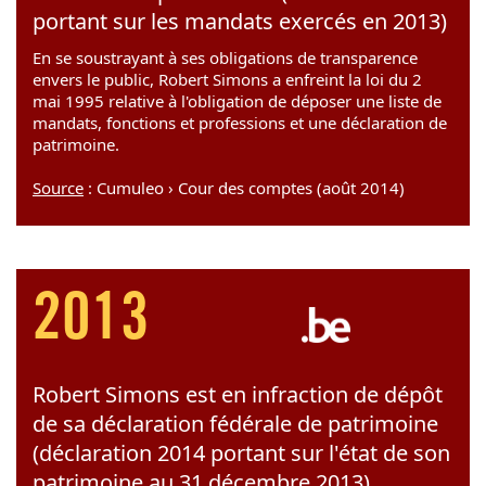
portant sur les mandats exercés en 2013)
En se soustrayant à ses obligations de transparence
envers le public, Robert Simons a enfreint la loi du 2
mai 1995 relative à l'obligation de déposer une liste de
mandats, fonctions et professions et une déclaration de
patrimoine.
Source
: Cumuleo › Cour des comptes (août 2014)
2013
Robert Simons est en infraction de dépôt
de sa déclaration fédérale de patrimoine
(déclaration 2014 portant sur l'état de son
patrimoine au 31 décembre 2013)