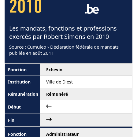
2010
Les mandats, fonctions et professions
exercés par Robert Simons en 2010
Source
: Cumuleo › Déclaration fédérale de mandats
publiée en août 2011
Echevin
Ville de Diest
Rémunéré
Administrateur