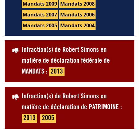
Mandats 2009
Mandats 2008
Mandats 2007
Mandats 2006
Mandats 2005
Mandats 2004
Infraction(s) de Robert Simons en
matière de déclaration fédérale de
MANDATS :
2013
Infraction(s) de Robert Simons en
matière de déclaration de PATRIMOINE :
2013
2005