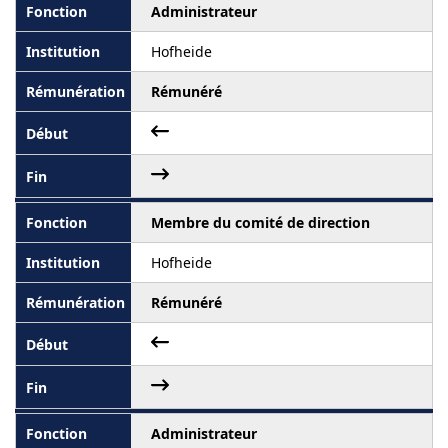
Administrateur
Hofheide
Rémunéré
Membre du comité de direction
Hofheide
Rémunéré
Administrateur