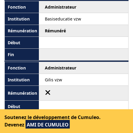
Administrateur
Basiseducatie vzw
Rémunéré
Administrateur
Gilis vzw
Soutenez le développement de Cumuleo.
Devenez
AMI DE CUMULEO