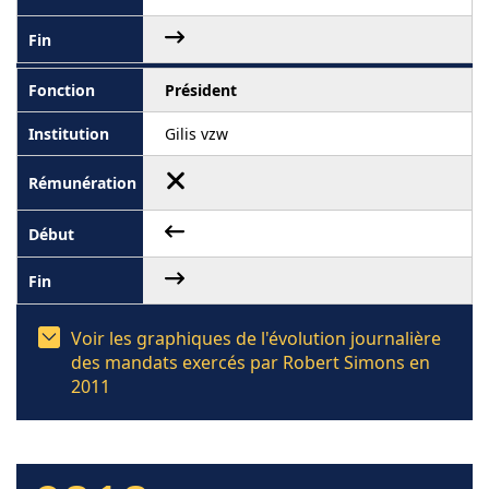
Président
Gilis vzw
Voir les graphiques de l'évolution journalière
des mandats exercés par Robert Simons en
2011