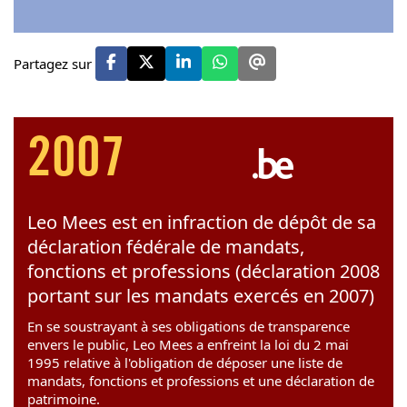
Partagez sur
2007
Leo Mees est en infraction de dépôt de sa
déclaration fédérale de mandats,
fonctions et professions (déclaration 2008
portant sur les mandats exercés en 2007)
En se soustrayant à ses obligations de transparence
envers le public, Leo Mees a enfreint la loi du 2 mai
1995 relative à l'obligation de déposer une liste de
mandats, fonctions et professions et une déclaration de
patrimoine.