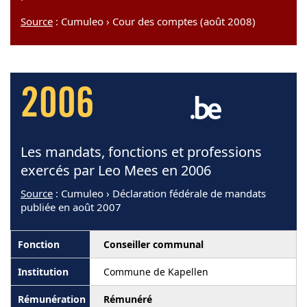
Source
: Cumuleo › Cour des comptes (août 2008)
2006
Les mandats, fonctions et professions
exercés par Leo Mees en 2006
Source
: Cumuleo › Déclaration fédérale de mandats
publiée en août 2007
Conseiller communal
Commune de Kapellen
Rémunéré