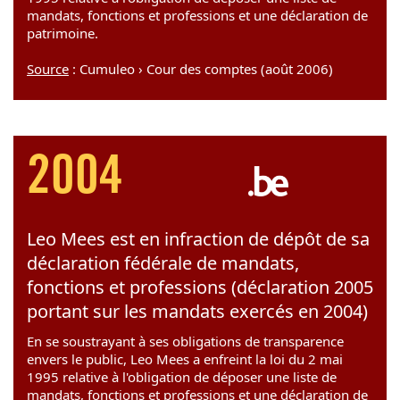
mandats, fonctions et professions et une déclaration de
patrimoine.
Source
: Cumuleo › Cour des comptes (août 2006)
2004
Leo Mees est en infraction de dépôt de sa
déclaration fédérale de mandats,
fonctions et professions (déclaration 2005
portant sur les mandats exercés en 2004)
En se soustrayant à ses obligations de transparence
envers le public, Leo Mees a enfreint la loi du 2 mai
1995 relative à l'obligation de déposer une liste de
mandats, fonctions et professions et une déclaration de