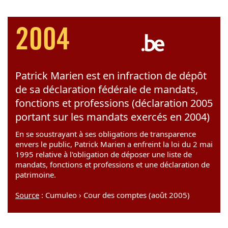
2004
Patrick Marien est en infraction de dépôt
de sa déclaration fédérale de mandats,
fonctions et professions (déclaration 2005
portant sur les mandats exercés en 2004)
En se soustrayant à ses obligations de transparence
envers le public, Patrick Marien a enfreint la loi du 2 mai
1995 relative à l'obligation de déposer une liste de
mandats, fonctions et professions et une déclaration de
patrimoine.
Source
: Cumuleo › Cour des comptes (août 2005)