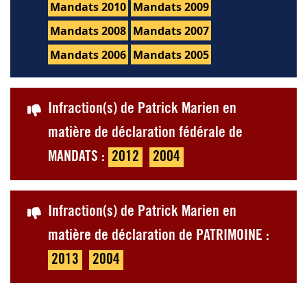
Mandats 2010
Mandats 2009
Mandats 2008
Mandats 2007
Mandats 2006
Mandats 2005
Infraction(s) de Patrick Marien en
matière de déclaration fédérale de
MANDATS :
2012
2004
Infraction(s) de Patrick Marien en
matière de déclaration de PATRIMOINE :
2013
2004