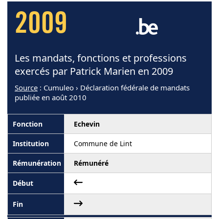
2009
Les mandats, fonctions et professions
exercés par Patrick Marien en 2009
Source
: Cumuleo › Déclaration fédérale de mandats
publiée en août 2010
Echevin
Commune de Lint
Rémunéré