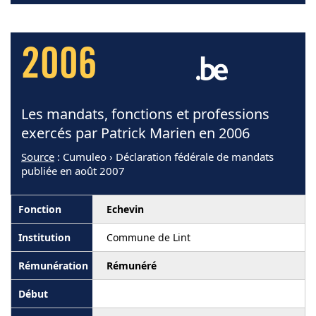
2006
Les mandats, fonctions et professions
exercés par Patrick Marien en 2006
Source
: Cumuleo › Déclaration fédérale de mandats
publiée en août 2007
Echevin
Commune de Lint
Rémunéré