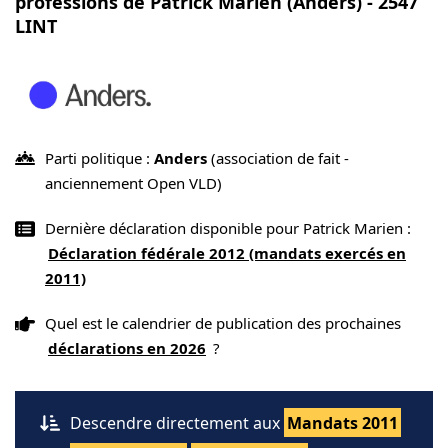
professions de Patrick Marien (Anders) - 2547
LINT
Parti politique :
Anders
(association de fait -
anciennement Open VLD)
Dernière déclaration disponible pour Patrick Marien :
Déclaration fédérale 2012 (mandats exercés en
2011)
Quel est le calendrier de publication des prochaines
déclarations en 2026
?
Descendre directement aux
Mandats 2011