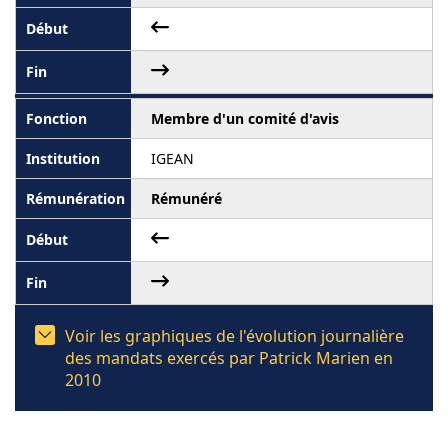
Membre d'un comité d'avis
IGEAN
Rémunéré
Voir les graphiques de l'évolution journalière
des mandats exercés par Patrick Marien en
2010