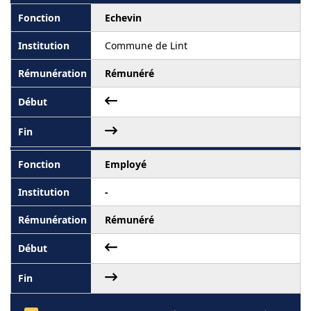
Echevin
Commune de Lint
Rémunéré
Employé
-
Rémunéré