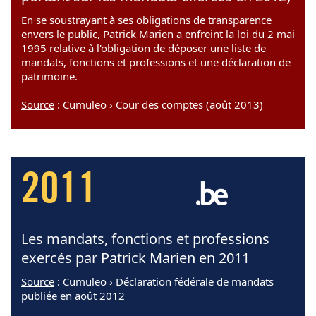
En se soustrayant à ses obligations de transparence
envers le public, Patrick Marien a enfreint la loi du 2 mai
1995 relative à l'obligation de déposer une liste de
mandats, fonctions et professions et une déclaration de
patrimoine.
Source
: Cumuleo › Cour des comptes (août 2013)
2011
Les mandats, fonctions et professions
exercés par Patrick Marien en 2011
Source
: Cumuleo › Déclaration fédérale de mandats
publiée en août 2012