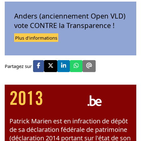
Anders (anciennement Open VLD)
vote CONTRE la Transparence !
Plus d'informations
Partagez sur
2013
Patrick Marien est en infraction de dépôt
de sa déclaration fédérale de patrimoine
(déclaration 2014 portant sur l'état de son