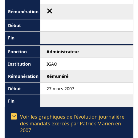
Administrateur
IGAO
Rémunéré
27 mars 2007
Voir les graphiques de l'évolution journalière
des mandats exercés par Patrick Marien en
2007