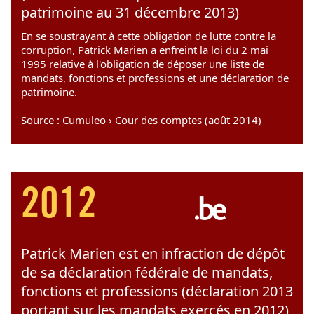
patrimoine au 31 décembre 2013)
En se soustrayant à cette obligation de lutte contre la
corruption, Patrick Marien a enfreint la loi du 2 mai
1995 relative à l'obligation de déposer une liste de
mandats, fonctions et professions et une déclaration de
patrimoine.
Source
: Cumuleo › Cour des comptes (août 2014)
2012
Patrick Marien est en infraction de dépôt
de sa déclaration fédérale de mandats,
fonctions et professions (déclaration 2013
portant sur les mandats exercés en 2012)