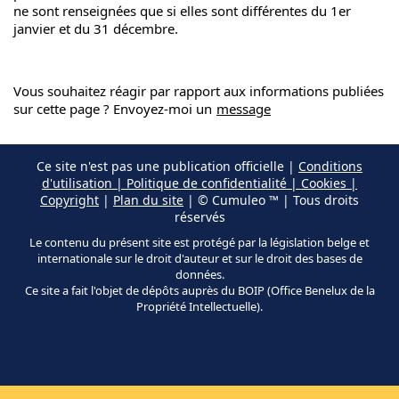
ne sont renseignées que si elles sont différentes du 1er
janvier et du 31 décembre.
Vous souhaitez réagir par rapport aux informations publiées
sur cette page ? Envoyez-moi un
message
Ce site n'est pas une publication officielle |
Conditions
d'utilisation | Politique de confidentialité | Cookies |
Copyright
|
Plan du site
| © Cumuleo ™ | Tous droits
réservés
Le contenu du présent site est protégé par la législation belge et
internationale sur le droit d'auteur et sur le droit des bases de
données.
Ce site a fait l'objet de dépôts auprès du BOIP (Office Benelux de la
Propriété Intellectuelle).