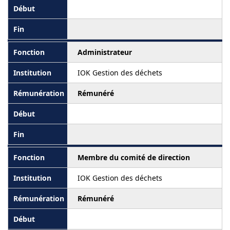
Administrateur
IOK Gestion des déchets
Rémunéré
Membre du comité de direction
IOK Gestion des déchets
Rémunéré