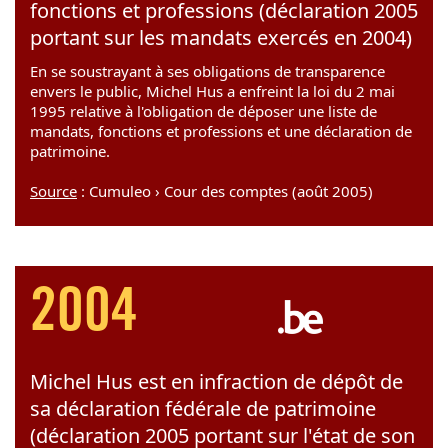
fonctions et professions (déclaration 2005
portant sur les mandats exercés en 2004)
En se soustrayant à ses obligations de transparence
envers le public, Michel Hus a enfreint la loi du 2 mai
1995 relative à l'obligation de déposer une liste de
mandats, fonctions et professions et une déclaration de
patrimoine.
Source
: Cumuleo › Cour des comptes (août 2005)
2004
Michel Hus est en infraction de dépôt de
sa déclaration fédérale de patrimoine
(déclaration 2005 portant sur l'état de son