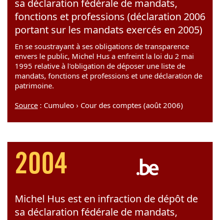
sa déclaration fédérale de mandats,
fonctions et professions (déclaration 2006
portant sur les mandats exercés en 2005)
En se soustrayant à ses obligations de transparence
envers le public, Michel Hus a enfreint la loi du 2 mai
1995 relative à l'obligation de déposer une liste de
mandats, fonctions et professions et une déclaration de
patrimoine.
Source
: Cumuleo › Cour des comptes (août 2006)
2004
Michel Hus est en infraction de dépôt de
sa déclaration fédérale de mandats,