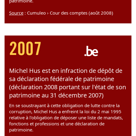
patrimoine.
Source
: Cumuleo › Cour des comptes (août 2008)
2007
Michel Hus est en infraction de dépôt de
sa déclaration fédérale de patrimoine
(déclaration 2008 portant sur l'état de son
patrimoine au 31 décembre 2007)
En se soustrayant à cette obligation de lutte contre la
corruption, Michel Hus a enfreint la loi du 2 mai 1995
relative à l'obligation de déposer une liste de mandats,
fonctions et professions et une déclaration de
patrimoine.