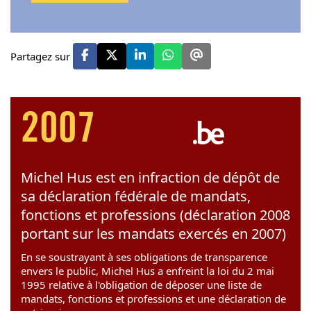
Partagez sur
2007
Michel Hus est en infraction de dépôt de
sa déclaration fédérale de mandats,
fonctions et professions (déclaration 2008
portant sur les mandats exercés en 2007)
En se soustrayant à ses obligations de transparence
envers le public, Michel Hus a enfreint la loi du 2 mai
1995 relative à l'obligation de déposer une liste de
mandats, fonctions et professions et une déclaration de