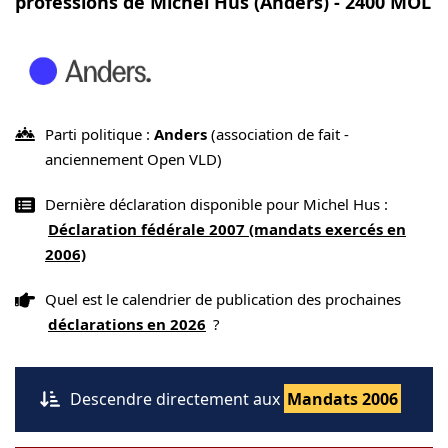
professions de Michel Hus (Anders) - 2400 MOL
Parti politique :
Anders
(association de fait -
anciennement Open VLD)
Dernière déclaration disponible pour Michel Hus :
Déclaration fédérale 2007 (mandats exercés en
2006)
Quel est le calendrier de publication des prochaines
déclarations en 2026
?
Descendre directement aux
Mandats 2006