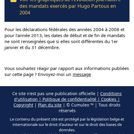
des mandats exercés par Hugo Partous en
2004
Pour les déclarations fédérales des années 2004 à 2008 et
pour l'année 2013, les dates de début et de fin de mandats
ne sont renseignées que si elles sont différentes du 1er
janvier et du 31 décembre.
Vous souhaitez réagir par rapport aux informations publiées
sur cette page ? Envoyez-moi un
message
Ce site n'est pas une publication officielle |
Conditions
d'utilisation | Politique de confidentialité | Cookies |
Copyright
|
Plan du site
| © Cumuleo ™ | Tous droits
réservés
Le contenu du présent site est protégé par la législation belge et
internationale sur le droit d'auteur et sur le droit des bases de
données.