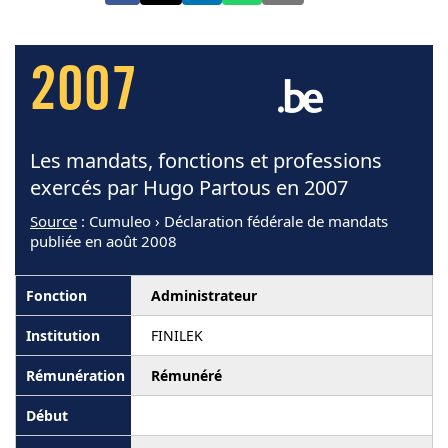
2007
Les mandats, fonctions et professions
exercés par Hugo Partous en 2007
Source
: Cumuleo › Déclaration fédérale de mandats
publiée en août 2008
Administrateur
FINILEK
Rémunéré