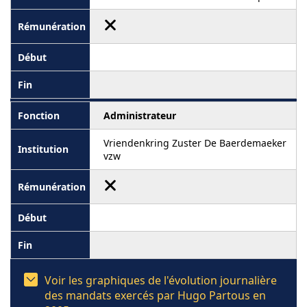
Administrateur
Vriendenkring Zuster De Baerdemaeker
vzw
Voir les graphiques de l'évolution journalière
des mandats exercés par Hugo Partous en