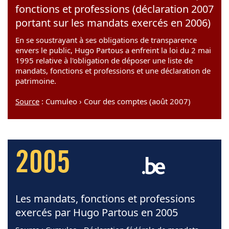
fonctions et professions (déclaration 2007
portant sur les mandats exercés en 2006)
En se soustrayant à ses obligations de transparence
envers le public, Hugo Partous a enfreint la loi du 2 mai
1995 relative à l'obligation de déposer une liste de
mandats, fonctions et professions et une déclaration de
patrimoine.
Source
: Cumuleo › Cour des comptes (août 2007)
2005
Les mandats, fonctions et professions
exercés par Hugo Partous en 2005