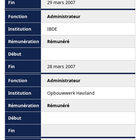
29 mars 2007
Administrateur
IBDE
Rémunéré
28 mars 2007
Administrateur
Opbouwwerk Haviland
Rémunéré