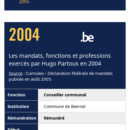
2005
2004
Les mandats, fonctions et professions
exercés par Hugo Partous en 2004
Source
: Cumuleo › Déclaration fédérale de mandats
publiée en août 2005
Conseiller communal
Commune de Beersel
Rémunéré