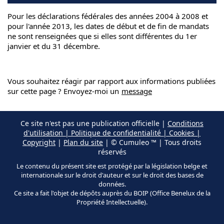
Pour les déclarations fédérales des années 2004 à 2008 et
pour l'année 2013, les dates de début et de fin de mandats
ne sont renseignées que si elles sont différentes du 1er
janvier et du 31 décembre.
Vous souhaitez réagir par rapport aux informations publiées
sur cette page ? Envoyez-moi un
message
Ce site n'est pas une publication officielle |
Conditions
d'utilisation | Politique de confidentialité | Cookies |
Copyright
|
Plan du site
| © Cumuleo ™ | Tous droits
réservés
Le contenu du présent site est protégé par la législation belge et
internationale sur le droit d'auteur et sur le droit des bases de
données.
Ce site a fait l'objet de dépôts auprès du BOIP (Office Benelux de la
Propriété Intellectuelle).