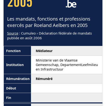
2005
Les mandats, fonctions et professions
exercés par Roeland Aelbers en 2005
Source
: Cumuleo › Déclaration fédérale de mandats
publiée en août 2006
Médiateur
Ministerie van de Vlaamse
Gemeenschap, DepartementLeefmilieu
en Infrastructuur
Rémunéré