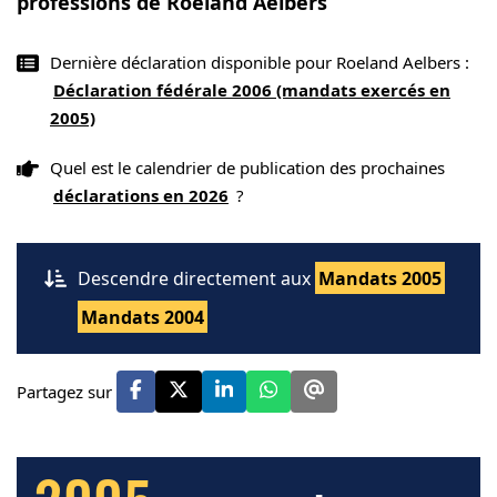
professions de Roeland Aelbers
Dernière déclaration disponible pour Roeland Aelbers :
Déclaration fédérale 2006 (mandats exercés en
2005)
Quel est le calendrier de publication des prochaines
déclarations en 2026
?
Descendre directement aux
Mandats 2005
Mandats 2004
Partagez sur