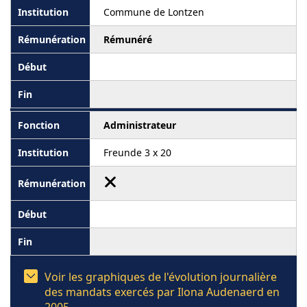
Commune de Lontzen
Rémunéré
Administrateur
Freunde 3 x 20
Voir les graphiques de l'évolution journalière
des mandats exercés par Ilona Audenaerd en
2005