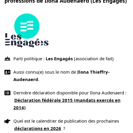
professions de Ilona Audenaerd (Les Engagés)
Parti politique :
Les Engagés
(association de fait)
Aussi connu(e) sous le nom de
Ilona Thieffry-
Audenaerd
.
Dernière déclaration disponible pour Ilona Audenaerd :
Déclaration fédérale 2015 (mandats exercés en
2014)
Quel est le calendrier de publication des prochaines
déclarations en 2026
?