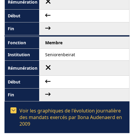
Membre
Seniorenbeirat
Voir les graphiques de l'évolution journalière
des mandats exercés par Ilona Audenaerd en
2009