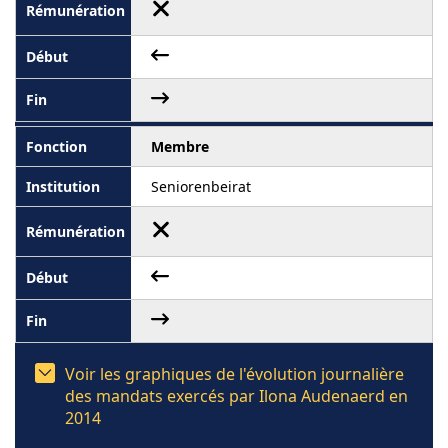
Membre
Seniorenbeirat
Voir les graphiques de l'évolution journalière
des mandats exercés par Ilona Audenaerd en
2014