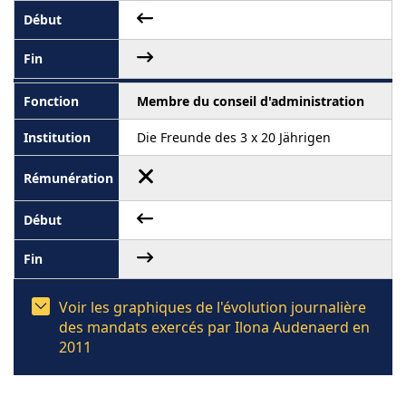
Membre du conseil d'administration
Die Freunde des 3 x 20 Jährigen
Voir les graphiques de l'évolution journalière
des mandats exercés par Ilona Audenaerd en
2011