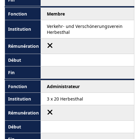
Membre
Verkehr- und Verschönerungsverein
Herbesthal
Administrateur
3 x 20 Herbesthal