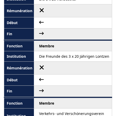
Membre
Die Freunde des 3 x 20 Jährigen Lontzen
Membre
Verkehrs- und Verschönerungsverein