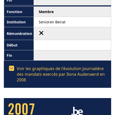
Membre
Senioren Beirat
Voir les graphiques de l'évolution journalière
des mandats exercés par Ilona Audenaerd en
2008
2007