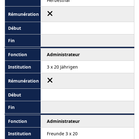
Herbesthal
Administrateur
3 x 20 Jährigen
Administrateur
Freunde 3 x 20