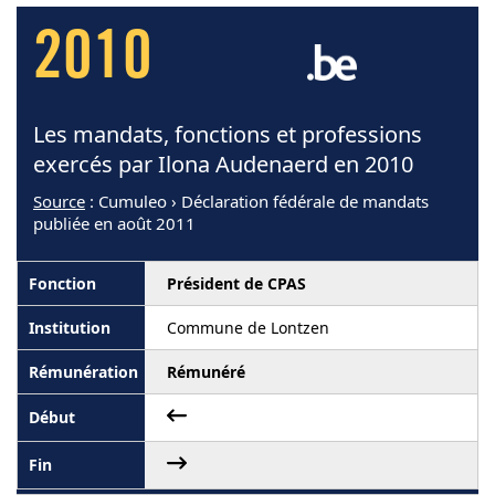
2010
Les mandats, fonctions et professions
exercés par Ilona Audenaerd en 2010
Source
: Cumuleo › Déclaration fédérale de mandats
publiée en août 2011
Président de CPAS
Commune de Lontzen
Rémunéré