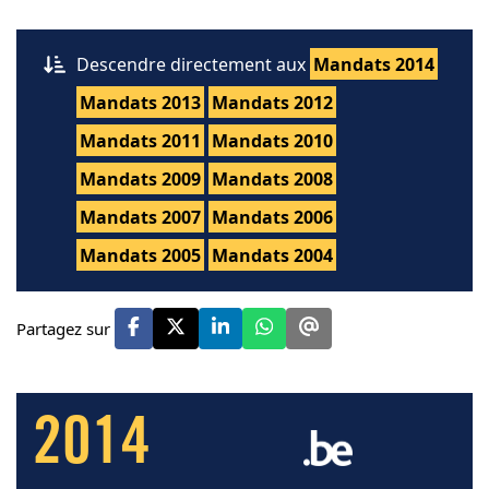
Descendre directement aux
Mandats 2014
Mandats 2013
Mandats 2012
Mandats 2011
Mandats 2010
Mandats 2009
Mandats 2008
Mandats 2007
Mandats 2006
Mandats 2005
Mandats 2004
Partagez sur
2014