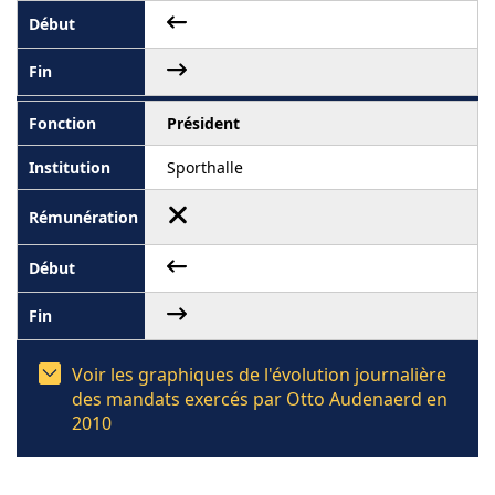
Président
Sporthalle
Voir les graphiques de l'évolution journalière
des mandats exercés par Otto Audenaerd en
2010