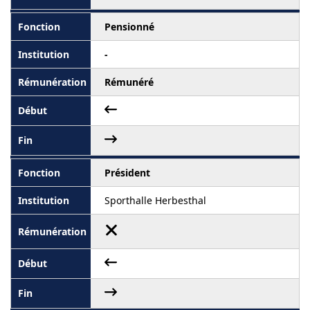
Pensionné
-
Rémunéré
Président
Sporthalle Herbesthal