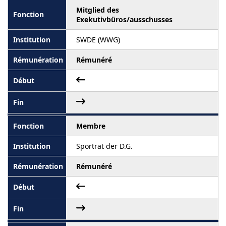
Mitglied des
Exekutivbüros/ausschusses
SWDE (WWG)
Rémunéré
Membre
Sportrat der D.G.
Rémunéré