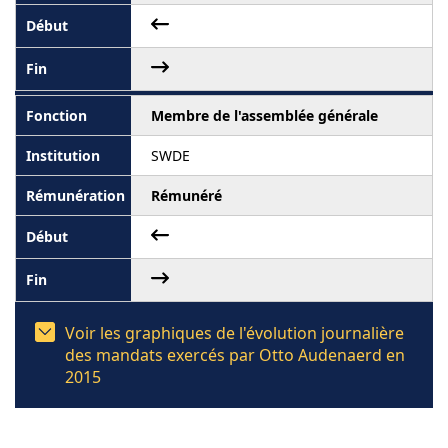
Membre de l'assemblée générale
SWDE
Rémunéré
Voir les graphiques de l'évolution journalière
des mandats exercés par Otto Audenaerd en
2015