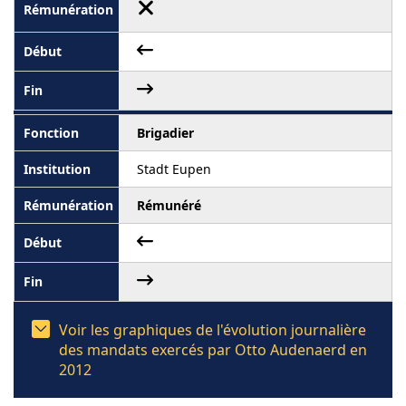
Brigadier
Stadt Eupen
Rémunéré
Voir les graphiques de l'évolution journalière
des mandats exercés par Otto Audenaerd en
2012