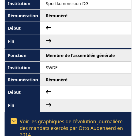
Sportkommission DG
Rémunéré
Membre de l'assemblée générale
SWDE
Rémunéré
Voir les graphiques de l'évolution journalière
des mandats exercés par Otto Audenaerd en
2014