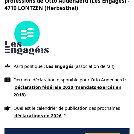
professions de Otto Audenaerd (Les Engagés) -
4710 LONTZEN (Herbesthal)
Parti politique :
Les Engagés
(association de fait)
Dernière déclaration disponible pour Otto Audenaerd :
Déclaration fédérale 2020 (mandats exercés en
2018)
Quel est le calendrier de publication des prochaines
déclarations en 2026
?