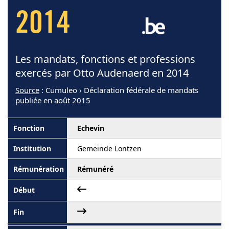
2014
Les mandats, fonctions et professions
exercés par Otto Audenaerd en 2014
Source
: Cumuleo › Déclaration fédérale de mandats
publiée en août 2015
Echevin
Gemeinde Lontzen
Rémunéré