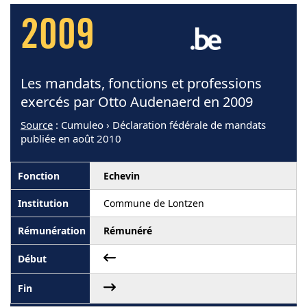
2009
Les mandats, fonctions et professions
exercés par Otto Audenaerd en 2009
Source
: Cumuleo › Déclaration fédérale de mandats
publiée en août 2010
Echevin
Commune de Lontzen
Rémunéré