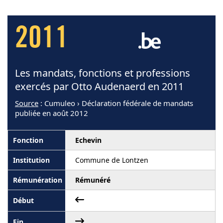
2011
Les mandats, fonctions et professions
exercés par Otto Audenaerd en 2011
Source
: Cumuleo › Déclaration fédérale de mandats
publiée en août 2012
Echevin
Commune de Lontzen
Rémunéré