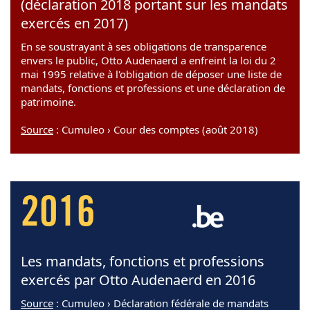
(déclaration 2018 portant sur les mandats
exercés en 2017)
En se soustrayant à ses obligations de transparence
envers le public, Otto Audenaerd a enfreint la loi du 2
mai 1995 relative à l'obligation de déposer une liste de
mandats, fonctions et professions et une déclaration de
patrimoine.
Source
: Cumuleo › Cour des comptes (août 2018)
2016
Les mandats, fonctions et professions
exercés par Otto Audenaerd en 2016
Source
: Cumuleo › Déclaration fédérale de mandats