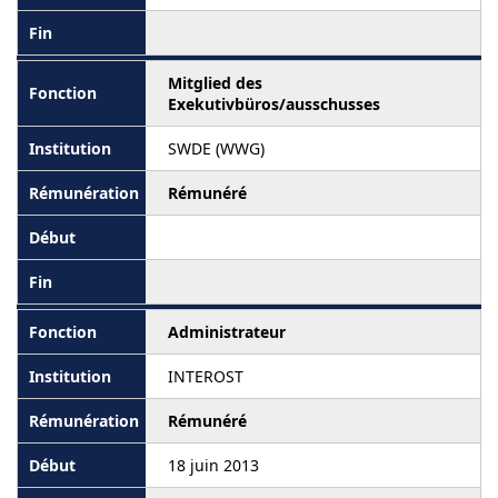
Mitglied des
Exekutivbüros/ausschusses
SWDE (WWG)
Rémunéré
Administrateur
INTEROST
Rémunéré
18 juin 2013