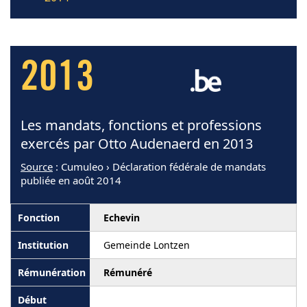
2013
Les mandats, fonctions et professions
exercés par Otto Audenaerd en 2013
Source
: Cumuleo › Déclaration fédérale de mandats
publiée en août 2014
Echevin
Gemeinde Lontzen
Rémunéré