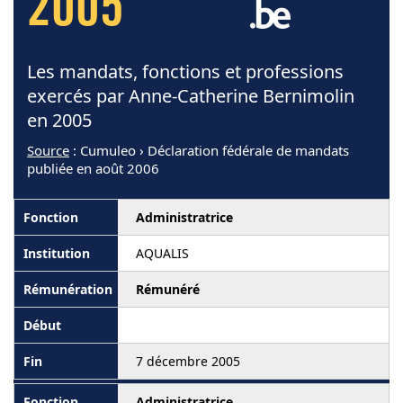
2005
Les mandats, fonctions et professions
exercés par Anne-Catherine Bernimolin
en 2005
Source
: Cumuleo › Déclaration fédérale de mandats
publiée en août 2006
Administratrice
AQUALIS
Rémunéré
7 décembre 2005
Administratrice