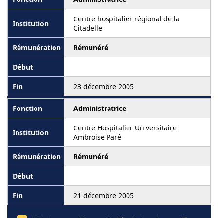
Centre hospitalier régional de la
Citadelle
Rémunéré
23 décembre 2005
Administratrice
Centre Hospitalier Universitaire
Ambroise Paré
Rémunéré
21 décembre 2005