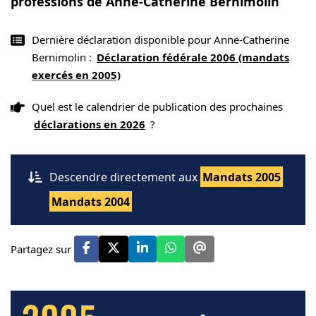
professions de Anne-Catherine Bernimolin
Dernière déclaration disponible pour Anne-Catherine
Bernimolin :
Déclaration fédérale 2006 (mandats
exercés en 2005)
Quel est le calendrier de publication des prochaines
déclarations en 2026
?
Descendre directement aux
Mandats 2005
Mandats 2004
Partagez sur