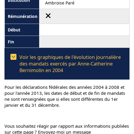
Ambroise Paré
Voir les graphiques de l'évolution journalière
des mandats exercés par Anne-Catherine
Bernimolin en 2004
Pour les déclarations fédérales des années 2004 à 2008 et
pour l'année 2013, les dates de début et de fin de mandats
ne sont renseignées que si elles sont différentes du 1er
janvier et du 31 décembre.
Vous souhaitez réagir par rapport aux informations publiées
sur cette page ? Envoyez-moi un
message