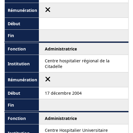
Administratrice
Centre hospitalier régional de la
Citadelle
17 décembre 2004
Administratrice
Centre Hospitalier Universitaire