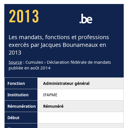
2013
Les mandats, fonctions et professions
exercés par Jacques Bounameaux en
2013
Source
: Cumuleo › Déclaration fédérale de mandats
publiée en août 2014
Administrateur général
IFAPME
Rémunéré