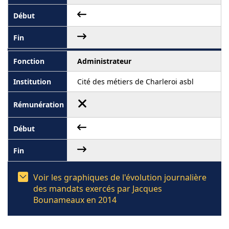
Administrateur
Cité des métiers de Charleroi asbl
Voir les graphiques de l'évolution journalière
des mandats exercés par Jacques
Bounameaux en 2014