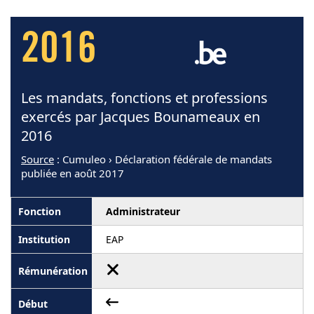
2016
Les mandats, fonctions et professions
exercés par Jacques Bounameaux en
2016
Source
: Cumuleo › Déclaration fédérale de mandats
publiée en août 2017
Administrateur
EAP