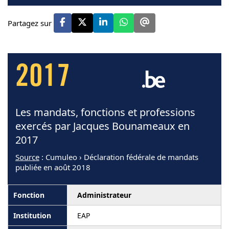
Partagez sur
2017
Les mandats, fonctions et professions
exercés par Jacques Bounameaux en
2017
Source
: Cumuleo › Déclaration fédérale de mandats
publiée en août 2018
Administrateur
EAP