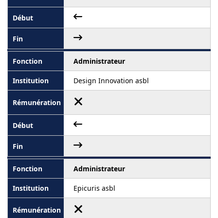
Administrateur
Design Innovation asbl
Administrateur
Epicuris asbl