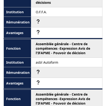
décisions
O.F.F.A.
Assemblée générale - Centre de
compétences -Expression Avis de
l'IFAPME - Pouvoir de décision
asbl Autoform
Assemblée générale - Centre de
compétences -Expression Avis de
l'IFAPME - Pouvoir de décision