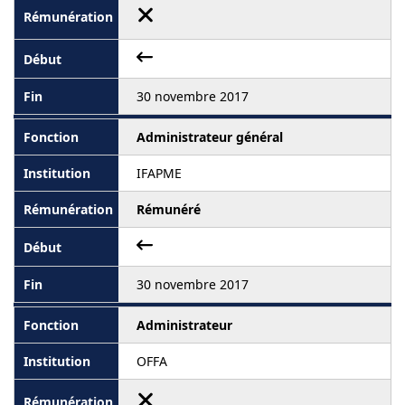
30 novembre 2017
Administrateur général
IFAPME
Rémunéré
30 novembre 2017
Administrateur
OFFA