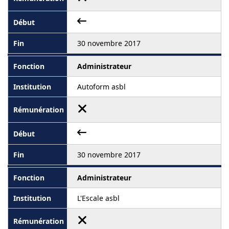
30 novembre 2017
Administrateur
Autoform asbl
30 novembre 2017
Administrateur
L'Escale asbl