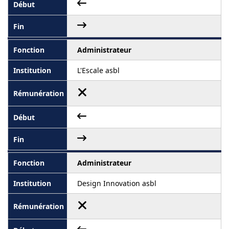
Administrateur
L'Escale asbl
Administrateur
Design Innovation asbl