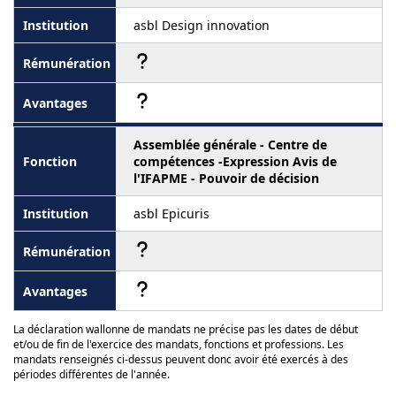
asbl Design innovation
Assemblée générale - Centre de
compétences -Expression Avis de
l'IFAPME - Pouvoir de décision
asbl Epicuris
La déclaration wallonne de mandats ne précise pas les dates de début
et/ou de fin de l'exercice des mandats, fonctions et professions. Les
mandats renseignés ci-dessus peuvent donc avoir été exercés à des
périodes différentes de l'année.