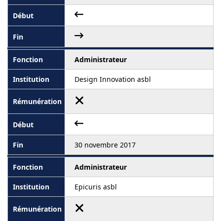
Administrateur
Design Innovation asbl
30 novembre 2017
Administrateur
Epicuris asbl