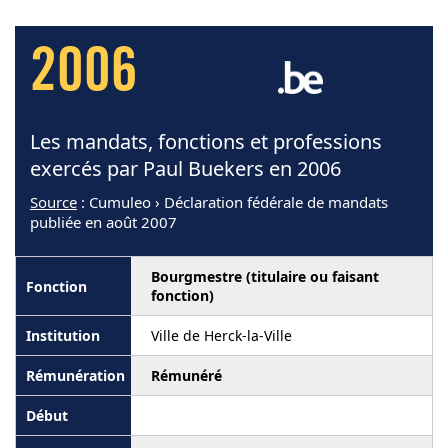
2006
Les mandats, fonctions et professions
exercés par Paul Buekers en 2006
Source
: Cumuleo › Déclaration fédérale de mandats
publiée en août 2007
Bourgmestre (titulaire ou faisant
fonction)
Ville de Herck-la-Ville
Rémunéré