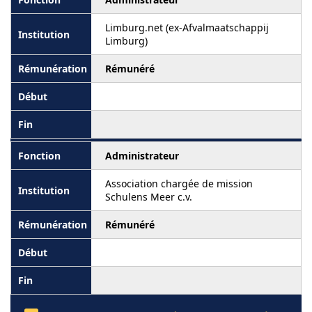
Limburg.net (ex-Afvalmaatschappij
Limburg)
Rémunéré
Administrateur
Association chargée de mission
Schulens Meer c.v.
Rémunéré