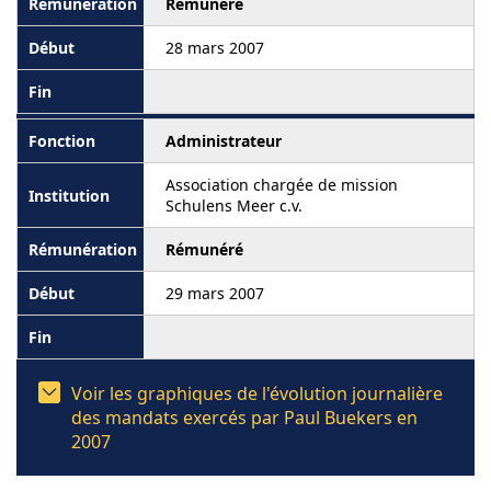
Rémunéré
28 mars 2007
Administrateur
Association chargée de mission
Schulens Meer c.v.
Rémunéré
29 mars 2007
Voir les graphiques de l'évolution journalière
des mandats exercés par Paul Buekers en
2007