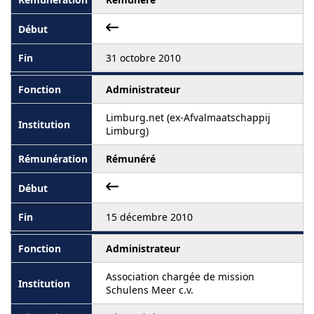
31 octobre 2010
Administrateur
Limburg.net (ex-Afvalmaatschappij
Limburg)
Rémunéré
15 décembre 2010
Administrateur
Association chargée de mission
Schulens Meer c.v.