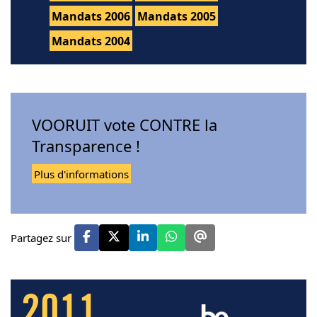
Mandats 2006
Mandats 2005
Mandats 2004
VOORUIT vote CONTRE la
Transparence !
Plus d'informations
Partagez sur
2011