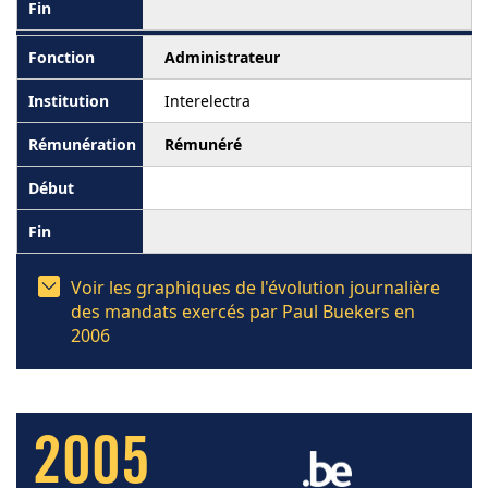
Administrateur
Interelectra
Rémunéré
Voir les graphiques de l'évolution journalière
des mandats exercés par Paul Buekers en
2006
2005