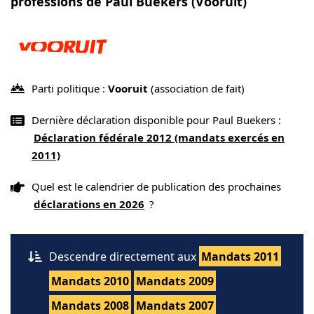
professions de Paul Buekers (Vooruit)
Parti politique :
Vooruit
(association de fait)
Dernière déclaration disponible pour Paul Buekers :
Déclaration fédérale 2012 (mandats exercés en
2011)
Quel est le calendrier de publication des prochaines
déclarations en 2026
?
Descendre directement aux
Mandats 2011
Mandats 2010
Mandats 2009
Mandats 2008
Mandats 2007