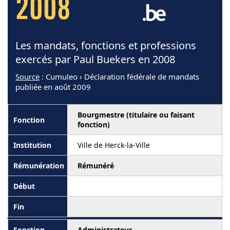
2008
Les mandats, fonctions et professions
exercés par Paul Buekers en 2008
Source
: Cumuleo › Déclaration fédérale de mandats
publiée en août 2009
Bourgmestre (titulaire ou faisant
fonction)
Ville de Herck-la-Ville
Rémunéré
Administrateur