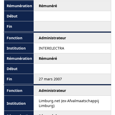
Rémunéré
Administrateur
INTERELECTRA
Rémunéré
27 mars 2007
Administrateur
Limburg.net (ex-Afvalmaatschappij
Limburg)