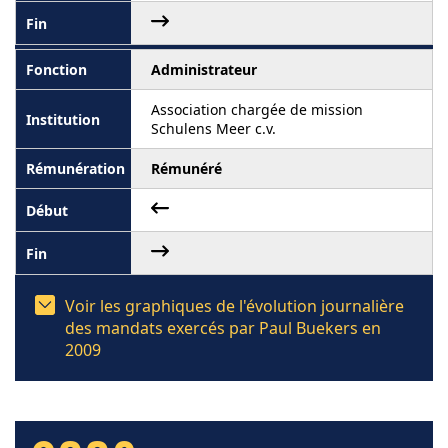
Administrateur
Association chargée de mission
Schulens Meer c.v.
Rémunéré
Voir les graphiques de l'évolution journalière
des mandats exercés par Paul Buekers en
2009