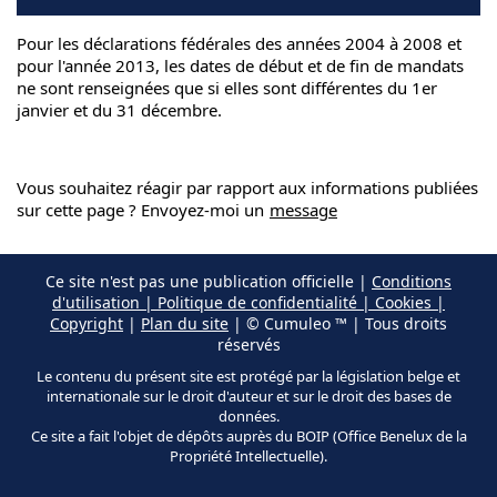
Pour les déclarations fédérales des années 2004 à 2008 et
pour l'année 2013, les dates de début et de fin de mandats
ne sont renseignées que si elles sont différentes du 1er
janvier et du 31 décembre.
Vous souhaitez réagir par rapport aux informations publiées
sur cette page ? Envoyez-moi un
message
Ce site n'est pas une publication officielle |
Conditions
d'utilisation | Politique de confidentialité | Cookies |
Copyright
|
Plan du site
| © Cumuleo ™ | Tous droits
réservés
Le contenu du présent site est protégé par la législation belge et
internationale sur le droit d'auteur et sur le droit des bases de
données.
Ce site a fait l'objet de dépôts auprès du BOIP (Office Benelux de la
Propriété Intellectuelle).