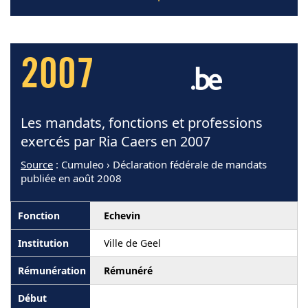
2007
Les mandats, fonctions et professions
exercés par Ria Caers en 2007
Source
: Cumuleo › Déclaration fédérale de mandats
publiée en août 2008
Echevin
Ville de Geel
Rémunéré