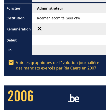
Administrateur
Roemeniëcomité Geel vzw
Voir les graphiques de l'évolution journalière
des mandats exercés par Ria Caers en 2007
2006