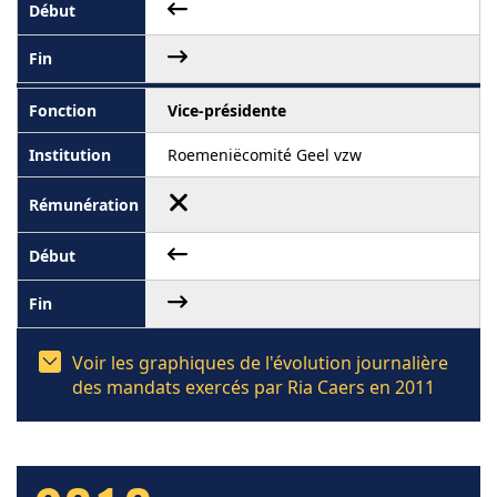
Vice-présidente
Roemeniëcomité Geel vzw
Voir les graphiques de l'évolution journalière
des mandats exercés par Ria Caers en 2011