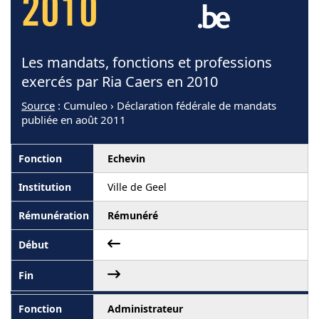
2010
Les mandats, fonctions et professions
exercés par Ria Caers en 2010
Source
: Cumuleo › Déclaration fédérale de mandats
publiée en août 2011
Echevin
Ville de Geel
Rémunéré
Administrateur