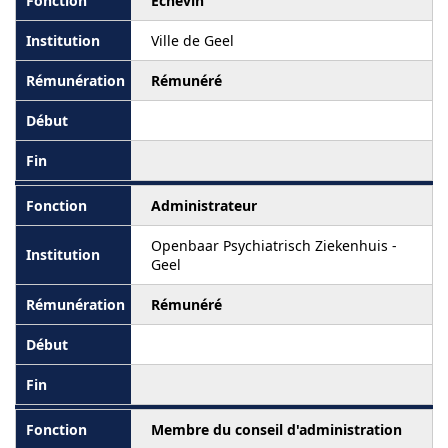
Echevin
Ville de Geel
Rémunéré
Administrateur
Openbaar Psychiatrisch Ziekenhuis -
Geel
Rémunéré
Membre du conseil d'administration