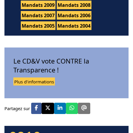
Mandats 2009
Mandats 2008
Mandats 2007
Mandats 2006
Mandats 2005
Mandats 2004
Le CD&V vote CONTRE la
Transparence !
Plus d'informations
Partagez sur