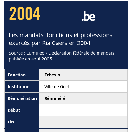
2004
Les mandats, fonctions et professions
exercés par Ria Caers en 2004
Source
: Cumuleo › Déclaration fédérale de mandats
publiée en août 2005
Echevin
Ville de Geel
Rémunéré