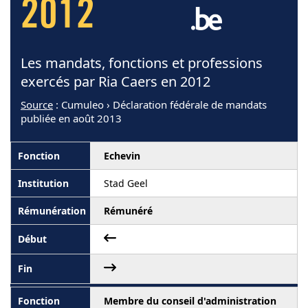
2012
Les mandats, fonctions et professions
exercés par Ria Caers en 2012
Source
: Cumuleo › Déclaration fédérale de mandats
publiée en août 2013
Echevin
Stad Geel
Rémunéré
Membre du conseil d'administration