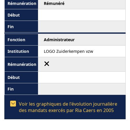
Rémunéré
Administrateur
LOGO Zuiderkempen vzw
Voir les graphiques de l'évolution journalière
des mandats exercés par Ria Caers en 2005