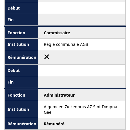
Commissaire
Régie communale AGB
Administrateur
Algemeen Ziekenhuis AZ Sint Dimpna
Geel
Rémunéré