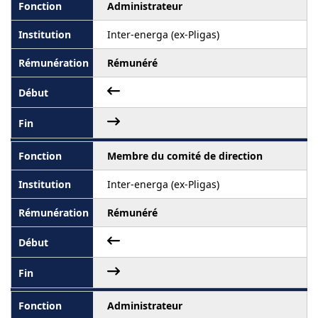
Administrateur
Inter-energa (ex-Pligas)
Rémunéré
Membre du comité de direction
Inter-energa (ex-Pligas)
Rémunéré
Administrateur