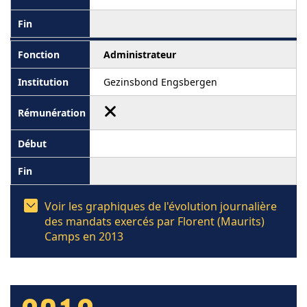
Administrateur
Gezinsbond Engsbergen
Voir les graphiques de l'évolution journalière
des mandats exercés par Florent (Maurits)
Camps en 2013