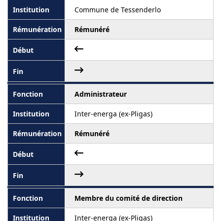
Commune de Tessenderlo
Rémunéré
Administrateur
Inter-energa (ex-Pligas)
Rémunéré
Membre du comité de direction
Inter-energa (ex-Pligas)