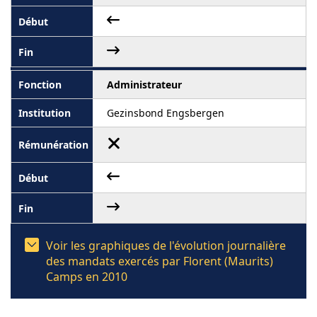
Administrateur
Gezinsbond Engsbergen
Voir les graphiques de l'évolution journalière
des mandats exercés par Florent (Maurits)
Camps en 2010