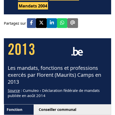
Mandats 2004
Partagez sur
2013
Les mandats, fonctions et professions
exercés par Florent (Maurits) Camps en
2013
Source
: Cumuleo › Déclaration fédérale de mandats
publiée en août 2014
Conseiller communal