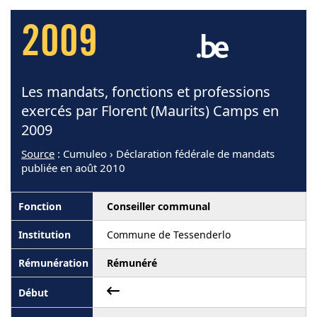
2009
Les mandats, fonctions et professions
exercés par Florent (Maurits) Camps en
2009
Source
: Cumuleo › Déclaration fédérale de mandats
publiée en août 2010
Conseiller communal
Commune de Tessenderlo
Rémunéré