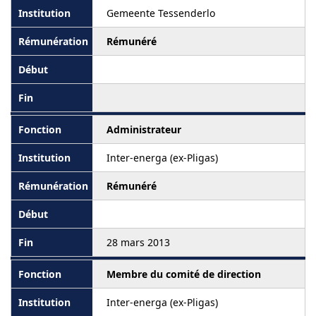
Gemeente Tessenderlo
Rémunéré
Administrateur
Inter-energa (ex-Pligas)
Rémunéré
28 mars 2013
Membre du comité de direction
Inter-energa (ex-Pligas)