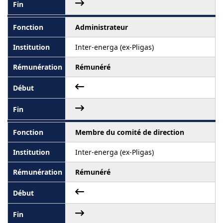
Administrateur
Inter-energa (ex-Pligas)
Rémunéré
Membre du comité de direction
Inter-energa (ex-Pligas)
Rémunéré