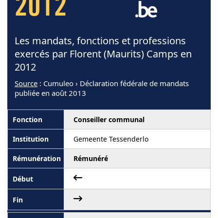
2012
Les mandats, fonctions et professions
exercés par Florent (Maurits) Camps en
2012
Source
: Cumuleo › Déclaration fédérale de mandats
publiée en août 2013
Conseiller communal
Gemeente Tessenderlo
Rémunéré