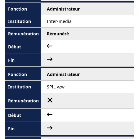
Administrateur
Inter-media
Rémunéré
Administrateur
SPIL vzw