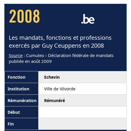
2008
Les mandats, fonctions et professions
exercés par Guy Ceuppens en 2008
Source
: Cumuleo › Déclaration fédérale de mandats
publiée en août 2009
Echevin
Ville de Vilvorde
Rémunéré