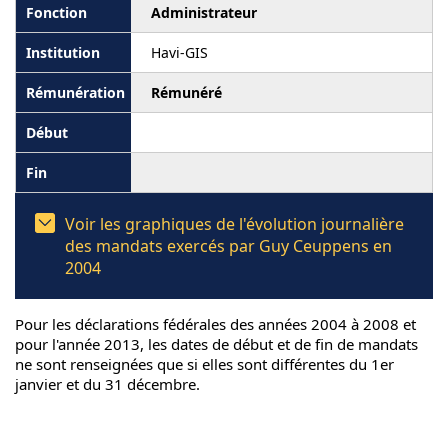
Administrateur
Havi-GIS
Rémunéré
Voir les graphiques de l'évolution journalière
des mandats exercés par Guy Ceuppens en
2004
Pour les déclarations fédérales des années 2004 à 2008 et
pour l'année 2013, les dates de début et de fin de mandats
ne sont renseignées que si elles sont différentes du 1er
janvier et du 31 décembre.