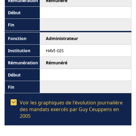
Rémunéré
Administrateur
HAVI-GIS
Rémunéré
Voir les graphiques de l'évolution journalière
des mandats exercés par Guy Ceuppens en
2005