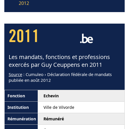
2012
2011
Les mandats, fonctions et professions
exercés par Guy Ceuppens en 2011
Source
: Cumuleo › Déclaration fédérale de mandats
publiée en août 2012
Echevin
Ville de Vilvorde
Rémunéré