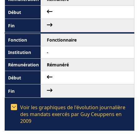
Fonctionnaire
-
Rémunéré
Voir les graphiques de l'évolution journalière
des mandats exercés par Guy Ceuppens en
2009