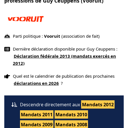
professions de Guy Ceuppens (Vooruit)
Parti politique :
Vooruit
(association de fait)
Dernière déclaration disponible pour Guy Ceuppens :
Déclaration fédérale 2013 (mandats exercés en
2012)
Quel est le calendrier de publication des prochaines
déclarations en 2026
?
Descendre directement aux
Mandats 2012
Mandats 2011
Mandats 2010
Mandats 2009
Mandats 2008