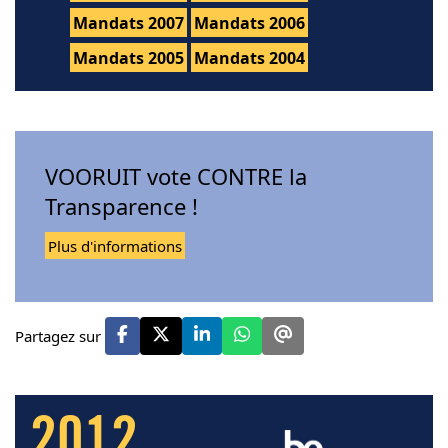
Mandats 2007
Mandats 2006
Mandats 2005
Mandats 2004
VOORUIT vote CONTRE la
Transparence !
Plus d'informations
Partagez sur
2012