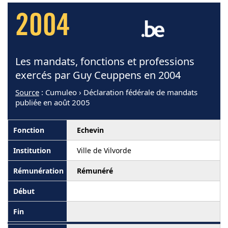
2004
Les mandats, fonctions et professions
exercés par Guy Ceuppens en 2004
Source
: Cumuleo › Déclaration fédérale de mandats
publiée en août 2005
Echevin
Ville de Vilvorde
Rémunéré