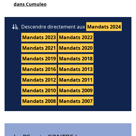
dans Cumuleo
Descendre directement aux
Mandats 2024
Mandats 2023
Mandats 2022
Mandats 2021
Mandats 2020
Mandats 2019
Mandats 2018
Mandats 2016
Mandats 2013
Mandats 2012
Mandats 2011
Mandats 2010
Mandats 2009
Mandats 2008
Mandats 2007