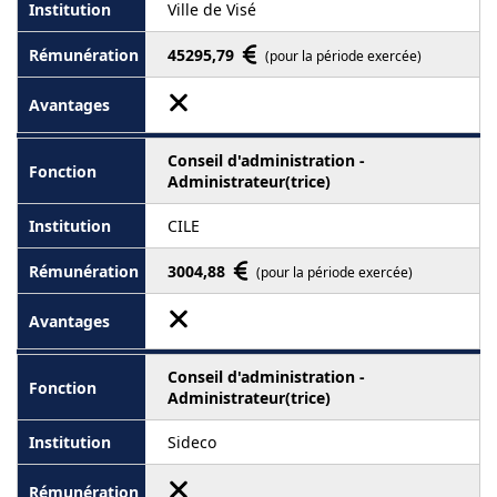
Ville de Visé
45295,79
(pour la période exercée)
Conseil d'administration -
Administrateur(trice)
CILE
3004,88
(pour la période exercée)
Conseil d'administration -
Administrateur(trice)
Sideco