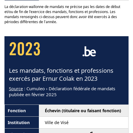
La déclaration wallonne de mandats ne précise pas les dates de début
et/ou de fin de l'exercice des mandats, fonctions et professions. Les
mandats renseignés ci-dessus peuvent donc avoir été exercés à des
périodes différentes de l'année.
2023
Les mandats, fonctions et professions
exercés par Ernur Colak en 2023
Source
: Cumuleo › Déclaration fédérale de mandats
publiée en février 2025
Échevin (titulaire ou faisant fonction)
Ville de Visé