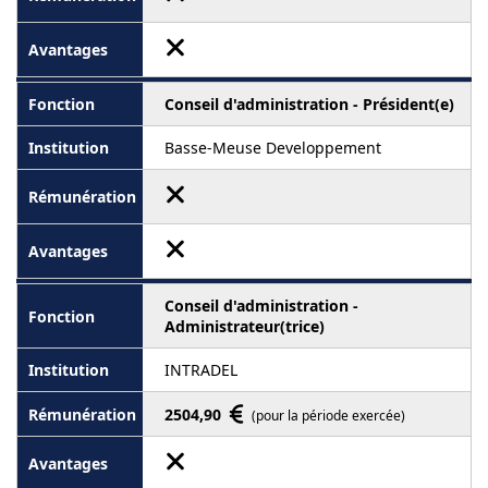
Conseil d'administration - Président(e)
Basse-Meuse Developpement
Conseil d'administration -
Administrateur(trice)
INTRADEL
2504,90
(pour la période exercée)