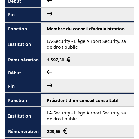
Membre du conseil d'administration
LA-Security - Liège Airport Security, sa
de droit public
1.597,39
Président d'un conseil consultatif
LA-Security - Liège Airport Security, sa
de droit public
223,65