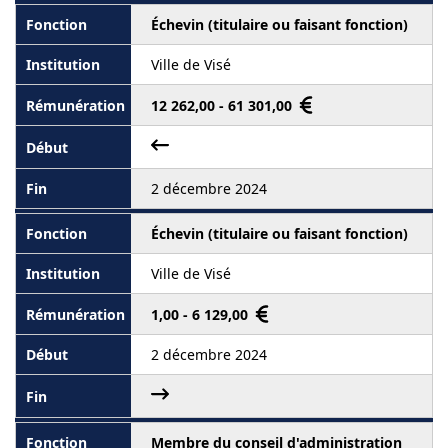
Échevin (titulaire ou faisant fonction)
Ville de Visé
12 262,00 - 61 301,00
2 décembre 2024
Échevin (titulaire ou faisant fonction)
Ville de Visé
1,00 - 6 129,00
2 décembre 2024
Membre du conseil d'administration