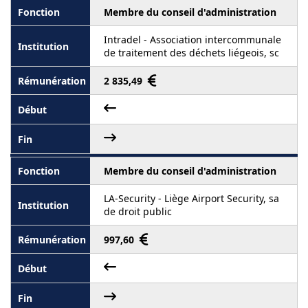
Membre du conseil d'administration
Intradel - Association intercommunale
de traitement des déchets liégeois, sc
2 835,49
Membre du conseil d'administration
LA-Security - Liège Airport Security, sa
de droit public
997,60