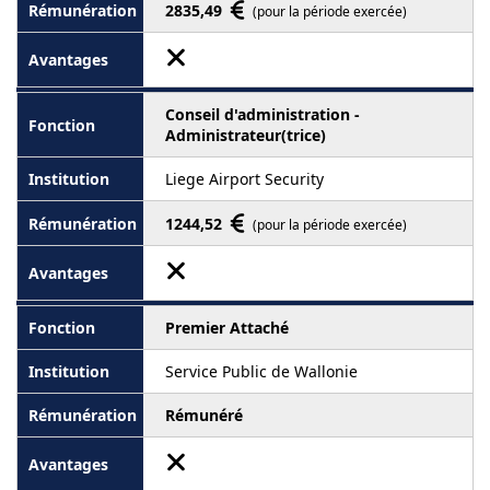
2835,49
(pour la période exercée)
Conseil d'administration -
Administrateur(trice)
Liege Airport Security
1244,52
(pour la période exercée)
Premier Attaché
Service Public de Wallonie
Rémunéré