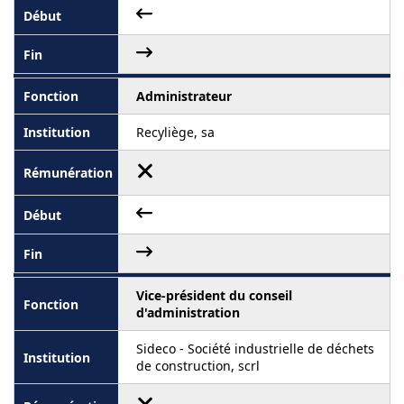
Administrateur
Recyliège, sa
Vice-président du conseil
d'administration
Sideco - Société industrielle de déchets
de construction, scrl