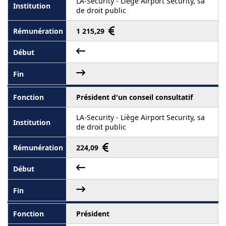
LA-Security - Liège Airport Security, sa
de droit public
1 215,29
Président d'un conseil consultatif
LA-Security - Liège Airport Security, sa
de droit public
224,09
Président