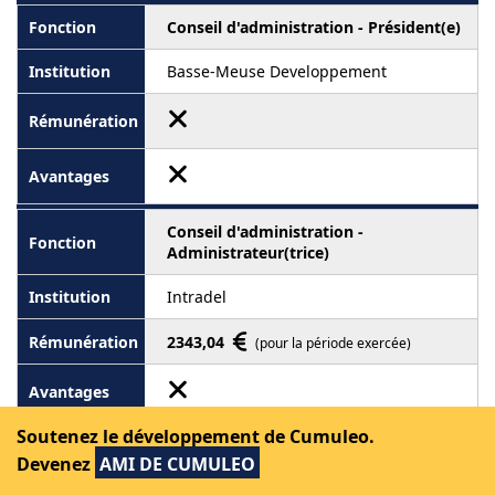
Conseil d'administration - Président(e)
Basse-Meuse Developpement
Conseil d'administration -
Administrateur(trice)
Intradel
2343,04
(pour la période exercée)
Soutenez le développement de Cumuleo.
Conseil d'administration -
Devenez
AMI DE CUMULEO
Administrateur(trice)