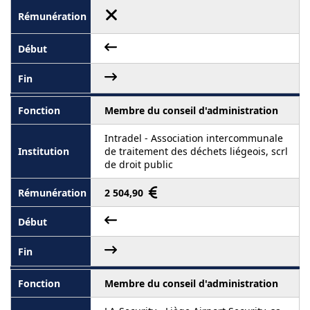
Membre du conseil d'administration
Intradel - Association intercommunale
de traitement des déchets liégeois, scrl
de droit public
2 504,90
Membre du conseil d'administration