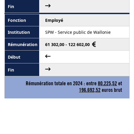
Employé
SPW - Service public de Wallonie
61 302,00 - 122 602,00
Rémunération totale en 2024 : entre
80.225,52
et
196.692,52
euros brut