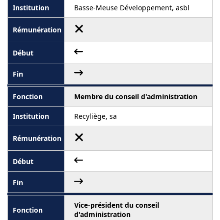
Basse-Meuse Développement, asbl
Membre du conseil d'administration
Recyliège, sa
Vice-président du conseil
d'administration