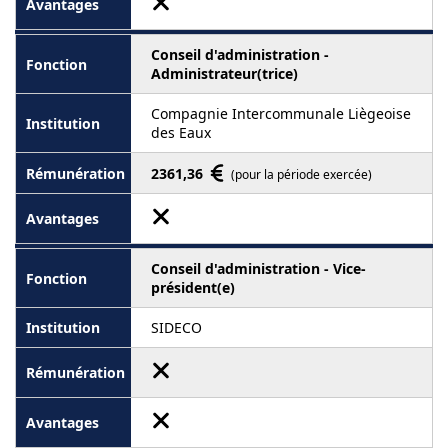
Conseil d'administration -
Administrateur(trice)
Compagnie Intercommunale Liègeoise
des Eaux
2361,36
(pour la période exercée)
Conseil d'administration - Vice-
président(e)
SIDECO