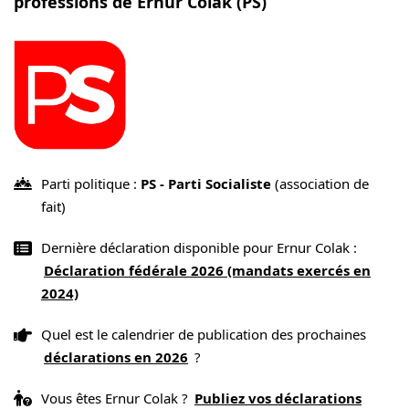
professions de Ernur Colak (PS)
Parti politique :
PS - Parti Socialiste
(association de
fait)
Dernière déclaration disponible pour Ernur Colak :
Déclaration fédérale 2026 (mandats exercés en
2024)
Quel est le calendrier de publication des prochaines
déclarations en 2026
?
Vous êtes Ernur Colak ?
Publiez vos déclarations