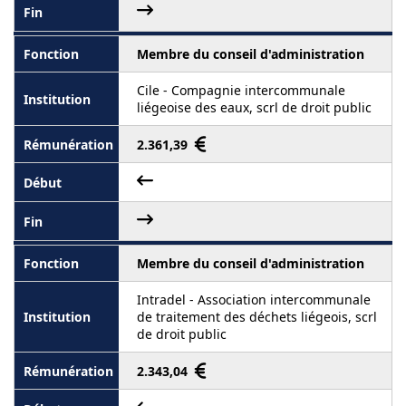
Membre du conseil d'administration
Cile - Compagnie intercommunale
liégeoise des eaux, scrl de droit public
2.361,39
Membre du conseil d'administration
Intradel - Association intercommunale
de traitement des déchets liégeois, scrl
de droit public
2.343,04