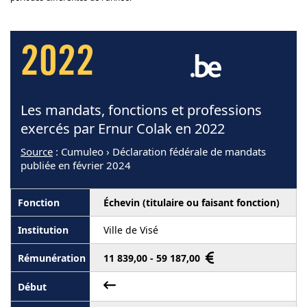
2022
Les mandats, fonctions et professions
exercés par Ernur Colak en 2022
Source
: Cumuleo › Déclaration fédérale de mandats
publiée en février 2024
Échevin (titulaire ou faisant fonction)
Ville de Visé
11 839,00 - 59 187,00