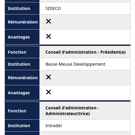
SIDECO
Conseil d'administration - Président(e)
Basse-Meuse Developpement
Conseil d'administration -
Administrateur(trice)
Intradel