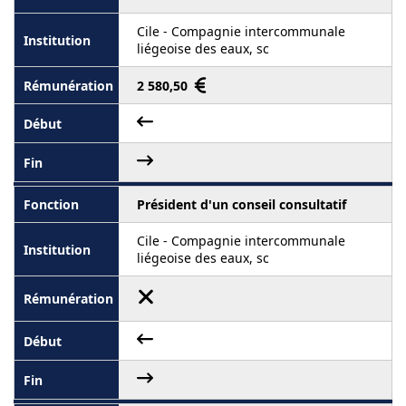
Cile - Compagnie intercommunale
liégeoise des eaux, sc
2 580,50
Président d'un conseil consultatif
Cile - Compagnie intercommunale
liégeoise des eaux, sc