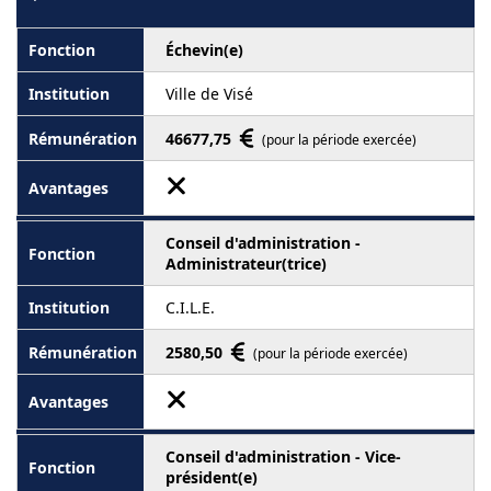
Échevin(e)
Ville de Visé
46677,75
(pour la période exercée)
Conseil d'administration -
Administrateur(trice)
C.I.L.E.
2580,50
(pour la période exercée)
Conseil d'administration - Vice-
président(e)