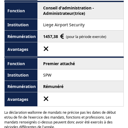
Conseil d'administration -
Administrateur(trice)
Liege Airport Security
1457,38
(pour la période exercée)
Premier attaché
SPW
Rémunéré
La déclaration wallonne de mandats ne précise pas les dates de début
et/ou de fin de l'exercice des mandats, fonctions et professions. Les
mandats renseignés ci-dessus peuvent donc avoir été exercés à des
périodes différentes de l'année.