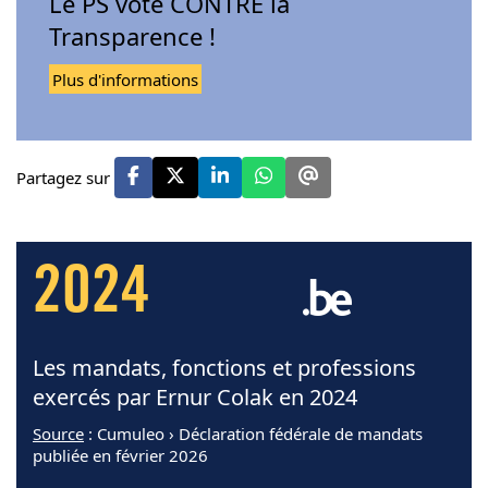
Le PS vote CONTRE la
Transparence !
Plus d'informations
Partagez sur
2024
Les mandats, fonctions et professions
exercés par Ernur Colak en 2024
Source
: Cumuleo › Déclaration fédérale de mandats
publiée en février 2026