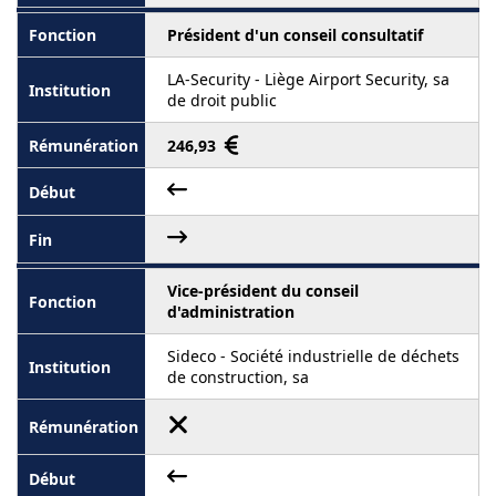
Président d'un conseil consultatif
LA-Security - Liège Airport Security, sa
de droit public
246,93
Vice-président du conseil
d'administration
Sideco - Société industrielle de déchets
de construction, sa