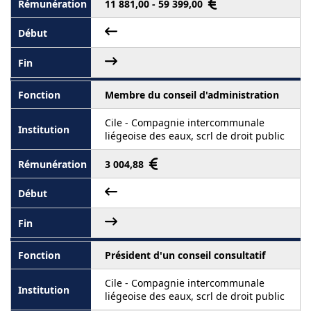
11 881,00 - 59 399,00
Membre du conseil d'administration
Cile - Compagnie intercommunale
liégeoise des eaux, scrl de droit public
3 004,88
Président d'un conseil consultatif
Cile - Compagnie intercommunale
liégeoise des eaux, scrl de droit public