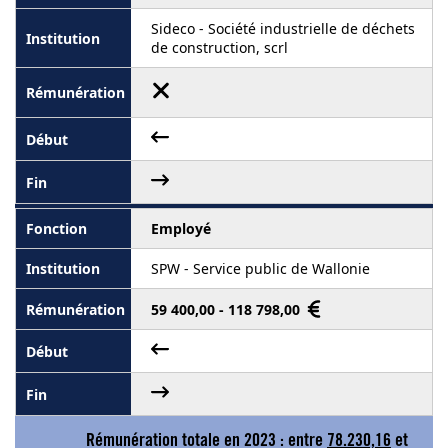
Sideco - Société industrielle de déchets
de construction, scrl
Employé
SPW - Service public de Wallonie
59 400,00 - 118 798,00
Rémunération totale en 2023 : entre
78.230,16
et