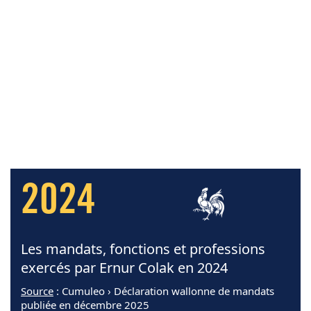
2024
Les mandats, fonctions et professions
exercés par Ernur Colak en 2024
Source
: Cumuleo › Déclaration wallonne de mandats
publiée en décembre 2025