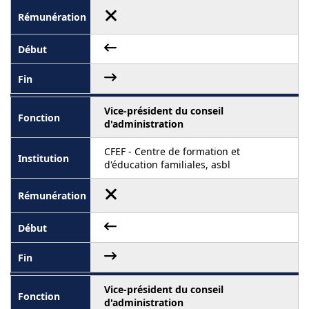
Vice-président du conseil
d'administration
CFEF - Centre de formation et
d'éducation familiales, asbl
Vice-président du conseil
d'administration