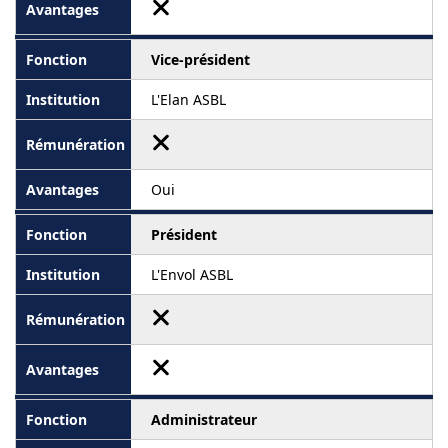
Vice-président
L'Elan ASBL
Oui
Président
L'Envol ASBL
Administrateur