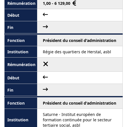
1,00 - 6 129,00
Président du conseil d'administration
Régie des quartiers de Herstal, asbl
Président du conseil d'administration
Saturne - Institut européen de
formation continuée pour le secteur
tertiaire social, asbl