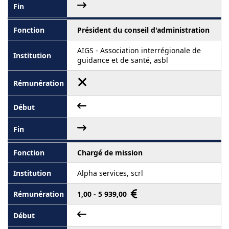
Président du conseil d'administration
AIGS - Association interrégionale de
guidance et de santé, asbl
Chargé de mission
Alpha services, scrl
1,00 - 5 939,00