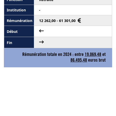
-
12 262,00 - 61 301,00
Rémunération totale en 2024 : entre
19.069,48
et
86.495,48
euros brut