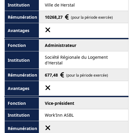
Ville de Herstal
10268,27
(pour la période exercée)
Administrateur
Société Régionale du Logement
d'Herstal
677,48
(pour la période exercée)
Vice-président
Work'Inn ASBL