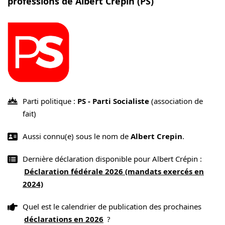
professions de Albert Crépin (PS)
Parti politique :
PS - Parti Socialiste
(association de
fait)
Aussi connu(e) sous le nom de
Albert Crepin
.
Dernière déclaration disponible pour Albert Crépin :
Déclaration fédérale 2026 (mandats exercés en
2024)
Quel est le calendrier de publication des prochaines
déclarations en 2026
?