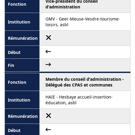
Vice-président du conseil
d'administration
GMV - Geer-Meuse-Vesdre-tourisme-
loisirs, asbl
Membre du conseil d'administration -
Délégué des CPAS et communes
HAIE - Hesbaye accueil-insertion-
éducation, asbl