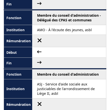
Membre du conseil d'administration -
Délégué des CPAS et communes
AMO - À l'écoute des jeunes, asbl
Membre du conseil d'administration
ASJ - Service d'aide sociale aux
justiciables de l'arrondissement de
Liège II, asbl