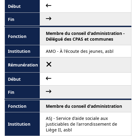
Membre du conseil d'administration -
Délégué des CPAS et communes
AMO - À l'écoute des jeunes, asbl
Membre du conseil d'administration
ASJ - Service d'aide sociale aux
justiciables de l'arrondissement de
Liège II, asbl