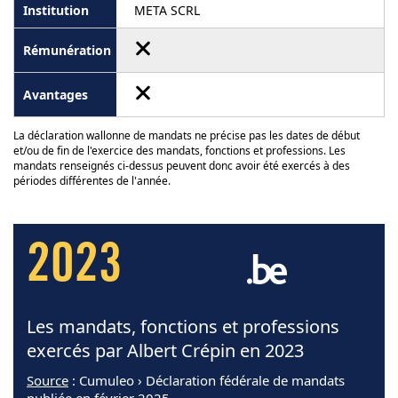
META SCRL
La déclaration wallonne de mandats ne précise pas les dates de début
et/ou de fin de l'exercice des mandats, fonctions et professions. Les
mandats renseignés ci-dessus peuvent donc avoir été exercés à des
périodes différentes de l'année.
2023
Les mandats, fonctions et professions
exercés par Albert Crépin en 2023
Source
: Cumuleo › Déclaration fédérale de mandats