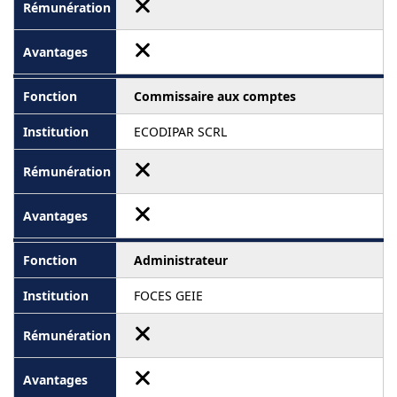
Commissaire aux comptes
ECODIPAR SCRL
Administrateur
FOCES GEIE