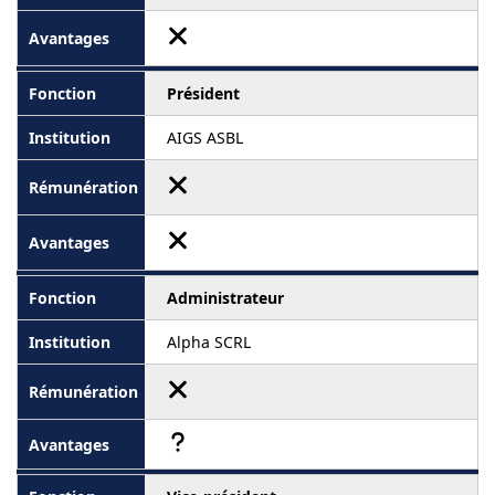
Président
AIGS ASBL
Administrateur
Alpha SCRL