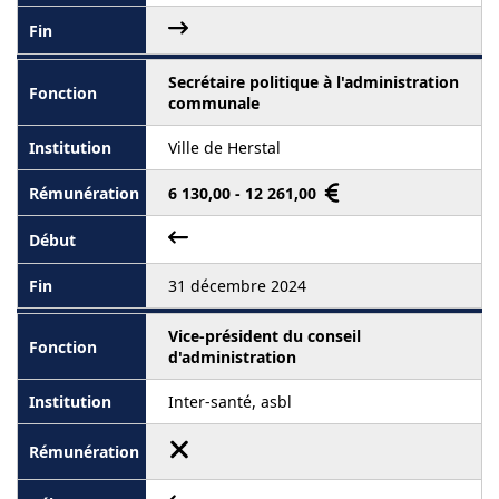
Secrétaire politique à l'administration
communale
Ville de Herstal
6 130,00 - 12 261,00
31 décembre 2024
Vice-président du conseil
d'administration
Inter-santé, asbl