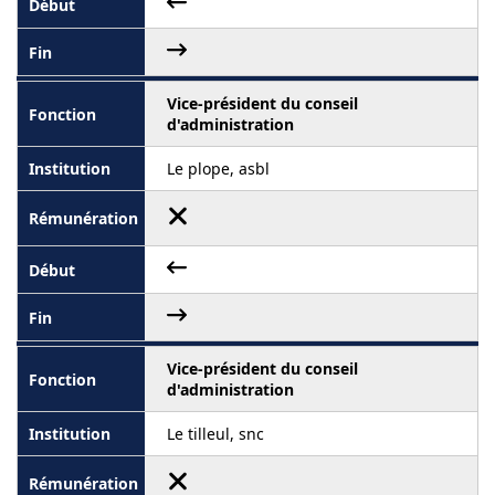
Vice-président du conseil
d'administration
Le plope, asbl
Vice-président du conseil
d'administration
Le tilleul, snc