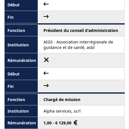
Président du conseil d'administration
AIGS - Association interrégionale de
guidance et de santé, asbl
Chargé de mission
Alpha services, scrl
1,00 - 6 129,00