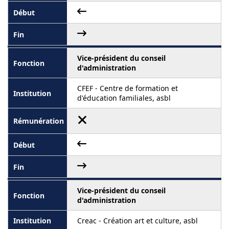
Vice-président du conseil
d'administration
CFEF - Centre de formation et
d'éducation familiales, asbl
Vice-président du conseil
d'administration
Creac - Création art et culture, asbl