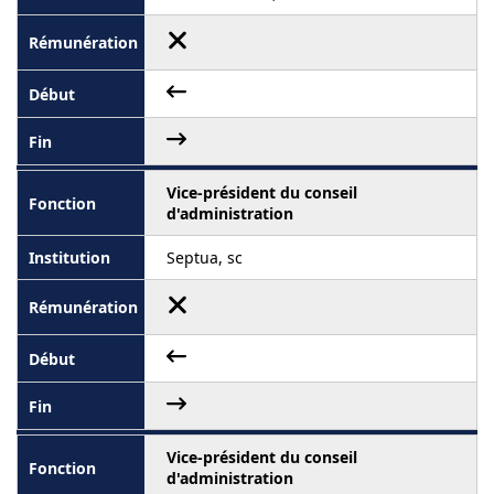
Vice-président du conseil
d'administration
Septua, sc
Vice-président du conseil
d'administration