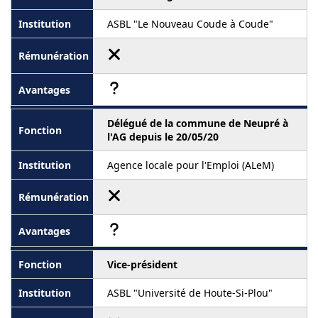
ASBL "Le Nouveau Coude à Coude"
Délégué de la commune de Neupré à
l'AG depuis le 20/05/20
Agence locale pour l'Emploi (ALeM)
Vice-président
ASBL "Université de Houte-Si-Plou"