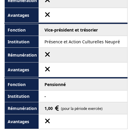
Vice-président et trésorier
Présence et Action Culturelles Neupré
Pensionné
-
1,00
(pour la période exercée)