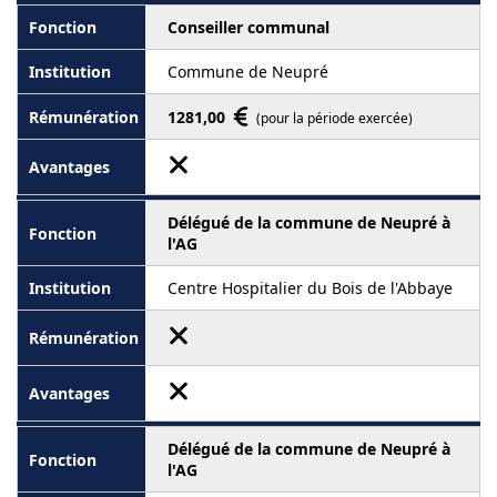
Conseiller communal
Commune de Neupré
1281,00
(pour la période exercée)
Délégué de la commune de Neupré à
l'AG
Centre Hospitalier du Bois de l'Abbaye
Délégué de la commune de Neupré à
l'AG