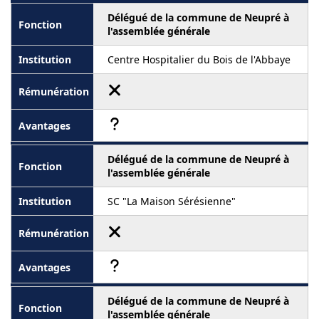
Délégué de la commune de Neupré à
l'assemblée générale
Centre Hospitalier du Bois de l'Abbaye
Délégué de la commune de Neupré à
l'assemblée générale
SC "La Maison Sérésienne"
Délégué de la commune de Neupré à
l'assemblée générale