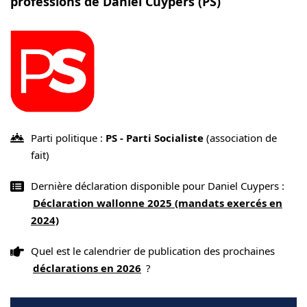
professions de Daniel Cuypers (PS)
Parti politique :
PS - Parti Socialiste
(association de
fait)
Dernière déclaration disponible pour Daniel Cuypers :
Déclaration wallonne 2025 (mandats exercés en
2024)
Quel est le calendrier de publication des prochaines
déclarations en 2026
?