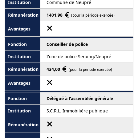
Commune de Neupré
1401,98
(pour la période exercée)
Conseiller de police
Zone de police Seraing/Neupré
434,00
(pour la période exercée)
Délégué à l'assemblée générale
S.C.R.L. Immobilière publique