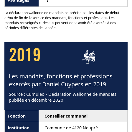
La déclaration wallonne de mandats ne précise pas les dates de début
et/ou de fin de l'exercice des mandats, fonctions et professions. Les
mandats renseignés ci-dessus peuvent donc avoir été exercés à des
périodes différentes de l'année.
2019
Les mandats, fonctions et professions
exercés par Daniel Cuypers en 2019
Source
: Cumuleo › Déclaration wallonne de mandats
publiée en décembre 2020
Conseiller communal
Commune de 4120 Neupré