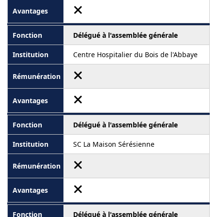
Délégué à l'assemblée générale
Centre Hospitalier du Bois de l'Abbaye
Délégué à l'assemblée générale
SC La Maison Sérésienne
Délégué à l'assemblée générale