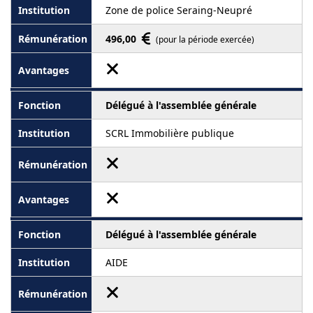
Zone de police Seraing-Neupré
496,00
(pour la période exercée)
Délégué à l'assemblée générale
SCRL Immobilière publique
Délégué à l'assemblée générale
AIDE