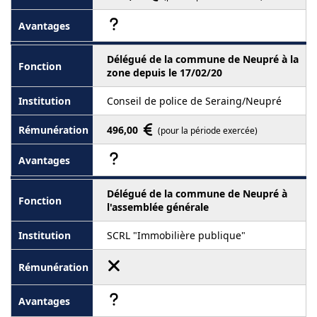
Délégué de la commune de Neupré à la
zone depuis le 17/02/20
Conseil de police de Seraing/Neupré
496,00
(pour la période exercée)
Délégué de la commune de Neupré à
l'assemblée générale
SCRL "Immobilière publique"