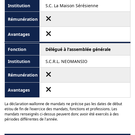
S.C. La Maison Sérésienne
Délégué à l'assemblée générale
S.C.R.L. NEOMANSIO
La déclaration wallonne de mandats ne précise pas les dates de début
et/ou de fin de l'exercice des mandats, fonctions et professions. Les
mandats renseignés ci-dessus peuvent donc avoir été exercés à des
périodes différentes de l'année.