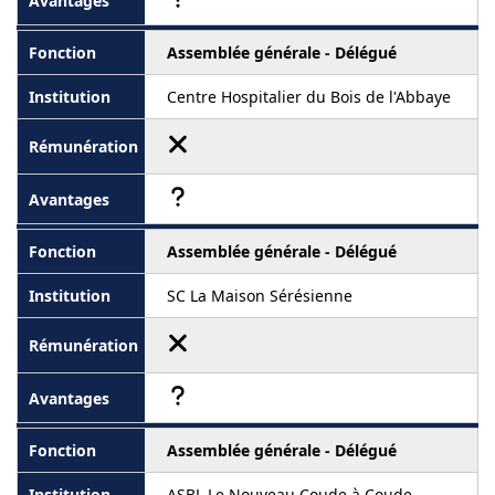
Assemblée générale - Délégué
Centre Hospitalier du Bois de l'Abbaye
Assemblée générale - Délégué
SC La Maison Sérésienne
Assemblée générale - Délégué
ASBL Le Nouveau Coude à Coude