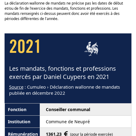
La déclaration wallonne de mandats ne précise pas les dates de début
et/ou de fin de l'exercice des mandats, fonctions et professions. Les
mandats renseignés ci-dessus peuvent donc avoir été exercés à des
périodes différentes de l'année.
2021
Les mandats, fonctions et professions
exercés par Daniel Cuypers en 2021
Source
: Cumuleo › Déclaration wallonne de mandats
publiée en décembre 2022
Conseiller communal
Commune de Neupré
1361,23
(pour la période exercée)