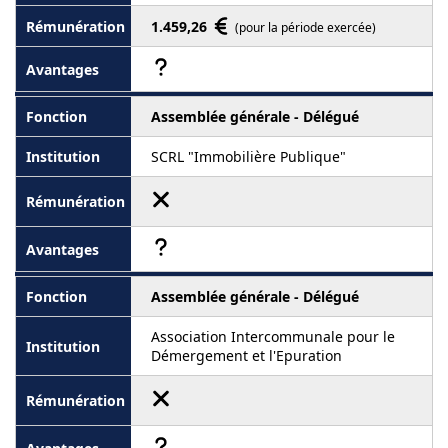
1.459,26
(pour la période exercée)
Assemblée générale - Délégué
SCRL "Immobilière Publique"
Assemblée générale - Délégué
Association Intercommunale pour le
Démergement et l'Epuration