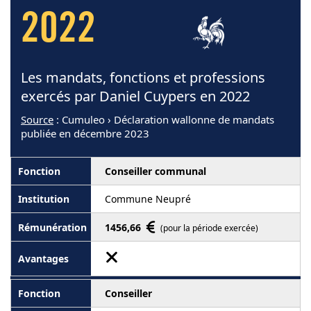
2022
Les mandats, fonctions et professions
exercés par Daniel Cuypers en 2022
Source
: Cumuleo › Déclaration wallonne de mandats
publiée en décembre 2023
Conseiller communal
Commune Neupré
1456,66
(pour la période exercée)
Conseiller