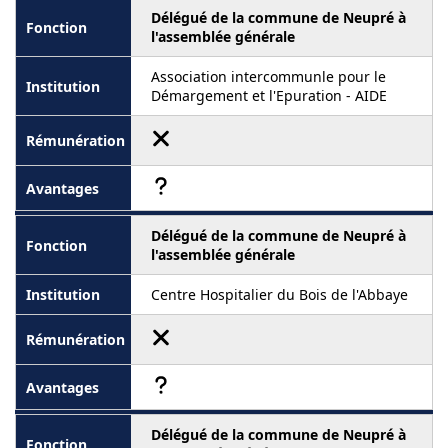
Délégué de la commune de Neupré à
l'assemblée générale
Association intercommunle pour le
Démargement et l'Epuration - AIDE
Délégué de la commune de Neupré à
l'assemblée générale
Centre Hospitalier du Bois de l'Abbaye
Délégué de la commune de Neupré à