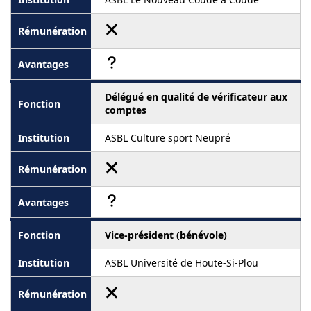
Délégué en qualité de vérificateur aux
comptes
ASBL Culture sport Neupré
Vice-président (bénévole)
ASBL Université de Houte-Si-Plou