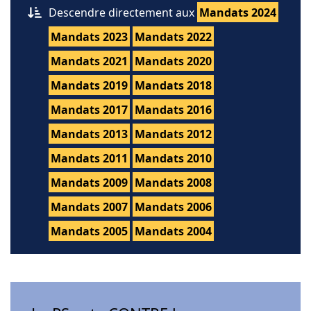
Descendre directement aux
Mandats 2024
Mandats 2023
Mandats 2022
Mandats 2021
Mandats 2020
Mandats 2019
Mandats 2018
Mandats 2017
Mandats 2016
Mandats 2013
Mandats 2012
Mandats 2011
Mandats 2010
Mandats 2009
Mandats 2008
Mandats 2007
Mandats 2006
Mandats 2005
Mandats 2004