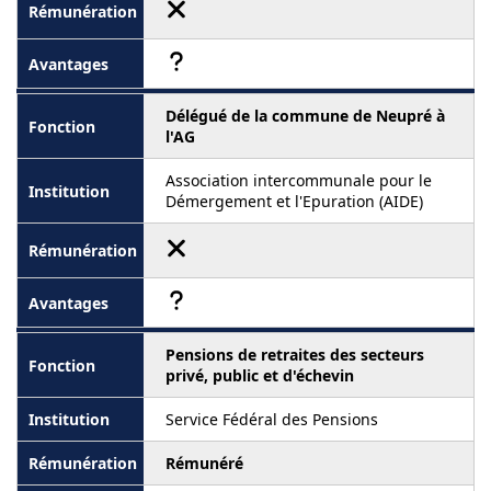
Délégué de la commune de Neupré à
l'AG
Association intercommunale pour le
Démergement et l'Epuration (AIDE)
Pensions de retraites des secteurs
privé, public et d'échevin
Service Fédéral des Pensions
Rémunéré