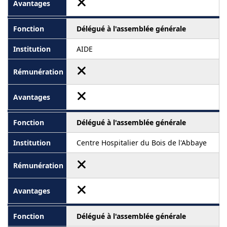
Délégué à l'assemblée générale
AIDE
Délégué à l'assemblée générale
Centre Hospitalier du Bois de l'Abbaye
Délégué à l'assemblée générale