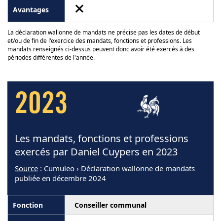
La déclaration wallonne de mandats ne précise pas les dates de début
et/ou de fin de l'exercice des mandats, fonctions et professions. Les
mandats renseignés ci-dessus peuvent donc avoir été exercés à des
périodes différentes de l'année.
2023
Les mandats, fonctions et professions
exercés par Daniel Cuypers en 2023
Source
: Cumuleo › Déclaration wallonne de mandats
publiée en décembre 2024
Conseiller communal