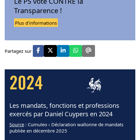
Le PS vote CONTRE la
Transparence !
Plus d'informations
Partagez sur
2024
Les mandats, fonctions et professions
exercés par Daniel Cuypers en 2024
Source
: Cumuleo › Déclaration wallonne de mandats
publiée en décembre 2025