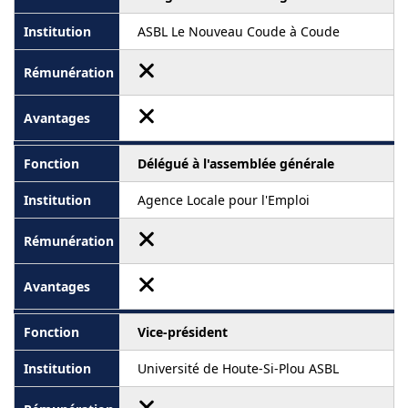
ASBL Le Nouveau Coude à Coude
Délégué à l'assemblée générale
Agence Locale pour l'Emploi
Vice-président
Université de Houte-Si-Plou ASBL