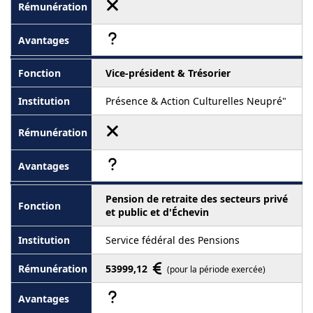
Vice-président & Trésorier
Présence & Action Culturelles Neupré"
Pension de retraite des secteurs privé
et public et d'Échevin
Service fédéral des Pensions
53999,12
(pour la période exercée)