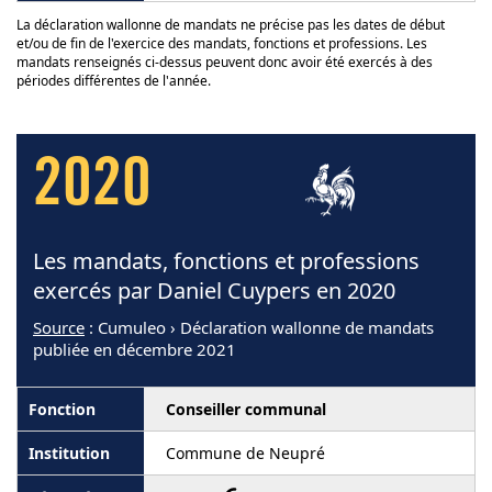
La déclaration wallonne de mandats ne précise pas les dates de début
et/ou de fin de l'exercice des mandats, fonctions et professions. Les
mandats renseignés ci-dessus peuvent donc avoir été exercés à des
périodes différentes de l'année.
2020
Les mandats, fonctions et professions
exercés par Daniel Cuypers en 2020
Source
: Cumuleo › Déclaration wallonne de mandats
publiée en décembre 2021
Conseiller communal
Commune de Neupré