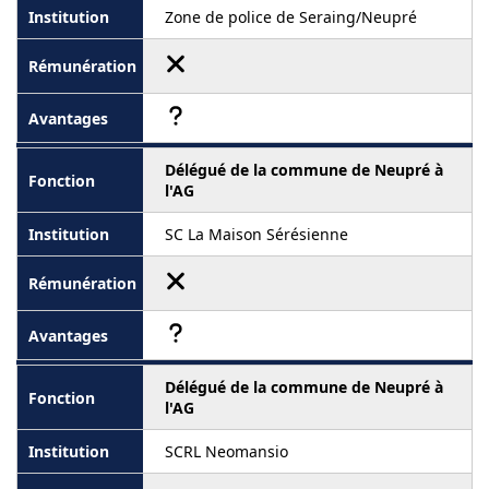
Zone de police de Seraing/Neupré
Délégué de la commune de Neupré à
l'AG
SC La Maison Sérésienne
Délégué de la commune de Neupré à
l'AG
SCRL Neomansio