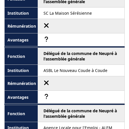
l'assemblée générale
SC La Maison Sérésienne
Délégué de la commune de Neupré à
l'assemblée générale
ASBL Le Nouveau Coude à Coude
Délégué de la commune de Neupré à
l'assemblée générale
Agence Locale pour l'Emploi - ALEM