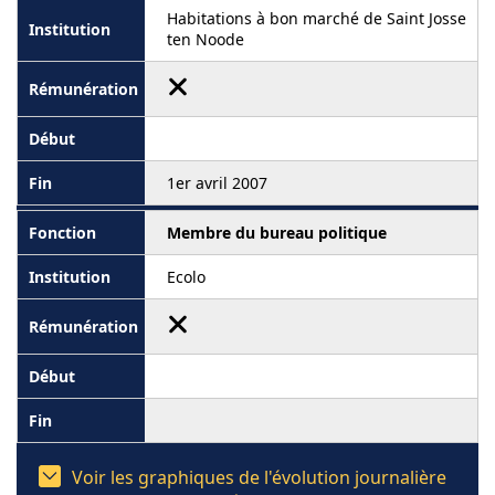
Habitations à bon marché de Saint Josse
ten Noode
1er avril 2007
Membre du bureau politique
Ecolo
Voir les graphiques de l'évolution journalière