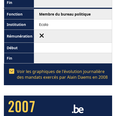
Membre du bureau politique
Ecolo
Voir les graphiques de l'évolution journalière
des mandats exercés par Alain Daems en 2008
2007