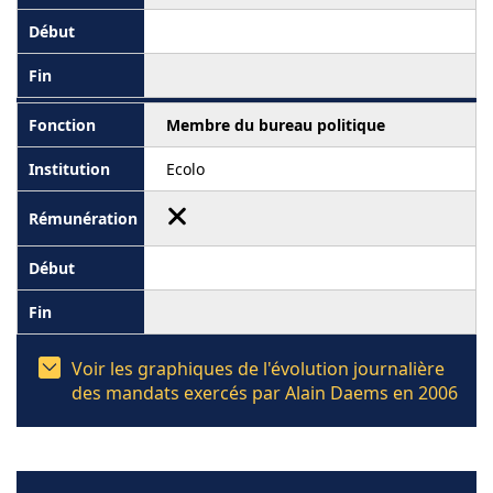
Membre du bureau politique
Ecolo
Voir les graphiques de l'évolution journalière
des mandats exercés par Alain Daems en 2006