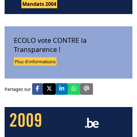
Mandats 2004
ECOLO vote CONTRE la
Transparence !
Plus d'informations
Partagez sur
2009