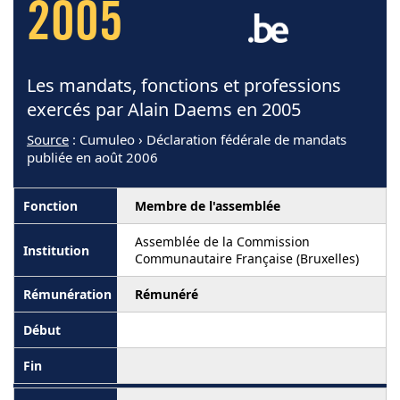
2005
Les mandats, fonctions et professions
exercés par Alain Daems en 2005
Source
: Cumuleo › Déclaration fédérale de mandats
publiée en août 2006
Membre de l'assemblée
Assemblée de la Commission
Communautaire Française (Bruxelles)
Rémunéré