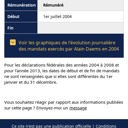
Rémunéré
1er juillet 2004
Voir les graphiques de l'évolution journalière
des mandats exercés par Alain Daems en 2004
Pour les déclarations fédérales des années 2004 à 2008 et
pour l'année 2013, les dates de début et de fin de mandats
ne sont renseignées que si elles sont différentes du 1er
janvier et du 31 décembre.
Vous souhaitez réagir par rapport aux informations publiées
sur cette page ? Envoyez-moi un
message
Ce site n'est pas une publication officielle |
Conditions