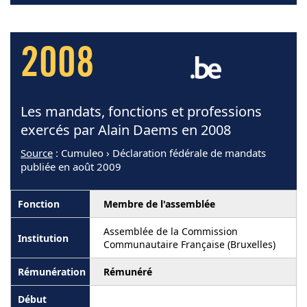
2008
Les mandats, fonctions et professions
exercés par Alain Daems en 2008
Source
: Cumuleo › Déclaration fédérale de mandats
publiée en août 2009
Membre de l'assemblée
Assemblée de la Commission
Communautaire Française (Bruxelles)
Rémunéré