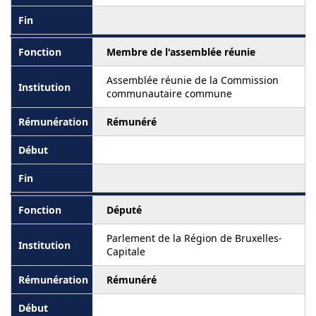
Membre de l'assemblée réunie
Assemblée réunie de la Commission
communautaire commune
Rémunéré
Député
Parlement de la Région de Bruxelles-
Capitale
Rémunéré