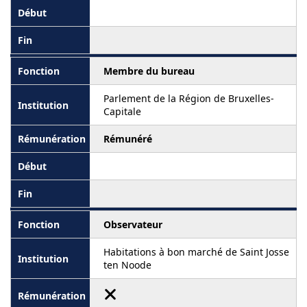
Membre du bureau
Parlement de la Région de Bruxelles-
Capitale
Rémunéré
Observateur
Habitations à bon marché de Saint Josse
ten Noode