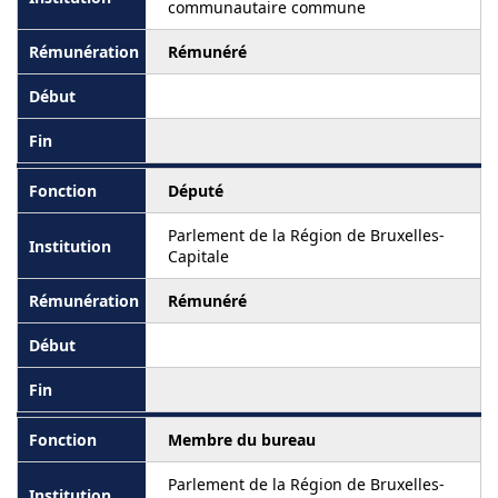
communautaire commune
Rémunéré
Député
Parlement de la Région de Bruxelles-
Capitale
Rémunéré
Membre du bureau
Parlement de la Région de Bruxelles-