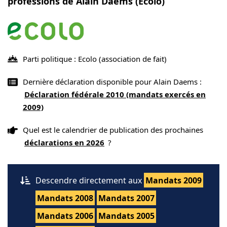
professions de Alain Daems (Ecolo)
Parti politique : Ecolo
(association de fait)
Dernière déclaration disponible pour Alain Daems :
Déclaration fédérale 2010 (mandats exercés en
2009)
Quel est le calendrier de publication des prochaines
déclarations en 2026
?
Descendre directement aux
Mandats 2009
Mandats 2008
Mandats 2007
Mandats 2006
Mandats 2005