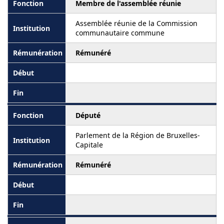
Membre de l'assemblée réunie
Assemblée réunie de la Commission
communautaire commune
Rémunéré
Député
Parlement de la Région de Bruxelles-
Capitale
Rémunéré