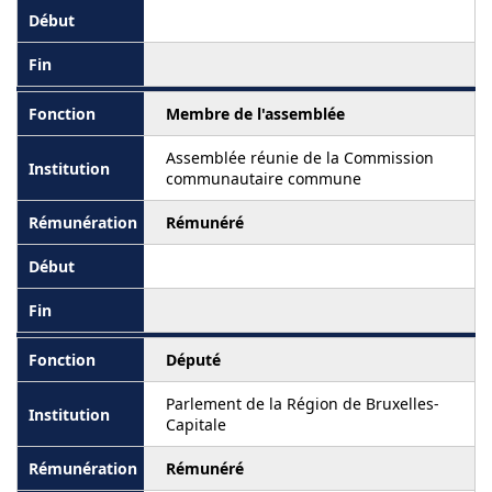
Membre de l'assemblée
Assemblée réunie de la Commission
communautaire commune
Rémunéré
Député
Parlement de la Région de Bruxelles-
Capitale
Rémunéré