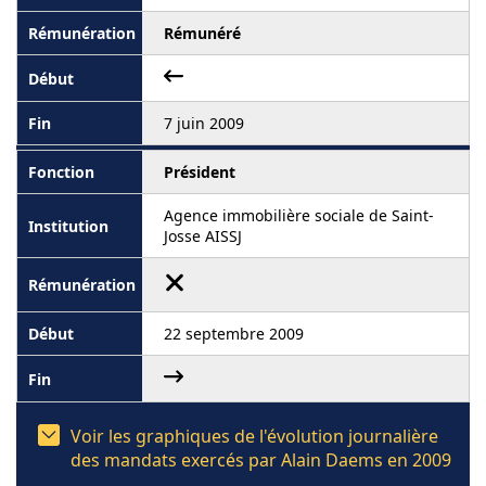
Rémunéré
7 juin 2009
Président
Agence immobilière sociale de Saint-
Josse AISSJ
22 septembre 2009
Voir les graphiques de l'évolution journalière
des mandats exercés par Alain Daems en 2009