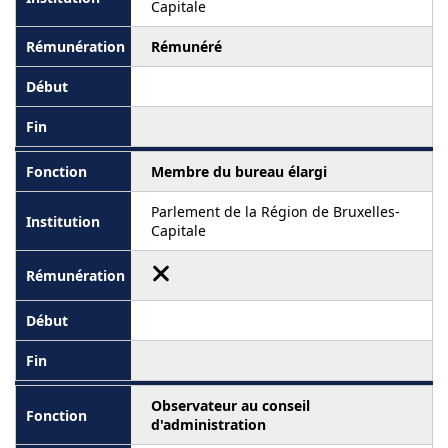
Capitale
Rémunéré
Membre du bureau élargi
Parlement de la Région de Bruxelles-
Capitale
Observateur au conseil
d'administration