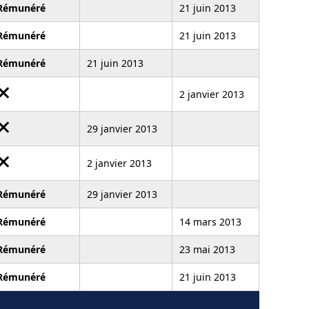
Rémunéré
21 juin 2013
Rémunéré
21 juin 2013
Rémunéré
21 juin 2013
2 janvier 2013
29 janvier 2013
2 janvier 2013
Rémunéré
29 janvier 2013
Rémunéré
14 mars 2013
Rémunéré
23 mai 2013
Rémunéré
21 juin 2013