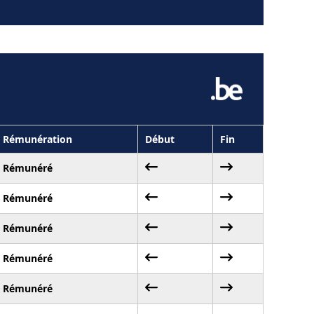
Rémunération
Début
Fin
Rémunéré
Rémunéré
Rémunéré
Rémunéré
Rémunéré