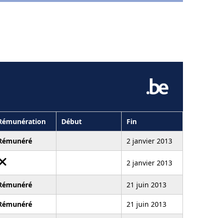
Rémunération
Début
Fin
Rémunéré
2 janvier 2013
2 janvier 2013
Rémunéré
21 juin 2013
Rémunéré
21 juin 2013