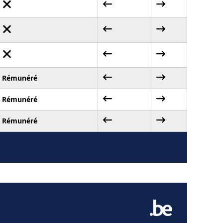
Rémunéré
Rémunéré
Rémunéré