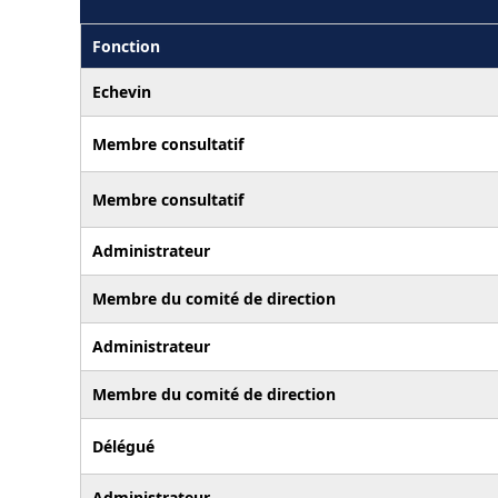
Fonction
Echevin
Membre consultatif
Membre consultatif
Administrateur
Membre du comité de direction
Administrateur
Membre du comité de direction
Délégué
Administrateur