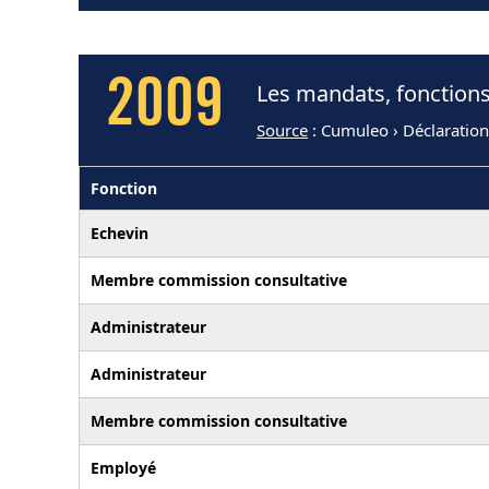
2009
Les mandats, fonctions
Source
: Cumuleo › Déclaratio
Fonction
Echevin
Membre commission consultative
Administrateur
Administrateur
Membre commission consultative
Employé