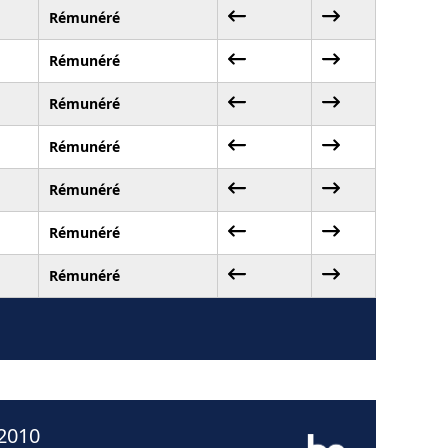
Rémunéré
Rémunéré
Rémunéré
Rémunéré
Rémunéré
Rémunéré
Rémunéré
 2010