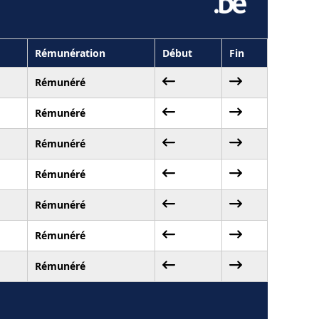
Rémunération
Début
Fin
Rémunéré
Rémunéré
Rémunéré
Rémunéré
Rémunéré
Rémunéré
Rémunéré