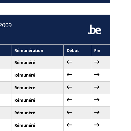
 2009
Rémunération
Début
Fin
Rémunéré
Rémunéré
Rémunéré
Rémunéré
Rémunéré
Rémunéré