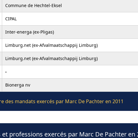
Commune de Hechtel-Eksel
CIPAL
Inter-energa (ex-Pligas)
Limburg.net (ex-Afvalmaatschappij Limburg)
Limburg.net (ex-Afvalmaatschappij Limburg)
-
Bionerga nv
ière des mandats exercés par Marc De Pachter en 2011
 et professions exercés par Marc De Pachter en