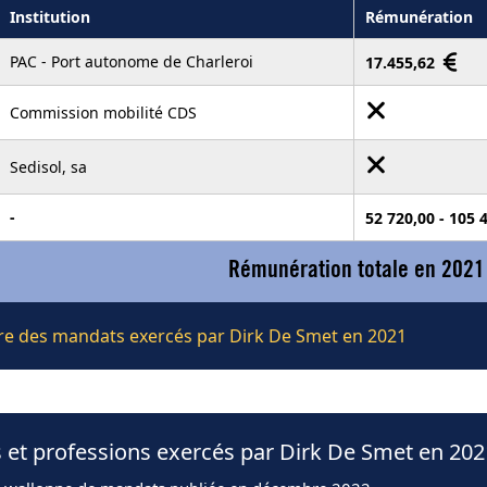
Institution
Rémunération
PAC - Port autonome de Charleroi
17.455,62
Commission mobilité CDS
Sedisol, sa
-
52 720,00 - 105 
Rémunération totale en 2021
ière des mandats exercés par Dirk De Smet en 2021
 et professions exercés par Dirk De Smet en 202