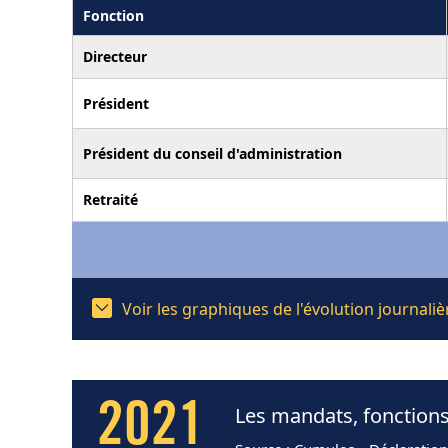
Fonction
Directeur
Président
Président du conseil d'administration
Retraité
Voir les graphiques de l'évolution journal
2021
Les mandats, fonctions