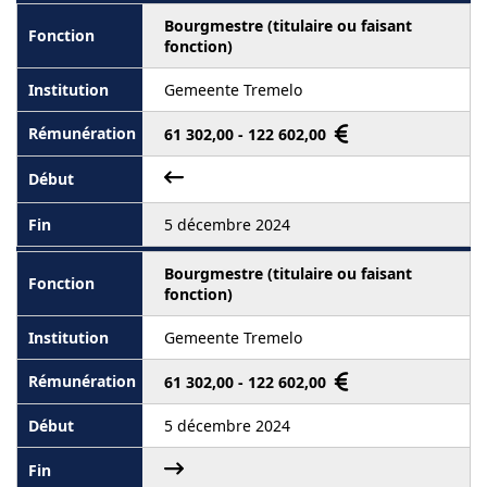
Bourgmestre (titulaire ou faisant
fonction)
Gemeente Tremelo
61 302,00 - 122 602,00
5 décembre 2024
Bourgmestre (titulaire ou faisant
fonction)
Gemeente Tremelo
61 302,00 - 122 602,00
5 décembre 2024