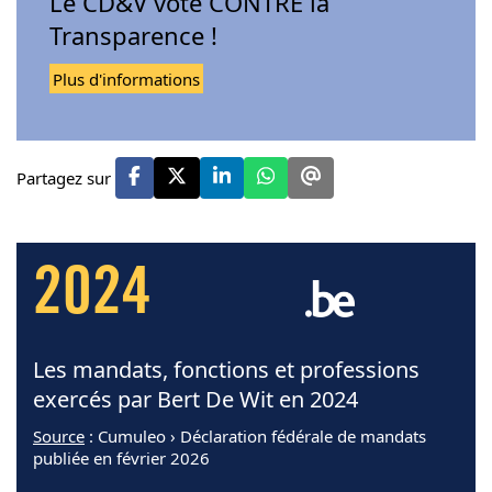
Le CD&V vote CONTRE la
Transparence !
Plus d'informations
Partagez sur
2024
Les mandats, fonctions et professions
exercés par Bert De Wit en 2024
Source
: Cumuleo › Déclaration fédérale de mandats
publiée en février 2026