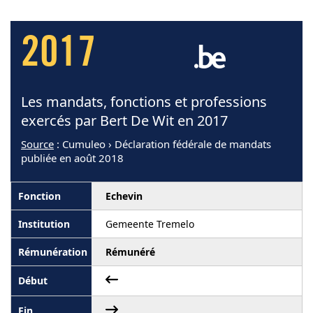
2017
Les mandats, fonctions et professions
exercés par Bert De Wit en 2017
Source
: Cumuleo › Déclaration fédérale de mandats
publiée en août 2018
Echevin
Gemeente Tremelo
Rémunéré