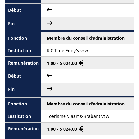
Membre du conseil d'administration
R.C.T. de Eddy's vzw
1,00 - 5 024,00
Membre du conseil d'administration
Toerisme Vlaams-Brabant vzw
1,00 - 5 024,00