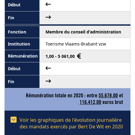
Membre du conseil d'administration
Toerisme Vlaams-Brabant vzw
1,00 - 5 061,00
Rémunération totale en 2020 : entre
55.678,00
et
116.412,00
euros brut
Voir les graphiques de l'évolution journalière
des mandats exercés par Bert De Wit en 2020