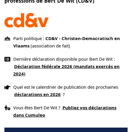
professions de Bert De Wit (CD&V)
Parti politique :
CD&V - Christen-Democratisch en
Vlaams
(association de fait)
Dernière déclaration disponible pour Bert De Wit :
Déclaration fédérale 2026 (mandats exercés en
2024)
Quel est le calendrier de publication des prochaines
déclarations en 2026
?
Vous êtes Bert De Wit ?
Publiez vos déclarations
dans Cumuleo