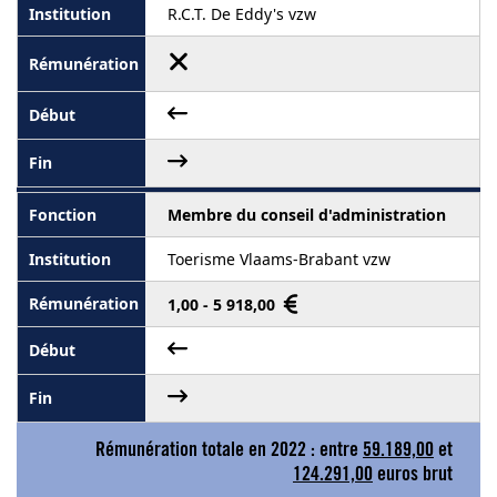
R.C.T. De Eddy's vzw
Membre du conseil d'administration
Toerisme Vlaams-Brabant vzw
1,00 - 5 918,00
Rémunération totale en 2022 : entre
59.189,00
et
124.291,00
euros brut