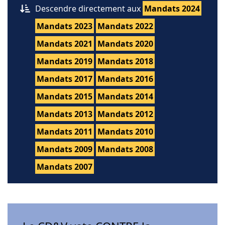
Descendre directement aux
Mandats 2024
Mandats 2023
Mandats 2022
Mandats 2021
Mandats 2020
Mandats 2019
Mandats 2018
Mandats 2017
Mandats 2016
Mandats 2015
Mandats 2014
Mandats 2013
Mandats 2012
Mandats 2011
Mandats 2010
Mandats 2009
Mandats 2008
Mandats 2007