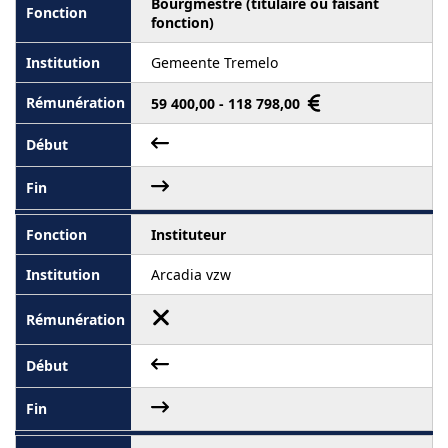
Bourgmestre (titulaire ou faisant
fonction)
Gemeente Tremelo
59 400,00 - 118 798,00
Instituteur
Arcadia vzw