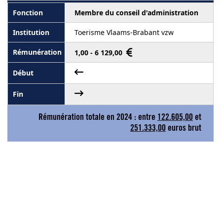
Membre du conseil d'administration
Toerisme Vlaams-Brabant vzw
1,00 - 6 129,00
Rémunération totale en 2024 : entre
122.605,00
et
251.333,00
euros brut