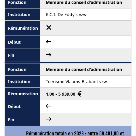
Membre du conseil d'administration
R.C.T. De Eddy's vzw
Membre du conseil d'administration
Toerisme Vlaams-Brabant vzw
1,00 - 5 939,00
Rémunération totale en 2023 : entre
59.401,00
et