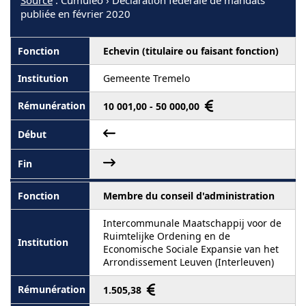
publiée en février 2020
Echevin (titulaire ou faisant fonction)
Gemeente Tremelo
10 001,00 - 50 000,00
Membre du conseil d'administration
Intercommunale Maatschappij voor de
Ruimtelijke Ordening en de
Economische Sociale Expansie van het
Arrondissement Leuven (Interleuven)
1.505,38