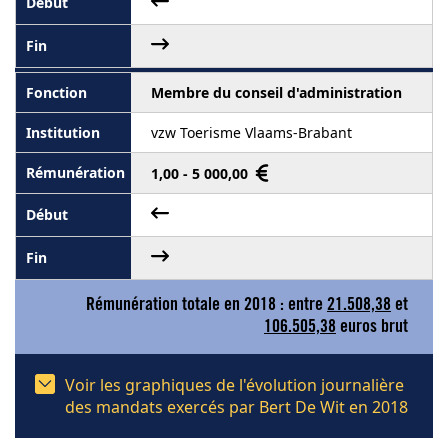
Membre du conseil d'administration
vzw Toerisme Vlaams-Brabant
1,00 - 5 000,00
Rémunération totale en 2018 : entre
21.508,38
et
106.505,38
euros brut
Voir les graphiques de l'évolution journalière
des mandats exercés par Bert De Wit en 2018