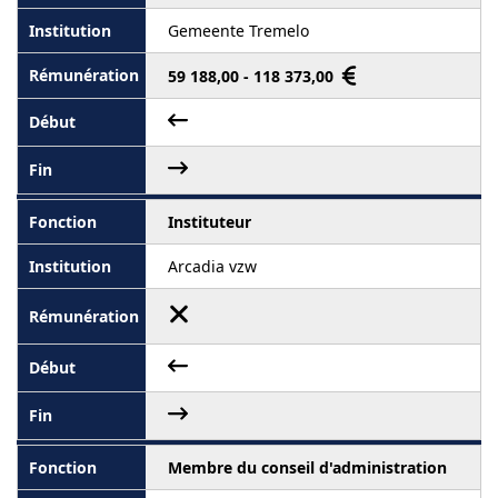
Gemeente Tremelo
59 188,00 - 118 373,00
Instituteur
Arcadia vzw
Membre du conseil d'administration