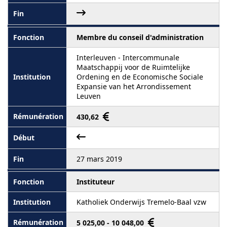
Membre du conseil d'administration
Interleuven - Intercommunale
Maatschappij voor de Ruimtelijke
Ordening en de Economische Sociale
Expansie van het Arrondissement
Leuven
430,62
27 mars 2019
Instituteur
Katholiek Onderwijs Tremelo-Baal vzw
5 025,00 - 10 048,00