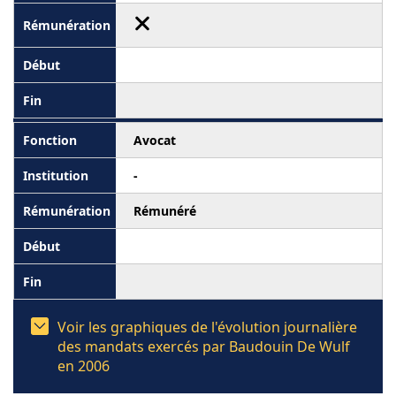
Avocat
-
Rémunéré
Voir les graphiques de l'évolution journalière
des mandats exercés par Baudouin De Wulf
en 2006