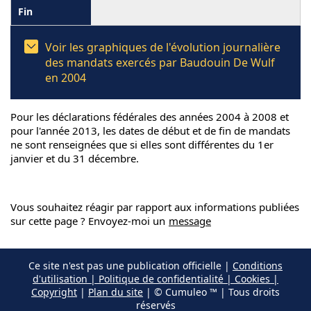
Voir les graphiques de l'évolution journalière
des mandats exercés par Baudouin De Wulf
en 2004
Pour les déclarations fédérales des années 2004 à 2008 et
pour l'année 2013, les dates de début et de fin de mandats
ne sont renseignées que si elles sont différentes du 1er
janvier et du 31 décembre.
Vous souhaitez réagir par rapport aux informations publiées
sur cette page ? Envoyez-moi un
message
Ce site n'est pas une publication officielle |
Conditions
d'utilisation | Politique de confidentialité | Cookies |
Copyright
|
Plan du site
| © Cumuleo ™ | Tous droits
réservés