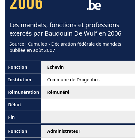
2006
Les mandats, fonctions et professions
exercés par Baudouin De Wulf en 2006
Source
: Cumuleo › Déclaration fédérale de mandats
publiée en août 2007
Echevin
Commune de Drogenbos
Rémunéré
Administrateur