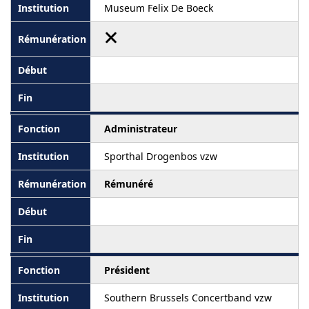
Museum Felix De Boeck
Administrateur
Sporthal Drogenbos vzw
Rémunéré
Président
Southern Brussels Concertband vzw