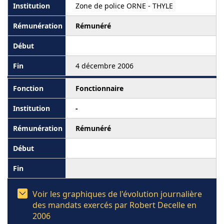
Zone de police ORNE - THYLE
Rémunéré
4 décembre 2006
Fonctionnaire
-
Rémunéré
Voir les graphiques de l'évolution journalière
des mandats exercés par Robert Decelle en
2006