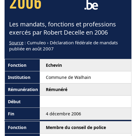
2006
Les mandats, fonctions et professions
exercés par Robert Decelle en 2006
Source
: Cumuleo › Déclaration fédérale de mandats
publiée en août 2007
Echevin
Commune de Walhain
Rémunéré
4 décembre 2006
Membre du conseil de police