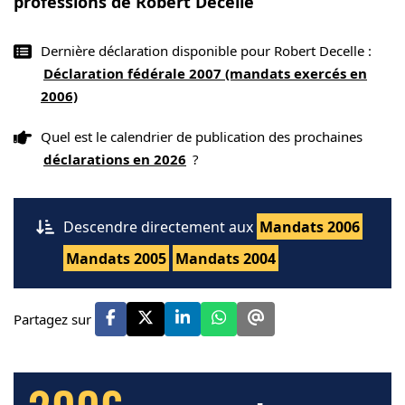
professions de Robert Decelle
Dernière déclaration disponible pour Robert Decelle :
Déclaration fédérale 2007 (mandats exercés en
2006)
Quel est le calendrier de publication des prochaines
déclarations en 2026
?
Descendre directement aux
Mandats 2006
Mandats 2005
Mandats 2004
Partagez sur