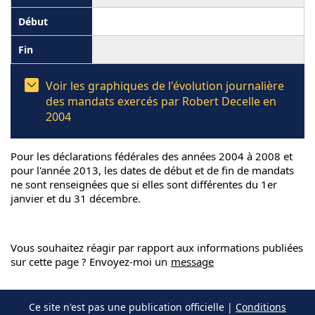
Voir les graphiques de l'évolution journalière
des mandats exercés par Robert Decelle en
2004
Pour les déclarations fédérales des années 2004 à 2008 et
pour l'année 2013, les dates de début et de fin de mandats
ne sont renseignées que si elles sont différentes du 1er
janvier et du 31 décembre.
Vous souhaitez réagir par rapport aux informations publiées
sur cette page ? Envoyez-moi un
message
Ce site n'est pas une publication officielle |
Conditions