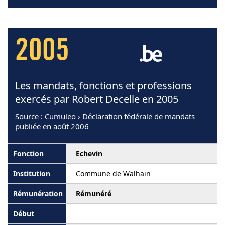
2005
Les mandats, fonctions et professions
exercés par Robert Decelle en 2005
Source
: Cumuleo › Déclaration fédérale de mandats
publiée en août 2006
Echevin
Commune de Walhain
Rémunéré