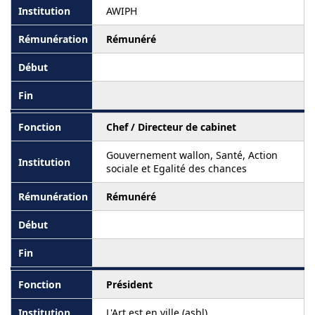
AWIPH
Rémunéré
Chef / Directeur de cabinet
Gouvernement wallon, Santé, Action
sociale et Egalité des chances
Rémunéré
Président
L'Art est en ville (asbl)