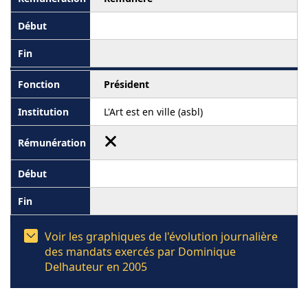
Président
L'Art est en ville (asbl)
Voir les graphiques de l'évolution journalière
des mandats exercés par Dominique
Delhauteur en 2005