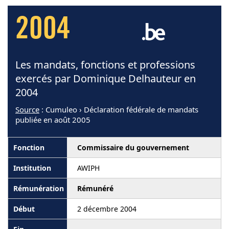
2004
Les mandats, fonctions et professions
exercés par Dominique Delhauteur en
2004
Source
: Cumuleo › Déclaration fédérale de mandats
publiée en août 2005
Commissaire du gouvernement
AWIPH
Rémunéré
2 décembre 2004