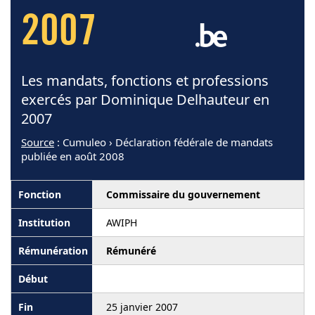
2007
Les mandats, fonctions et professions
exercés par Dominique Delhauteur en
2007
Source
: Cumuleo › Déclaration fédérale de mandats
publiée en août 2008
Commissaire du gouvernement
AWIPH
Rémunéré
25 janvier 2007