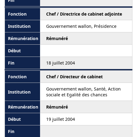
Chef / Directrice de cabinet adjointe
Gouvernement wallon, Présidence
Rémunéré
18 juillet 2004
Chef / Directeur de cabinet
Gouvernement wallon, Santé, Action
sociale et Egalité des chances
Rémunéré
19 juillet 2004