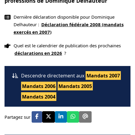
professions de Dominique Delhauteur
Dernière déclaration disponible pour Dominique
Delhauteur :
Déclaration fédérale 2008 (mandats
exercés en 2007)
Quel est le calendrier de publication des prochaines
déclarations en 2026
?
Descendre directement aux
Mandats 2007
Mandats 2006
Mandats 2005
Mandats 2004
Partagez sur