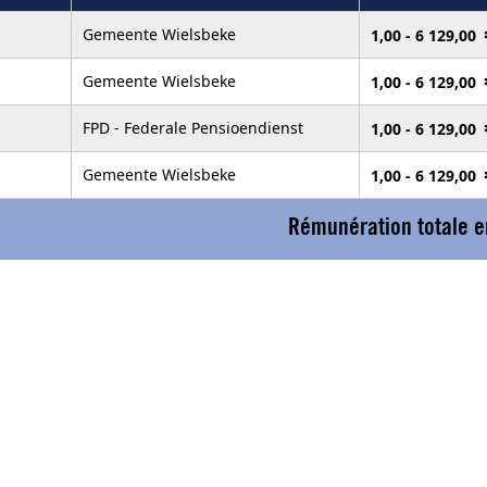
Gemeente Wielsbeke
1,00 - 6 129,00
Gemeente Wielsbeke
1,00 - 6 129,00
FPD - Federale Pensioendienst
1,00 - 6 129,00
Gemeente Wielsbeke
1,00 - 6 129,00
Rémunération totale e