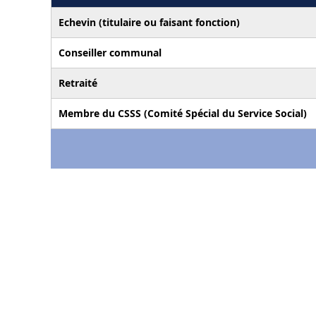
Echevin (titulaire ou faisant fonction)
Conseiller communal
Retraité
Membre du CSSS (Comité Spécial du Service Social)