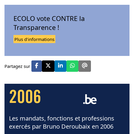
ECOLO vote CONTRE la
Transparence !
Plus d'informations
Partagez sur
2006
Les mandats, fonctions et professions
exercés par Bruno Deroubaix en 2006