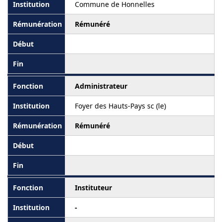
Commune de Honnelles
Rémunéré
Administrateur
Foyer des Hauts-Pays sc (le)
Rémunéré
Instituteur
-