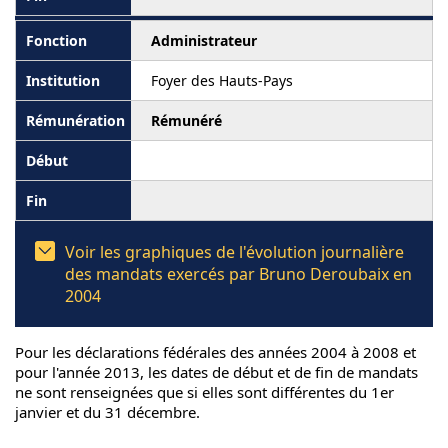
Administrateur
Foyer des Hauts-Pays
Rémunéré
Voir les graphiques de l'évolution journalière
des mandats exercés par Bruno Deroubaix en
2004
Pour les déclarations fédérales des années 2004 à 2008 et
pour l'année 2013, les dates de début et de fin de mandats
ne sont renseignées que si elles sont différentes du 1er
janvier et du 31 décembre.