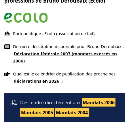
professions de Bruno Deroubaix (Ecolo)
Parti politique : Ecolo
(association de fait)
Dernière déclaration disponible pour Bruno Deroubaix :
Déclaration fédérale 2007 (mandats exercés en
2006)
Quel est le calendrier de publication des prochaines
déclarations en 2026
?
Descendre directement aux
Mandats 2006
Mandats 2005
Mandats 2004