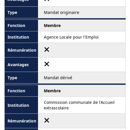
Mandat originaire
Membre
Agence Locale pour l'Emploi
Mandat dérivé
Membre
Commission communale de l'Accueil
extrascolaire