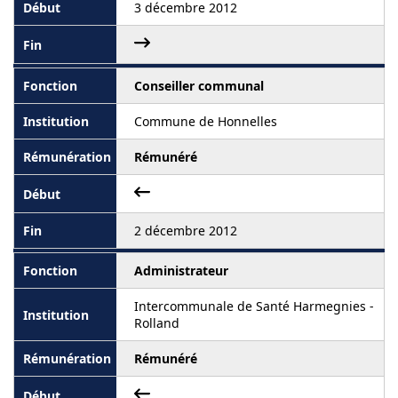
3 décembre 2012
Conseiller communal
Commune de Honnelles
Rémunéré
2 décembre 2012
Administrateur
Intercommunale de Santé Harmegnies -
Rolland
Rémunéré