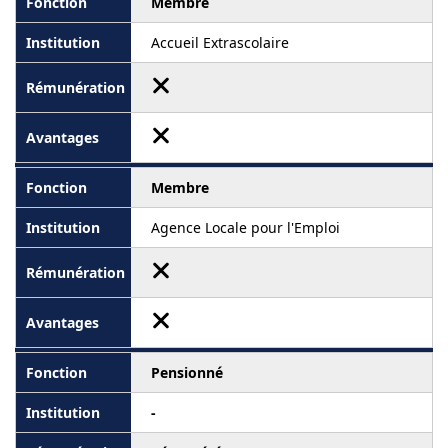
Membre
Accueil Extrascolaire
Membre
Agence Locale pour l'Emploi
Pensionné
-