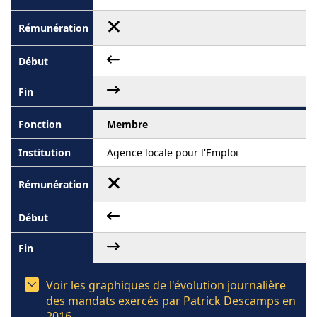
Membre
Agence locale pour l'Emploi
Voir les graphiques de l'évolution journalière
des mandats exercés par Patrick Descamps en
2016