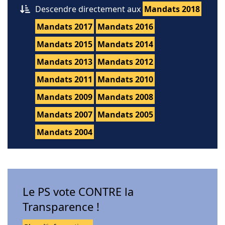
Descendre directement aux
Mandats 2018
Mandats 2017
Mandats 2016
Mandats 2015
Mandats 2014
Mandats 2013
Mandats 2012
Mandats 2011
Mandats 2010
Mandats 2009
Mandats 2008
Mandats 2007
Mandats 2005
Mandats 2004
Le PS vote CONTRE la
Transparence !