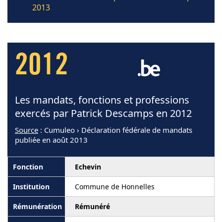
2013
2012
Les mandats, fonctions et professions
exercés par Patrick Descamps en 2012
Source
: Cumuleo › Déclaration fédérale de mandats
publiée en août 2013
Echevin
Commune de Honnelles
Rémunéré