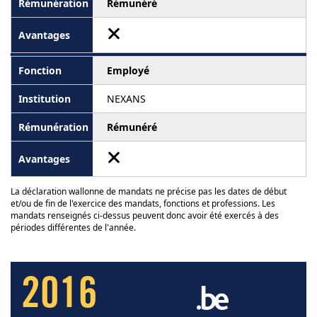
Rémunéré
Employé
NEXANS
Rémunéré
La déclaration wallonne de mandats ne précise pas les dates de début
et/ou de fin de l'exercice des mandats, fonctions et professions. Les
mandats renseignés ci-dessus peuvent donc avoir été exercés à des
périodes différentes de l'année.
2016