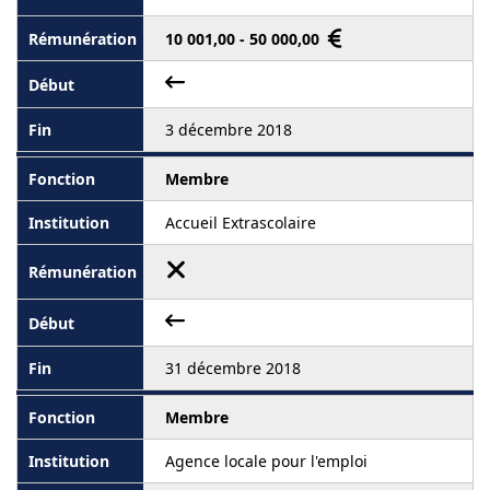
10 001,00 - 50 000,00
3 décembre 2018
Membre
Accueil Extrascolaire
31 décembre 2018
Membre
Agence locale pour l'emploi