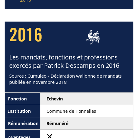
2016
Les mandats, fonctions et professions
exercés par Patrick Descamps en 2016
Source
: Cumuleo › Déclaration wallonne de mandats
publiée en novembre 2018
Echevin
Commune de Honnelles
Rémunéré