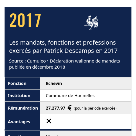
2017
Les mandats, fonctions et professions
exercés par Patrick Descamps en 2017
Source
: Cumuleo › Déclaration wallonne de mandats
publiée en décembre 2018
Echevin
Commune de Honnelles
27.277,97
(pour la période exercée)