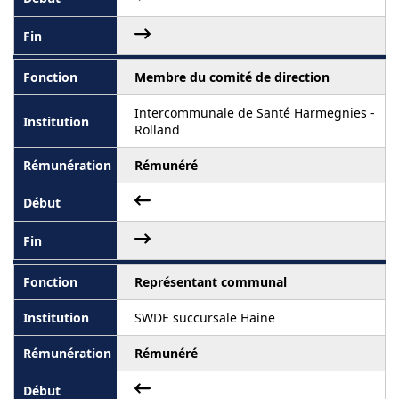
Membre du comité de direction
Intercommunale de Santé Harmegnies -
Rolland
Rémunéré
Représentant communal
SWDE succursale Haine
Rémunéré