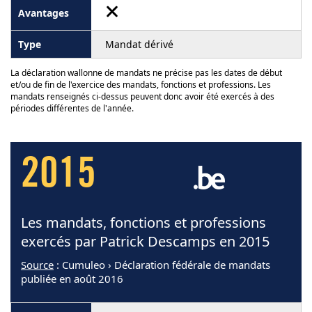
Mandat dérivé
La déclaration wallonne de mandats ne précise pas les dates de début
et/ou de fin de l'exercice des mandats, fonctions et professions. Les
mandats renseignés ci-dessus peuvent donc avoir été exercés à des
périodes différentes de l'année.
2015
Les mandats, fonctions et professions
exercés par Patrick Descamps en 2015
Source
: Cumuleo › Déclaration fédérale de mandats
publiée en août 2016