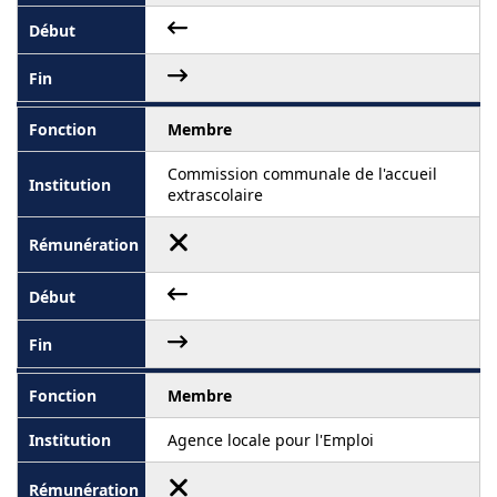
Membre
Commission communale de l'accueil
extrascolaire
Membre
Agence locale pour l'Emploi