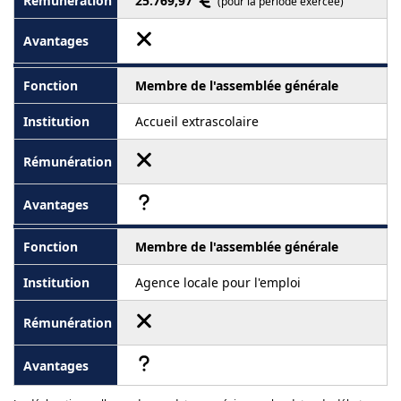
25.769,97
(pour la période exercée)
Membre de l'assemblée générale
Accueil extrascolaire
Membre de l'assemblée générale
Agence locale pour l'emploi