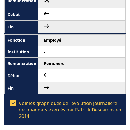
Employé
-
Rémunéré
Voir les graphiques de l'évolution journalière
des mandats exercés par Patrick Descamps en
2014