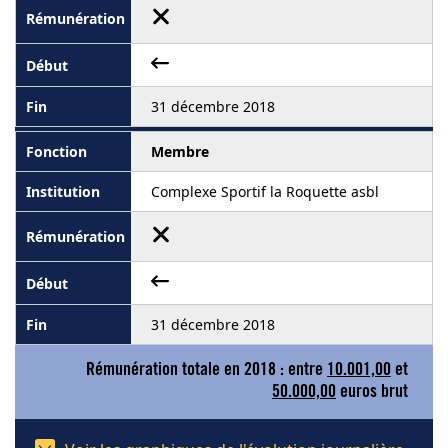
31 décembre 2018
Membre
Complexe Sportif la Roquette asbl
31 décembre 2018
Rémunération totale en 2018 : entre
10.001,00
et
50.000,00
euros brut