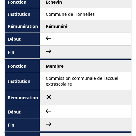
Echevin
Commune de Honnelles
Rémunéré
Membre
Commission communale de l'accueil
extrascolaire