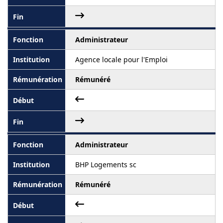
Administrateur
Agence locale pour l'Emploi
Rémunéré
Administrateur
BHP Logements sc
Rémunéré