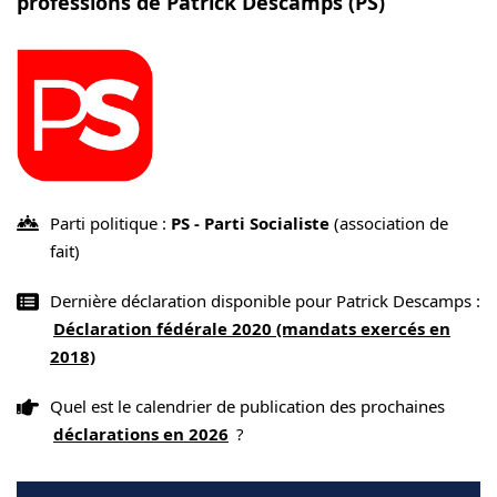
professions de Patrick Descamps (PS)
Parti politique :
PS - Parti Socialiste
(association de
fait)
Dernière déclaration disponible pour Patrick Descamps :
Déclaration fédérale 2020 (mandats exercés en
2018)
Quel est le calendrier de publication des prochaines
déclarations en 2026
?