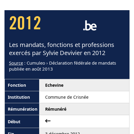
2012
Les mandats, fonctions et professions
exercés par Sylvie Devivier en 2012
Source
: Cumuleo › Déclaration fédérale de mandats
publiée en août 2013
Echevine
Commune de Crisnée
Rémunéré
3 décembre 2012