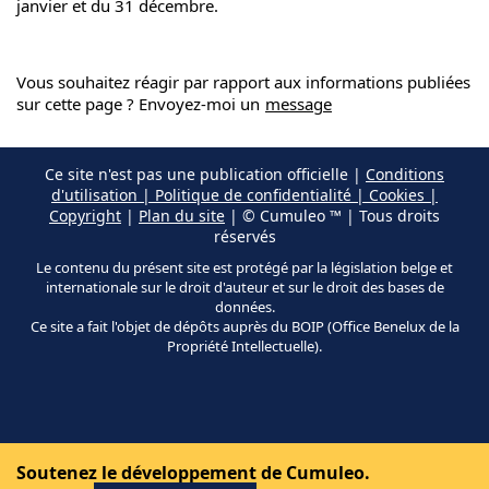
janvier et du 31 décembre.
Vous souhaitez réagir par rapport aux informations publiées
sur cette page ? Envoyez-moi un
message
Ce site n'est pas une publication officielle |
Conditions
d'utilisation | Politique de confidentialité | Cookies |
Copyright
|
Plan du site
| © Cumuleo ™ | Tous droits
réservés
Le contenu du présent site est protégé par la législation belge et
internationale sur le droit d'auteur et sur le droit des bases de
données.
Ce site a fait l'objet de dépôts auprès du BOIP (Office Benelux de la
Propriété Intellectuelle).
Soutenez le développement de Cumuleo.