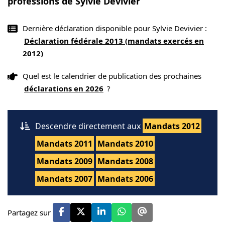
professions de Sylvie Devivier
Dernière déclaration disponible pour Sylvie Devivier :
Déclaration fédérale 2013 (mandats exercés en
2012)
Quel est le calendrier de publication des prochaines
déclarations en 2026
?
Descendre directement aux
Mandats 2012
Mandats 2011
Mandats 2010
Mandats 2009
Mandats 2008
Mandats 2007
Mandats 2006
Partagez sur