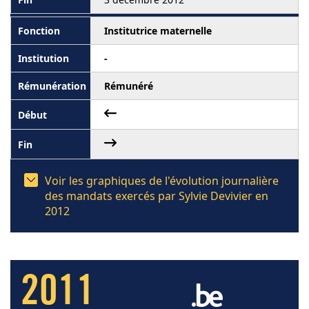
Institutrice maternelle
-
Rémunéré
Voir les graphiques de l'évolution journalière
des mandats exercés par Sylvie Devivier en
2012
2011