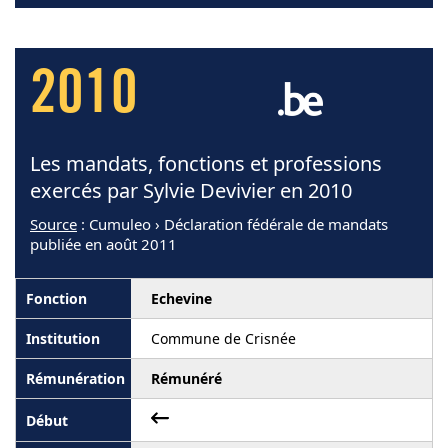
2010
Les mandats, fonctions et professions
exercés par Sylvie Devivier en 2010
Source
: Cumuleo › Déclaration fédérale de mandats
publiée en août 2011
Echevine
Commune de Crisnée
Rémunéré