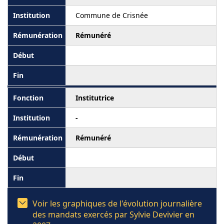
Commune de Crisnée
Rémunéré
Institutrice
-
Rémunéré
Voir les graphiques de l'évolution journalière
des mandats exercés par Sylvie Devivier en