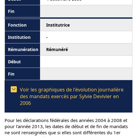
Institutrice
-
Rémunéré
Voir les graphiques de l'évolution journalière
des mandats exercés par Sylvie Devivier en
2006
Pour les déclarations fédérales des années 2004 à 2008 et
pour l'année 2013, les dates de début et de fin de mandats
ne sont renseignées que si elles sont différentes du 1er