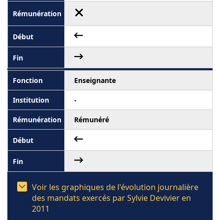
Enseignante
-
Rémunéré
Voir les graphiques de l'évolution journalière
des mandats exercés par Sylvie Devivier en
2011