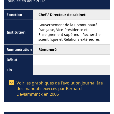
publiée en août 2007
Chef / Directeur de cabinet
Gouvernement de la Communauté
française, Vice-Présidence et
Enseignement supérieur, Recherche
scientifique et Relations extérieures
Rémunéré
Voir les graphiques de l'évolution journalière
des mandats exercés par Bernard
Devlamminck en 2006