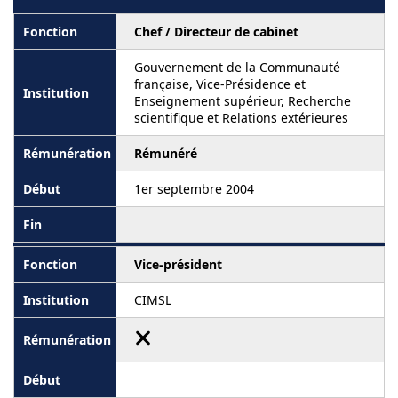
Chef / Directeur de cabinet
Gouvernement de la Communauté
française, Vice-Présidence et
Enseignement supérieur, Recherche
scientifique et Relations extérieures
Rémunéré
1er septembre 2004
Vice-président
CIMSL