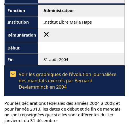
Administrateur
Institut Libre Marie Haps
31 août 2004
Voir les graphiques de l'évolution journalière
des mandats exercés par Bernard
Devlamminck en 2004
Pour les déclarations fédérales des années 2004 à 2008 et
pour l'année 2013, les dates de début et de fin de mandats
ne sont renseignées que si elles sont différentes du 1er
janvier et du 31 décembre.