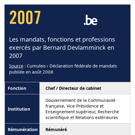
2007
Les mandats, fonctions et professions
exercés par Bernard Devlamminck en
2007
Source
: Cumuleo › Déclaration fédérale de mandats
publiée en août 2008
Chef / Directeur de cabinet
Gouvernement de la Communauté
française, Vice-Présidence et
Enseignement supérieur, Recherche
scientifique et Relations extérieures
Rémunéré