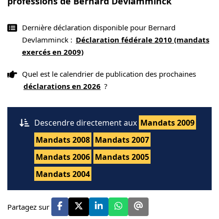
professions de Bernard Devlamminck
Dernière déclaration disponible pour Bernard
Devlamminck :
Déclaration fédérale 2010 (mandats
exercés en 2009)
Quel est le calendrier de publication des prochaines
déclarations en 2026
?
Descendre directement aux
Mandats 2009
Mandats 2008
Mandats 2007
Mandats 2006
Mandats 2005
Mandats 2004
Partagez sur