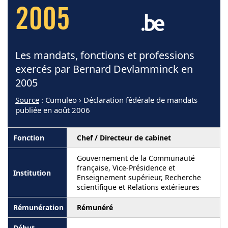
2005
Les mandats, fonctions et professions
exercés par Bernard Devlamminck en
2005
Source
: Cumuleo › Déclaration fédérale de mandats
publiée en août 2006
Chef / Directeur de cabinet
Gouvernement de la Communauté
française, Vice-Présidence et
Enseignement supérieur, Recherche
scientifique et Relations extérieures
Rémunéré