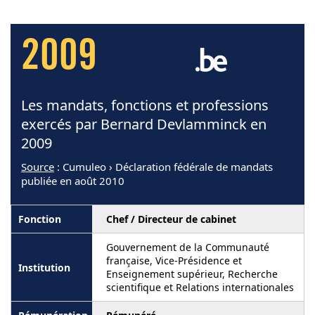
2009
Les mandats, fonctions et professions
exercés par Bernard Devlamminck en
2009
Source
: Cumuleo › Déclaration fédérale de mandats
publiée en août 2010
Chef / Directeur de cabinet
Gouvernement de la Communauté
française, Vice-Présidence et
Enseignement supérieur, Recherche
scientifique et Relations internationales