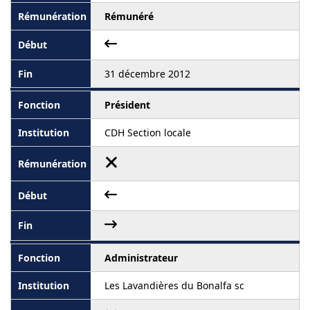
Rémunéré
31 décembre 2012
Président
CDH Section locale
Administrateur
Les Lavandières du Bonalfa sc