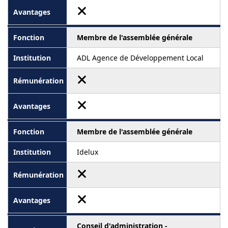
Membre de l'assemblée générale
ADL Agence de Développement Local
Membre de l'assemblée générale
Idelux
Conseil d'administration -