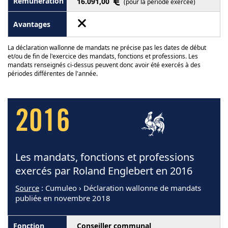
16.091,00
(pour la période exercée)
La déclaration wallonne de mandats ne précise pas les dates de début
et/ou de fin de l'exercice des mandats, fonctions et professions. Les
mandats renseignés ci-dessus peuvent donc avoir été exercés à des
périodes différentes de l'année.
2016
Les mandats, fonctions et professions
exercés par Roland Englebert en 2016
Source
: Cumuleo › Déclaration wallonne de mandats
publiée en novembre 2018
Conseiller communal