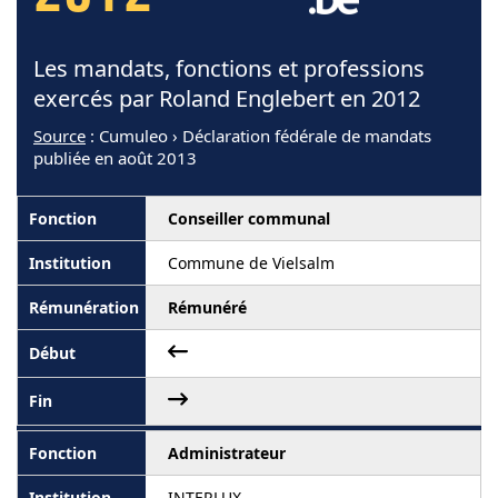
Les mandats, fonctions et professions
exercés par Roland Englebert en 2012
Source
: Cumuleo › Déclaration fédérale de mandats
publiée en août 2013
Conseiller communal
Commune de Vielsalm
Rémunéré
Administrateur
INTERLUX