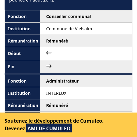
Conseiller communal
Commune de Vielsalm
Rémunéré
Administrateur
INTERLUX
Rémunéré
Soutenez le développement de Cumuleo.
Devenez
AMI DE CUMULEO