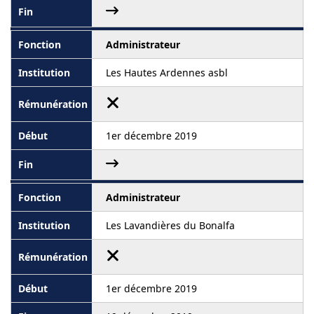
Administrateur
Les Hautes Ardennes asbl
1er décembre 2019
Administrateur
Les Lavandières du Bonalfa
1er décembre 2019