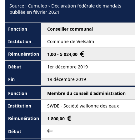
Source
: Cumuleo › Déclaration fédérale de mandats
publiée en février 2021
Conseiller communal
Commune de Vielsalm
1,00 - 5 024,00
1er décembre 2019
19 décembre 2019
Membre du conseil d'administration
SWDE - Société wallonne des eaux
1 800,00