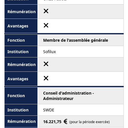
Membre de l'assemblée générale
Sofilux
Conseil d'administration -
Administrateur
SWDE
16.221,75
(pour la période exercée)