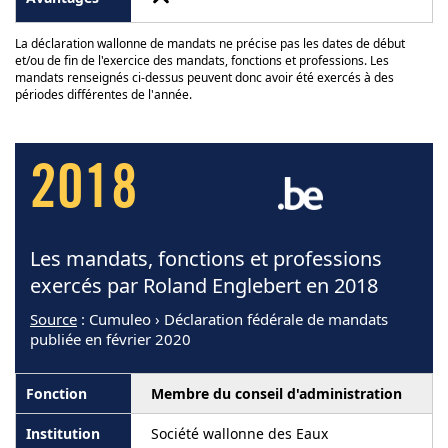
La déclaration wallonne de mandats ne précise pas les dates de début
et/ou de fin de l'exercice des mandats, fonctions et professions. Les
mandats renseignés ci-dessus peuvent donc avoir été exercés à des
périodes différentes de l'année.
2018
Les mandats, fonctions et professions
exercés par Roland Englebert en 2018
Source
: Cumuleo › Déclaration fédérale de mandats
publiée en février 2020
Membre du conseil d'administration
Société wallonne des Eaux