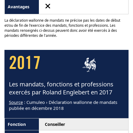
La déclaration wallonne de mandats ne précise pas les dates de début
et/ou de fin de l'exercice des mandats, fonctions et professions. Les
mandats renseignés ci-dessus peuvent donc avoir été exercés à des
périodes différentes de l'année.
2017
Les mandats, fonctions et professions
exercés par Roland Englebert en 2017
Source
: Cumuleo › Déclaration wallonne de mandats
publiée en décembre 2018
Conseiller