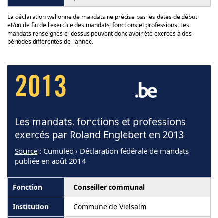
La déclaration wallonne de mandats ne précise pas les dates de début
et/ou de fin de l'exercice des mandats, fonctions et professions. Les
mandats renseignés ci-dessus peuvent donc avoir été exercés à des
périodes différentes de l'année.
2013
Les mandats, fonctions et professions
exercés par Roland Englebert en 2013
Source
: Cumuleo › Déclaration fédérale de mandats
publiée en août 2014
Conseiller communal
Commune de Vielsalm