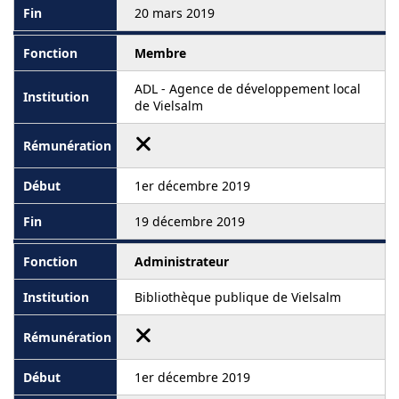
20 mars 2019
Membre
ADL - Agence de développement local
de Vielsalm
1er décembre 2019
19 décembre 2019
Administrateur
Bibliothèque publique de Vielsalm
1er décembre 2019