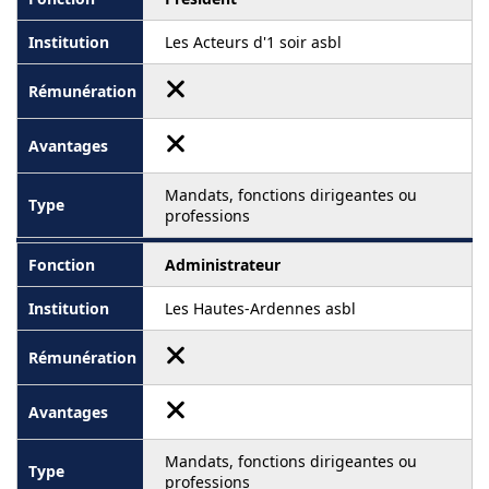
Les Acteurs d'1 soir asbl
Mandats, fonctions dirigeantes ou
professions
Administrateur
Les Hautes-Ardennes asbl
Mandats, fonctions dirigeantes ou
professions