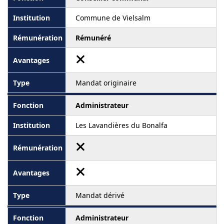
Commune de Vielsalm
Rémunéré
Mandat originaire
Administrateur
Les Lavandières du Bonalfa
Mandat dérivé
Administrateur