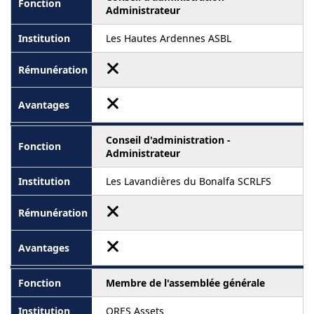
Administrateur
Les Hautes Ardennes ASBL
Conseil d'administration -
Administrateur
Les Lavandières du Bonalfa SCRLFS
Membre de l'assemblée générale
ORES Assets