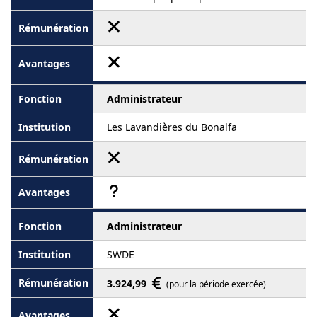
Administrateur
Les Lavandières du Bonalfa
Administrateur
SWDE
3.924,99
(pour la période exercée)