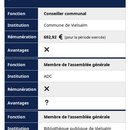
Conseiller communal
Commune de Vielsalm
692,92
(pour la période exercée)
Membre de l'assemblée générale
ADC
Membre de l'assemblée générale
Bibliothèque publique de Vielsalm