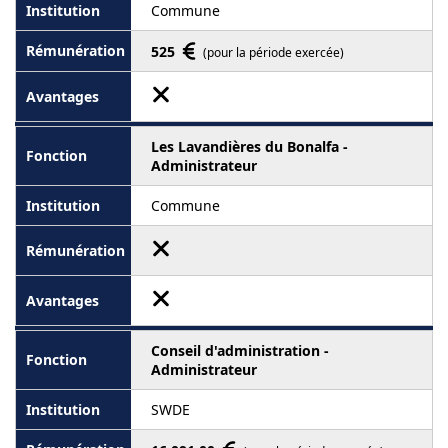
Commune
525
(pour la période exercée)
Les Lavandières du Bonalfa -
Administrateur
Commune
Conseil d'administration -
Administrateur
SWDE