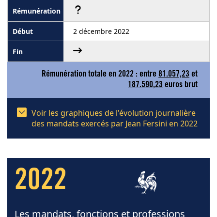
2 décembre 2022
Rémunération totale en 2022 : entre
81.057,23
et
187.590,23
euros brut
Voir les graphiques de l'évolution journalière
des mandats exercés par Jean Fersini en 2022
2022
Les mandats, fonctions et professions