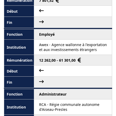
7 801,52
Employé
Awex - Agence wallonne à l'exportation
et aux investissements étrangers
12 262,00 - 61 301,00
Administrateur
RCA - Régie communale autonome
d'Aiseau-Presles