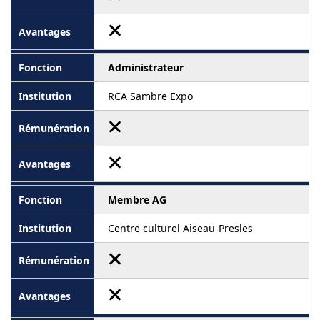
Administrateur
RCA Sambre Expo
Membre AG
Centre culturel Aiseau-Presles