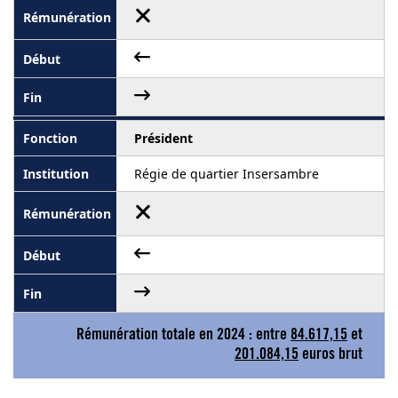
Président
Régie de quartier Insersambre
Rémunération totale en 2024 : entre
84.617,15
et
201.084,15
euros brut