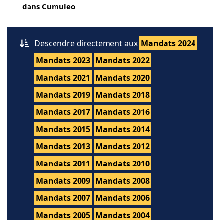
dans Cumuleo
Descendre directement aux
Mandats 2024
Mandats 2023
Mandats 2022
Mandats 2021
Mandats 2020
Mandats 2019
Mandats 2018
Mandats 2017
Mandats 2016
Mandats 2015
Mandats 2014
Mandats 2013
Mandats 2012
Mandats 2011
Mandats 2010
Mandats 2009
Mandats 2008
Mandats 2007
Mandats 2006
Mandats 2005
Mandats 2004