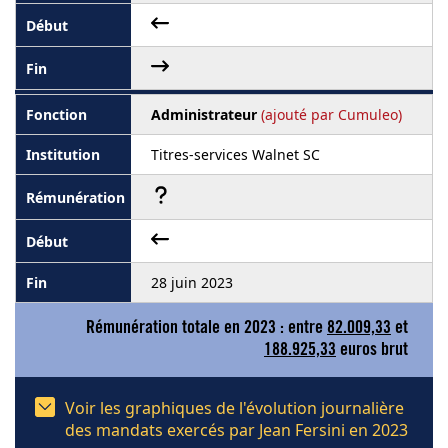
Administrateur
(ajouté par Cumuleo)
Titres-services Walnet SC
28 juin 2023
Rémunération totale en 2023 : entre
82.009,33
et
188.925,33
euros brut
Voir les graphiques de l'évolution journalière
des mandats exercés par Jean Fersini en 2023