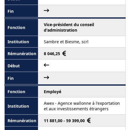
Vice-président du conseil
d'administration
Sambre et Biesme, scrl
8 046,25
Employé
Awex - Agence wallonne à l'exportation
et aux investissements étrangers
11 881,00 - 59 399,00