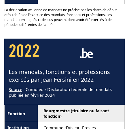
La déclaration wallonne de mandats ne précise pas les dates de début
et/ou de fin de l'exercice des mandats, fonctions et professions. Les
mandats renseignés ci-dessus peuvent donc avoir été exercés à des
périodes différentes de l'année.
2022
Les mandats, fonctions et professions
exercés par Jean Fersini en 2022
Source
: Cumuleo › Déclaration fédérale de mandats
publiée en février 2024
Bourgmestre (titulaire ou faisant
fonction)
Commune d'Aiseau-Presles