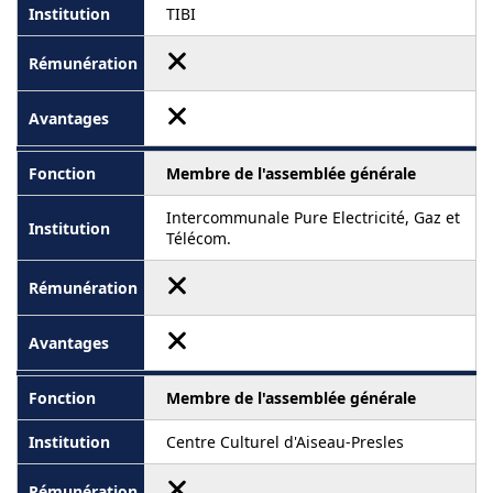
TIBI
Membre de l'assemblée générale
Intercommunale Pure Electricité, Gaz et
Télécom.
Membre de l'assemblée générale
Centre Culturel d'Aiseau-Presles