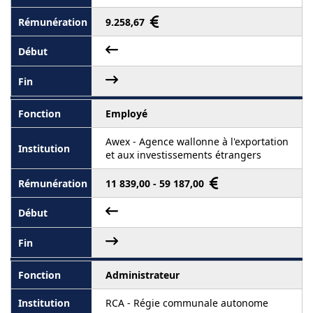
9.258,67
Employé
Awex - Agence wallonne à l'exportation
et aux investissements étrangers
11 839,00 - 59 187,00
Administrateur
RCA - Régie communale autonome