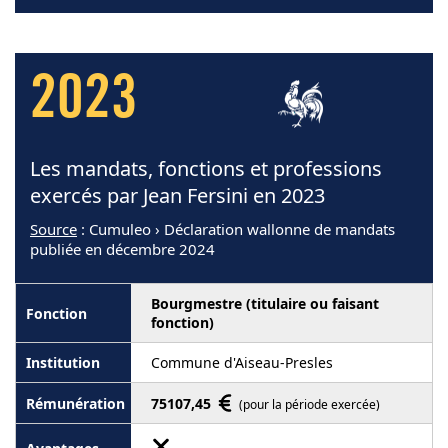
2023
Les mandats, fonctions et professions
exercés par Jean Fersini en 2023
Source
: Cumuleo › Déclaration wallonne de mandats
publiée en décembre 2024
Bourgmestre (titulaire ou faisant
fonction)
Commune d'Aiseau-Presles
75107,45
(pour la période exercée)