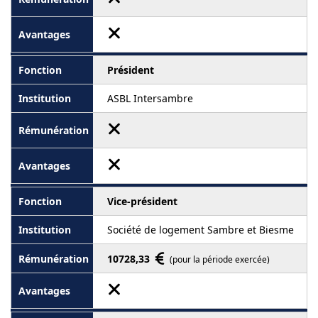
Président
ASBL Intersambre
Vice-président
Société de logement Sambre et Biesme
10728,33
(pour la période exercée)