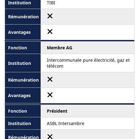
TIBI
Membre AG
Intercommunale pure électricité, gaz et
télécom
Président
ASBL Intersambre