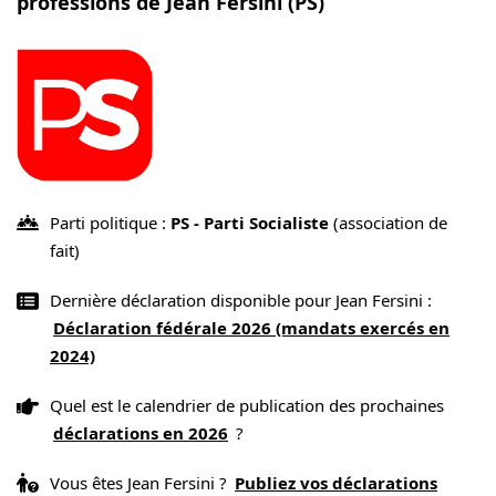
professions de Jean Fersini (PS)
Parti politique :
PS - Parti Socialiste
(association de
fait)
Dernière déclaration disponible pour Jean Fersini :
Déclaration fédérale 2026 (mandats exercés en
2024)
Quel est le calendrier de publication des prochaines
déclarations en 2026
?
Vous êtes Jean Fersini ?
Publiez vos déclarations