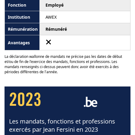
Employé
AWEX
Rémunéré
La déclaration wallonne de mandats ne précise pas les dates de début
et/ou de fin de l'exercice des mandats, fonctions et professions. Les
mandats renseignés ci-dessus peuvent donc avoir été exercés à des
périodes différentes de l'année.
2023
Les mandats, fonctions et professions
exercés par Jean Fersini en 2023