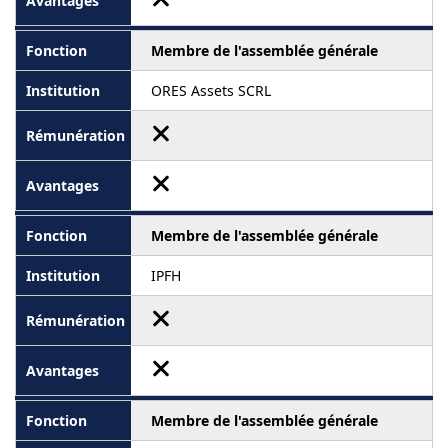
Membre de l'assemblée générale
ORES Assets SCRL
Membre de l'assemblée générale
IPFH
Membre de l'assemblée générale