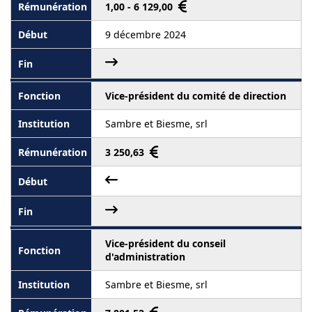
1,00 - 6 129,00
9 décembre 2024
Vice-président du comité de direction
Sambre et Biesme, srl
3 250,63
Vice-président du conseil
d'administration
Sambre et Biesme, srl