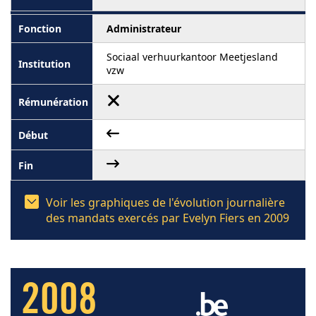
Administrateur
Sociaal verhuurkantoor Meetjesland
vzw
Voir les graphiques de l'évolution journalière
des mandats exercés par Evelyn Fiers en 2009
2008