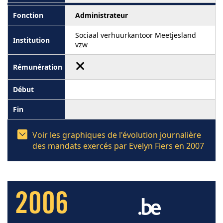
Administrateur
Sociaal verhuurkantoor Meetjesland
vzw
Voir les graphiques de l'évolution journalière
des mandats exercés par Evelyn Fiers en 2007
2006