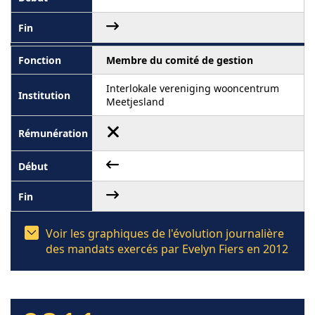
Membre du comité de gestion
Interlokale vereniging wooncentrum
Meetjesland
Voir les graphiques de l'évolution journalière
des mandats exercés par Evelyn Fiers en 2012