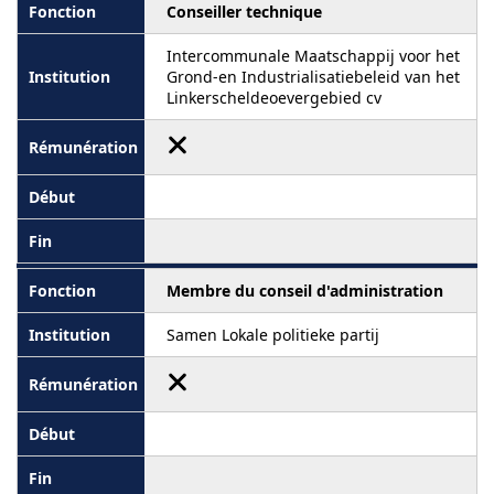
Conseiller technique
Intercommunale Maatschappij voor het
Grond-en Industrialisatiebeleid van het
Linkerscheldeoevergebied cv
Membre du conseil d'administration
Samen Lokale politieke partij