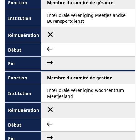
Membre du comité de gérance
Interlokale vereniging Meetjeslandse
Burensportdienst
Membre du comité de gestion
Interlokale vereniging wooncentrum
Meetjesland