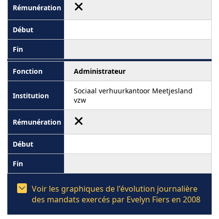
Administrateur
Sociaal verhuurkantoor Meetjesland
vzw
Voir les graphiques de l'évolution journalière
des mandats exercés par Evelyn Fiers en 2008