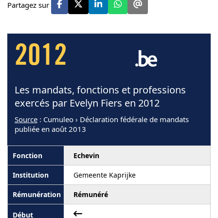
Partagez sur
2012
Les mandats, fonctions et professions
exercés par Evelyn Fiers en 2012
Source
: Cumuleo › Déclaration fédérale de mandats
publiée en août 2013
Echevin
Gemeente Kaprijke
Rémunéré