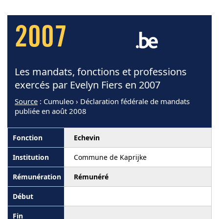
2007
Les mandats, fonctions et professions
exercés par Evelyn Fiers en 2007
Source
: Cumuleo › Déclaration fédérale de mandats
publiée en août 2008
Echevin
Commune de Kaprijke
Rémunéré