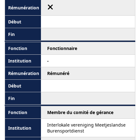
Fonctionnaire
-
Rémunéré
Membre du comité de gérance
Interlokale vereniging Meetjeslandse
Burensportdienst