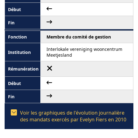
Membre du comité de gestion
Interlokale vereniging wooncentrum
Meetjesland
Voir les graphiques de l'évolution journalière
des mandats exercés par Evelyn Fiers en 2010