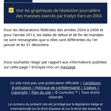
Voir les graphiques de l'évolution journalière
des mandats exercés par Evelyn Fiers en 2004
Pour les déclarations fédérales des années 2004 à 2008 et
pour l'année 2013, les dates de début et de fin de mandats
ne sont renseignées que si elles sont différentes du 1er
janvier et du 31 décembre.
Vous souhaitez réagir par rapport aux informations publiées
sur cette page ? Envoyez-moi un
message
Ce site n'est pas une publication officielle |
Conditions
d'utilisation | Politique de confidentialité | Cookies |
Copyright
|
Plan du site
| © Cumuleo ™ | Tous droits
réservés
Le contenu du présent site est protégé par la législation belge et
internationale sur le droit d'auteur et sur le droit des bases de