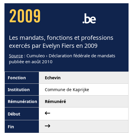
2009
Les mandats, fonctions et professions
exercés par Evelyn Fiers en 2009
Source
: Cumuleo › Déclaration fédérale de mandats
publiée en août 2010
Echevin
Commune de Kaprijke
Rémunéré