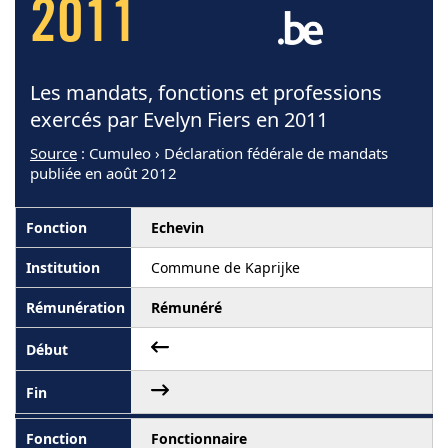
2011
Les mandats, fonctions et professions
exercés par Evelyn Fiers en 2011
Source
: Cumuleo › Déclaration fédérale de mandats
publiée en août 2012
Echevin
Commune de Kaprijke
Rémunéré
Fonctionnaire